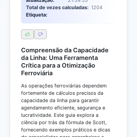
Total de vezes calculadas:
1204
Etiqueta:
Compreensão da Capacidade
da Linha: Uma Ferramenta
Crítica para a Otimização
Ferroviária
As operações ferroviárias dependem
fortemente de cálculos precisos da
capacidade da linha para garantir
agendamento eficiente, segurança e
lucratividade. Este guia explora a
ciência por trás da fórmula de Scott,
fornecendo exemplos práticos e dicas
de especialistas para engenheiros e