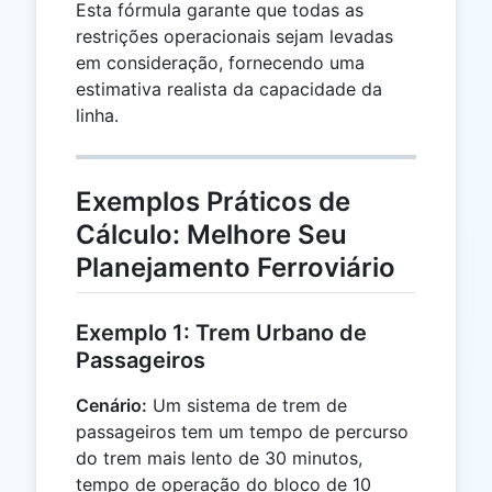
Esta fórmula garante que todas as
restrições operacionais sejam levadas
em consideração, fornecendo uma
estimativa realista da capacidade da
linha.
Exemplos Práticos de
Cálculo: Melhore Seu
Planejamento Ferroviário
Exemplo 1: Trem Urbano de
Passageiros
Cenário:
Um sistema de trem de
passageiros tem um tempo de percurso
do trem mais lento de 30 minutos,
tempo de operação do bloco de 10