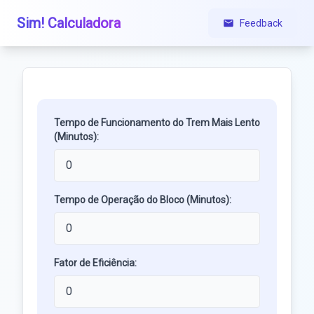
Sim! Calculadora
Feedback
Tempo de Funcionamento do Trem Mais Lento
(Minutos):
Tempo de Operação do Bloco (Minutos):
Fator de Eficiência: