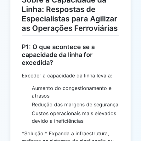
Linha: Respostas de
Especialistas para Agilizar
as Operações Ferroviárias
P1: O que acontece se a
capacidade da linha for
excedida?
Exceder a capacidade da linha leva a:
Aumento do congestionamento e
atrasos
Redução das margens de segurança
Custos operacionais mais elevados
devido a ineficiências
*Solução:* Expanda a infraestrutura,