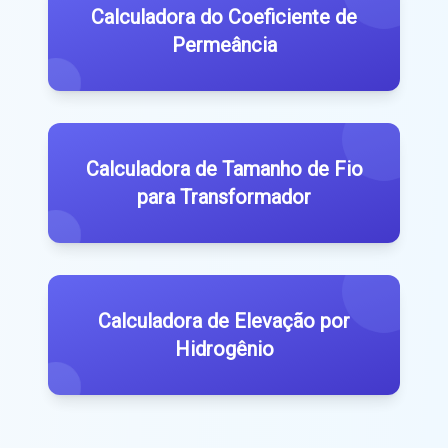
Calculadora do Coeficiente de
Permeância
Calculadora de Tamanho de Fio
para Transformador
Calculadora de Elevação por
Hidrogênio