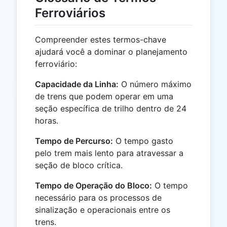
Ferroviários
Compreender estes termos-chave
ajudará você a dominar o planejamento
ferroviário:
Capacidade da Linha:
O número máximo
de trens que podem operar em uma
seção específica de trilho dentro de 24
horas.
Tempo de Percurso:
O tempo gasto
pelo trem mais lento para atravessar a
seção de bloco crítica.
Tempo de Operação do Bloco:
O tempo
necessário para os processos de
sinalização e operacionais entre os
trens.