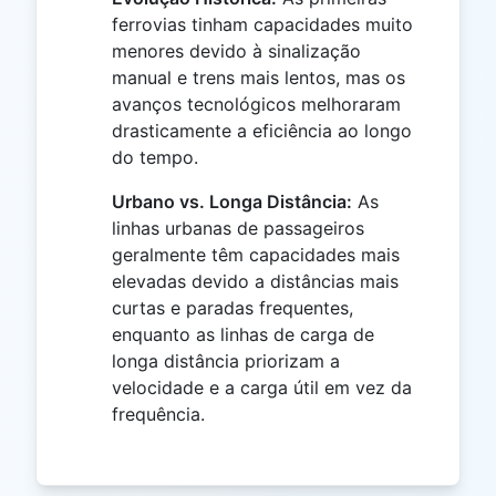
ferrovias tinham capacidades muito
menores devido à sinalização
manual e trens mais lentos, mas os
avanços tecnológicos melhoraram
drasticamente a eficiência ao longo
do tempo.
Urbano vs. Longa Distância:
As
linhas urbanas de passageiros
geralmente têm capacidades mais
elevadas devido a distâncias mais
curtas e paradas frequentes,
enquanto as linhas de carga de
longa distância priorizam a
velocidade e a carga útil em vez da
frequência.