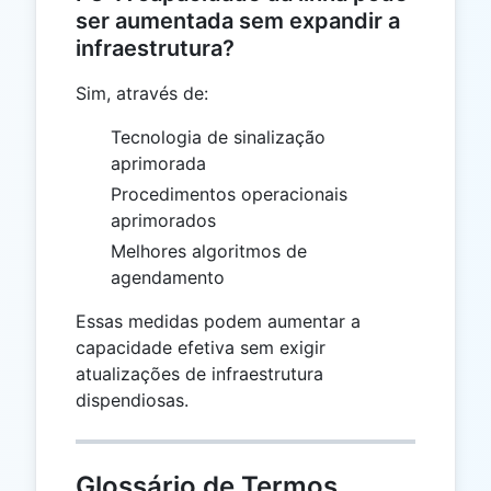
ser aumentada sem expandir a
infraestrutura?
Sim, através de:
Tecnologia de sinalização
aprimorada
Procedimentos operacionais
aprimorados
Melhores algoritmos de
agendamento
Essas medidas podem aumentar a
capacidade efetiva sem exigir
atualizações de infraestrutura
dispendiosas.
Glossário de Termos