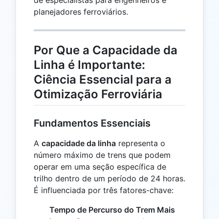
planejadores ferroviários.
Por Que a Capacidade da
Linha é Importante:
Ciência Essencial para a
Otimização Ferroviária
Fundamentos Essenciais
A
capacidade da linha
representa o
número máximo de trens que podem
operar em uma seção específica de
trilho dentro de um período de 24 horas.
É influenciada por três fatores-chave:
Tempo de Percurso do Trem Mais