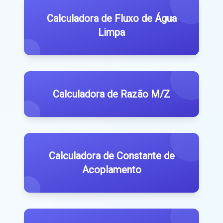
Calculadora de Fluxo de Água
Limpa
Calculadora de Razão M/Z
Calculadora de Constante de
Acoplamento