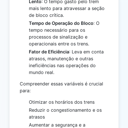
Lento
: O tempo gasto pelo trem
mais lento para atravessar a seção
de bloco crítica.
Tempo de Operação do Bloco
: O
tempo necessário para os
processos de sinalização e
operacionais entre os trens.
Fator de Eficiência
: Leva em conta
atrasos, manutenção e outras
ineficiências nas operações do
mundo real.
Compreender essas variáveis é crucial
para:
Otimizar os horários dos trens
Reduzir o congestionamento e os
atrasos
Aumentar a segurança e a