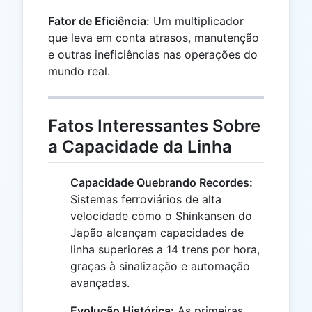
Fator de Eficiência:
Um multiplicador
que leva em conta atrasos, manutenção
e outras ineficiências nas operações do
mundo real.
Fatos Interessantes Sobre
a Capacidade da Linha
Capacidade Quebrando Recordes:
Sistemas ferroviários de alta
velocidade como o Shinkansen do
Japão alcançam capacidades de
linha superiores a 14 trens por hora,
graças à sinalização e automação
avançadas.
Evolução Histórica:
As primeiras