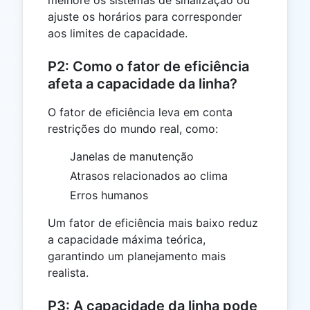
melhore os sistemas de sinalização ou
ajuste os horários para corresponder
aos limites de capacidade.
P2: Como o fator de eficiência
afeta a capacidade da linha?
O fator de eficiência leva em conta
restrições do mundo real, como:
Janelas de manutenção
Atrasos relacionados ao clima
Erros humanos
Um fator de eficiência mais baixo reduz
a capacidade máxima teórica,
garantindo um planejamento mais
realista.
P3: A capacidade da linha pode