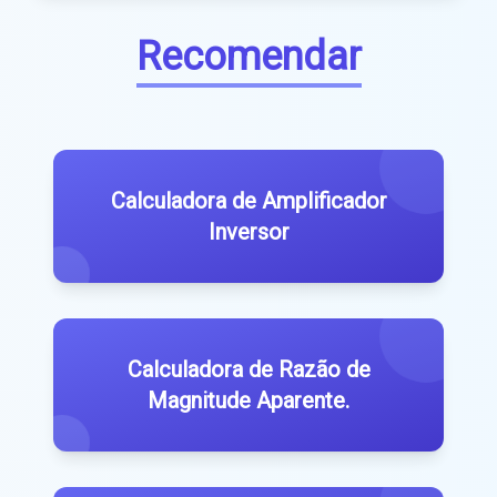
Recomendar
Calculadora de Amplificador
Inversor
Calculadora de Razão de
Magnitude Aparente.