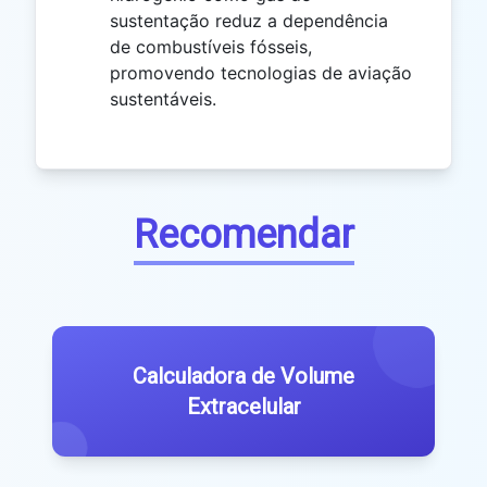
sustentação reduz a dependência
de combustíveis fósseis,
promovendo tecnologias de aviação
sustentáveis.
Recomendar
Calculadora de Volume
Extracelular