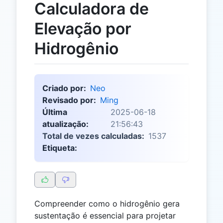
Calculadora de
Elevação por
Hidrogênio
Criado por:
Neo
Revisado por:
Ming
Última
2025-06-18
atualização:
21:56:43
Total de vezes calculadas:
1537
Etiqueta:
Compreender como o hidrogênio gera
sustentação é essencial para projetar