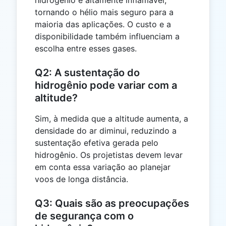
hidrogênio é altamente inflamável,
tornando o hélio mais seguro para a
maioria das aplicações. O custo e a
disponibilidade também influenciam a
escolha entre esses gases.
Q2: A sustentação do
hidrogênio pode variar com a
altitude?
Sim, à medida que a altitude aumenta, a
densidade do ar diminui, reduzindo a
sustentação efetiva gerada pelo
hidrogênio. Os projetistas devem levar
em conta essa variação ao planejar
voos de longa distância.
Q3: Quais são as preocupações
de segurança com o