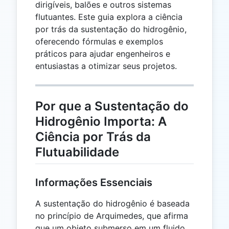
dirigíveis, balões e outros sistemas
flutuantes. Este guia explora a ciência
por trás da sustentação do hidrogênio,
oferecendo fórmulas e exemplos
práticos para ajudar engenheiros e
entusiastas a otimizar seus projetos.
Por que a Sustentação do
Hidrogênio Importa: A
Ciência por Trás da
Flutuabilidade
Informações Essenciais
A sustentação do hidrogênio é baseada
no princípio de Arquimedes, que afirma
que um objeto submerso em um fluido