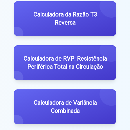
Calculadora da Razão T3
Reversa
Calculadora de RVP: Resistência
Periférica Total na Circulação
Calculadora de Variância
Combinada