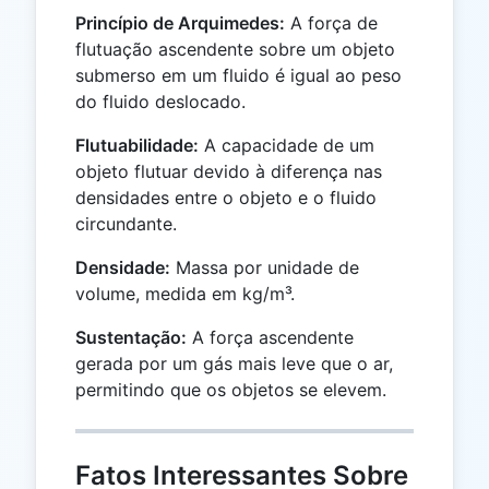
Princípio de Arquimedes:
A força de
flutuação ascendente sobre um objeto
submerso em um fluido é igual ao peso
do fluido deslocado.
Flutuabilidade:
A capacidade de um
objeto flutuar devido à diferença nas
densidades entre o objeto e o fluido
circundante.
Densidade:
Massa por unidade de
volume, medida em kg/m³.
Sustentação:
A força ascendente
gerada por um gás mais leve que o ar,
permitindo que os objetos se elevem.
Fatos Interessantes Sobre