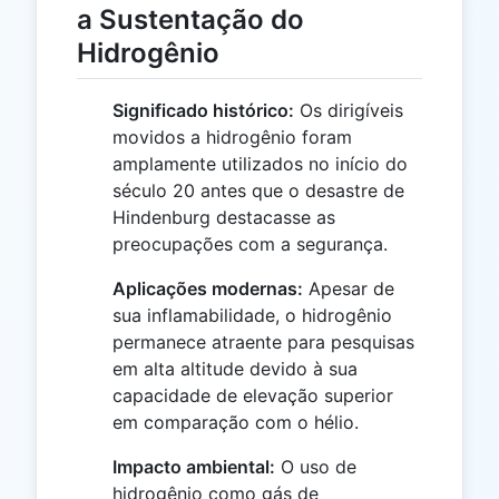
a Sustentação do
Hidrogênio
Significado histórico:
Os dirigíveis
movidos a hidrogênio foram
amplamente utilizados no início do
século 20 antes que o desastre de
Hindenburg destacasse as
preocupações com a segurança.
Aplicações modernas:
Apesar de
sua inflamabilidade, o hidrogênio
permanece atraente para pesquisas
em alta altitude devido à sua
capacidade de elevação superior
em comparação com o hélio.
Impacto ambiental:
O uso de
hidrogênio como gás de