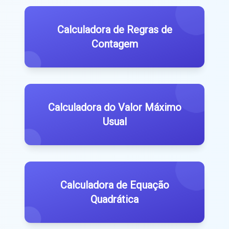
Calculadora de Regras de
Contagem
Calculadora do Valor Máximo
Usual
Calculadora de Equação
Quadrática