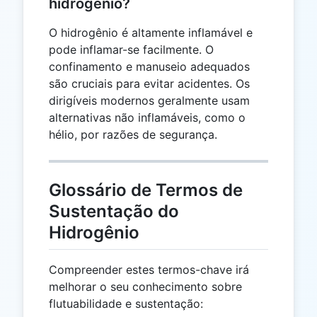
hidrogênio?
O hidrogênio é altamente inflamável e
pode inflamar-se facilmente. O
confinamento e manuseio adequados
são cruciais para evitar acidentes. Os
dirigíveis modernos geralmente usam
alternativas não inflamáveis, como o
hélio, por razões de segurança.
Glossário de Termos de
Sustentação do
Hidrogênio
Compreender estes termos-chave irá
melhorar o seu conhecimento sobre
flutuabilidade e sustentação: