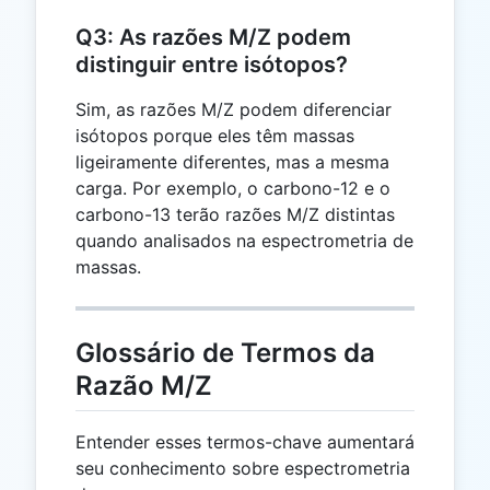
Q3: As razões M/Z podem
distinguir entre isótopos?
Sim, as razões M/Z podem diferenciar
isótopos porque eles têm massas
ligeiramente diferentes, mas a mesma
carga. Por exemplo, o carbono-12 e o
carbono-13 terão razões M/Z distintas
quando analisados na espectrometria de
massas.
Glossário de Termos da
Razão M/Z
Entender esses termos-chave aumentará
seu conhecimento sobre espectrometria