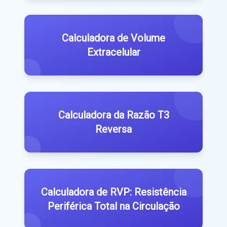
Calculadora de Volume
Extracelular
Calculadora da Razão T3
Reversa
Calculadora de RVP: Resistência
Periférica Total na Circulação