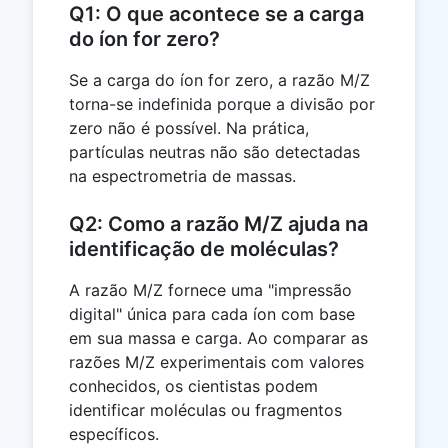
Q1: O que acontece se a carga
do íon for zero?
Se a carga do íon for zero, a razão M/Z
torna-se indefinida porque a divisão por
zero não é possível. Na prática,
partículas neutras não são detectadas
na espectrometria de massas.
Q2: Como a razão M/Z ajuda na
identificação de moléculas?
A razão M/Z fornece uma "impressão
digital" única para cada íon com base
em sua massa e carga. Ao comparar as
razões M/Z experimentais com valores
conhecidos, os cientistas podem
identificar moléculas ou fragmentos
específicos.