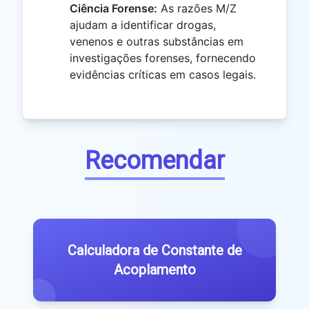
Ciência Forense:
As razões M/Z
ajudam a identificar drogas,
venenos e outras substâncias em
investigações forenses, fornecendo
evidências críticas em casos legais.
Recomendar
Calculadora de Constante de
Acoplamento