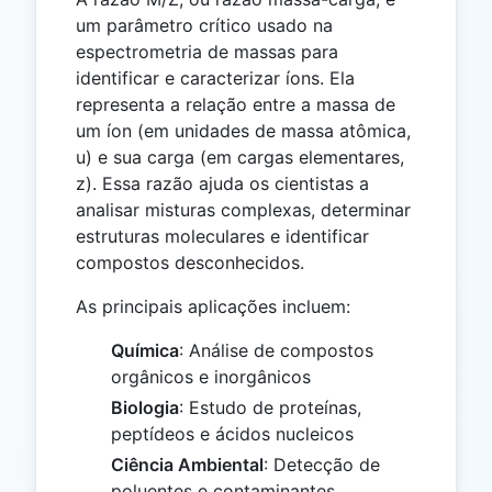
um parâmetro crítico usado na
espectrometria de massas para
identificar e caracterizar íons. Ela
representa a relação entre a massa de
um íon (em unidades de massa atômica,
u) e sua carga (em cargas elementares,
z). Essa razão ajuda os cientistas a
analisar misturas complexas, determinar
estruturas moleculares e identificar
compostos desconhecidos.
As principais aplicações incluem:
Química
: Análise de compostos
orgânicos e inorgânicos
Biologia
: Estudo de proteínas,
peptídeos e ácidos nucleicos
Ciência Ambiental
: Detecção de
poluentes e contaminantes