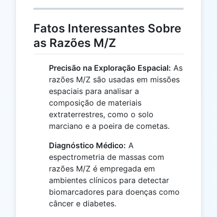
Fatos Interessantes Sobre
as Razões M/Z
Precisão na Exploração Espacial:
As
razões M/Z são usadas em missões
espaciais para analisar a
composição de materiais
extraterrestres, como o solo
marciano e a poeira de cometas.
Diagnóstico Médico:
A
espectrometria de massas com
razões M/Z é empregada em
ambientes clínicos para detectar
biomarcadores para doenças como
câncer e diabetes.