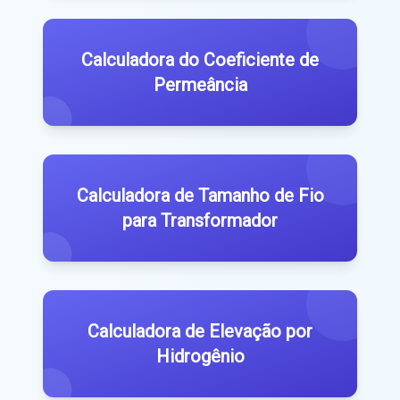
Calculadora do Coeficiente de
Permeância
Calculadora de Tamanho de Fio
para Transformador
Calculadora de Elevação por
Hidrogênio