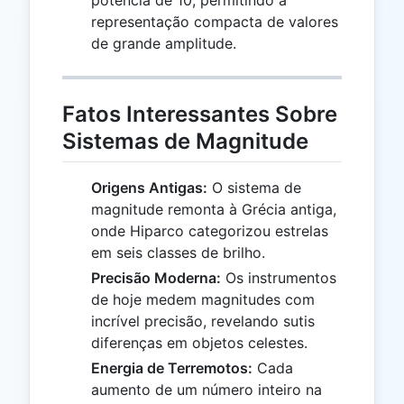
representação compacta de valores
de grande amplitude.
Fatos Interessantes Sobre
Sistemas de Magnitude
Origens Antigas:
O sistema de
magnitude remonta à Grécia antiga,
onde Hiparco categorizou estrelas
em seis classes de brilho.
Precisão Moderna:
Os instrumentos
de hoje medem magnitudes com
incrível precisão, revelando sutis
diferenças em objetos celestes.
Energia de Terremotos:
Cada
aumento de um número inteiro na