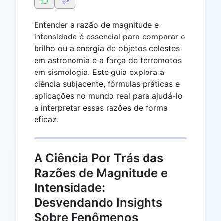
Entender a razão de magnitude e
intensidade é essencial para comparar o
brilho ou a energia de objetos celestes
em astronomia e a força de terremotos
em sismologia. Este guia explora a
ciência subjacente, fórmulas práticas e
aplicações no mundo real para ajudá-lo
a interpretar essas razões de forma
eficaz.
A Ciência Por Trás das
Razões de Magnitude e
Intensidade:
Desvendando Insights
Sobre Fenômenos