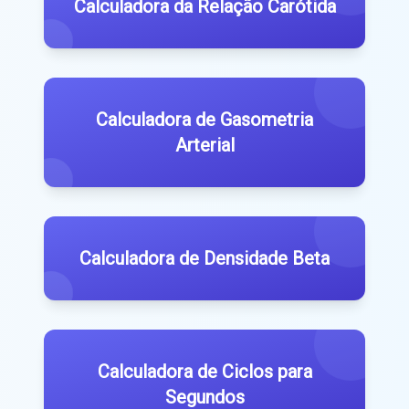
Calculadora da Relação Carótida
Calculadora de Gasometria
Arterial
Calculadora de Densidade Beta
Calculadora de Ciclos para
Segundos