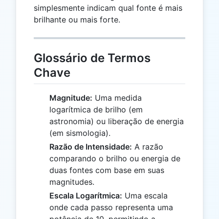
simplesmente indicam qual fonte é mais
brilhante ou mais forte.
Glossário de Termos
Chave
Magnitude:
Uma medida
logarítmica de brilho (em
astronomia) ou liberação de energia
(em sismologia).
Razão de Intensidade:
A razão
comparando o brilho ou energia de
duas fontes com base em suas
magnitudes.
Escala Logarítmica:
Uma escala
onde cada passo representa uma
potência de 10, permitindo a