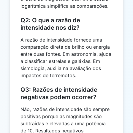
logarítmica simplifica as comparações.
Q2: O que a razão de
intensidade nos diz?
A razão de intensidade fornece uma
comparação direta de brilho ou energia
entre duas fontes. Em astronomia, ajuda
a classificar estrelas e galáxias. Em
sismologia, auxilia na avaliação dos
impactos de terremotos.
Q3: Razões de intensidade
negativas podem ocorrer?
Não, razões de intensidade são sempre
positivas porque as magnitudes são
subtraídas e elevadas a uma potência
de 10. Resultados negativos