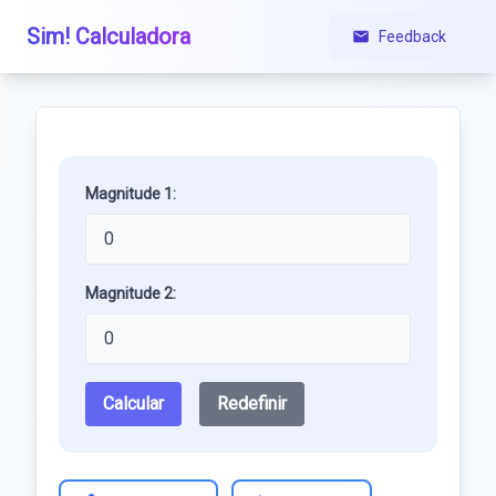
Sim! Calculadora
Feedback
Magnitude 1:
Magnitude 2:
Calcular
Redefinir