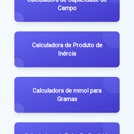
Campo
Calculadora de Produto de
Inércia
Calculadora de mmol para
Gramas