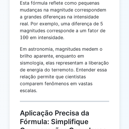
Esta fórmula reflete como pequenas
mudanças na magnitude correspondem
a grandes diferenças na intensidade
real. Por exemplo, uma diferença de 5
100
magnitudes corresponde a um fator de
100
em intensidade.
Em astronomia, magnitudes medem o
brilho aparente, enquanto em
sismologia, elas representam a liberação
de energia do terremoto. Entender essa
relação permite que cientistas
comparem fenômenos em vastas
escalas.
Aplicação Precisa da
Fórmula: Simplifique