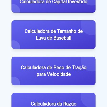
Calculadora de Capital Investido
Calculadora de Tamanho de
Luva de Baseball
Calculadora de Peso de Tração
para Velocidade
Calculadora da Razão