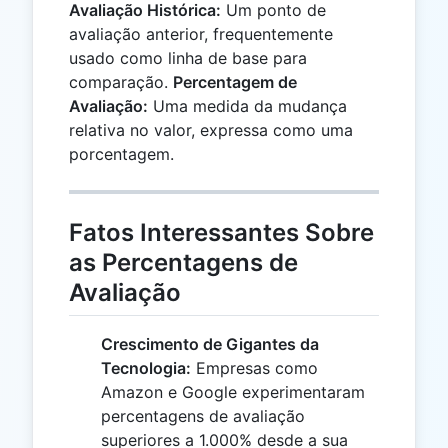
Avaliação Histórica:
Um ponto de
avaliação anterior, frequentemente
usado como linha de base para
comparação.
Percentagem de
Avaliação:
Uma medida da mudança
relativa no valor, expressa como uma
porcentagem.
Fatos Interessantes Sobre
as Percentagens de
Avaliação
Crescimento de Gigantes da
Tecnologia:
Empresas como
Amazon e Google experimentaram
percentagens de avaliação
superiores a 1.000% desde a sua