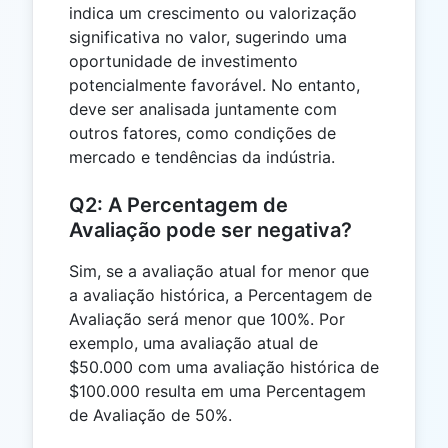
indica um crescimento ou valorização
significativa no valor, sugerindo uma
oportunidade de investimento
potencialmente favorável. No entanto,
deve ser analisada juntamente com
outros fatores, como condições de
mercado e tendências da indústria.
Q2: A Percentagem de
Avaliação pode ser negativa?
Sim, se a avaliação atual for menor que
a avaliação histórica, a Percentagem de
Avaliação será menor que 100%. Por
exemplo, uma avaliação atual de
$50.000 com uma avaliação histórica de
$100.000 resulta em uma Percentagem
de Avaliação de 50%.