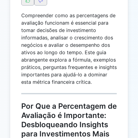
Compreender como as percentagens de
avaliação funcionam é essencial para
tomar decisões de investimento
informadas, analisar o crescimento dos
negócios e avaliar o desempenho dos
ativos ao longo do tempo. Este guia
abrangente explora a fórmula, exemplos
práticos, perguntas frequentes e insights
importantes para ajudá-lo a dominar
esta métrica financeira crítica.
Por Que a Percentagem de
Avaliação é Importante:
Desbloqueando Insights
para Investimentos Mais