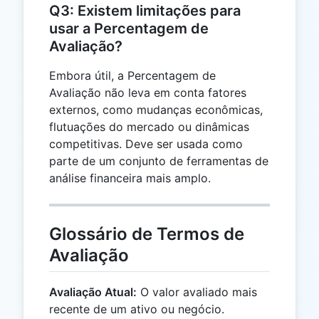
Q3: Existem limitações para
usar a Percentagem de
Avaliação?
Embora útil, a Percentagem de
Avaliação não leva em conta fatores
externos, como mudanças econômicas,
flutuações do mercado ou dinâmicas
competitivas. Deve ser usada como
parte de um conjunto de ferramentas de
análise financeira mais amplo.
Glossário de Termos de
Avaliação
Avaliação Atual:
O valor avaliado mais
recente de um ativo ou negócio.