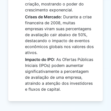
criação, mostrando o poder do
crescimento exponencial.
Crises de Mercado:
Durante a crise
financeira de 2008, muitas
empresas viram suas percentagens
de avaliação cair abaixo de 50%,
destacando o impacto de eventos
econômicos globais nos valores dos
ativos.
Impacto do IPO:
As Ofertas Públicas
Iniciais (IPOs) podem aumentar
significativamente a percentagem
de avaliação de uma empresa,
atraindo a atenção dos investidores
e fluxos de capital.