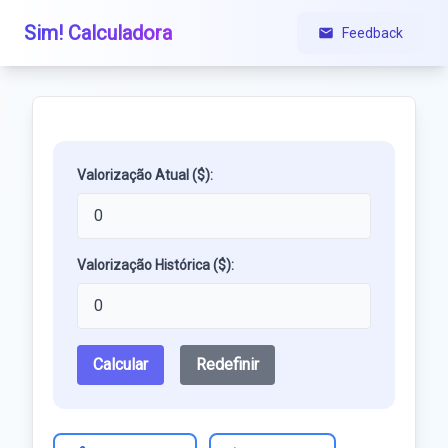
Sim! Calculadora
Feedback
Valorização Atual ($):
Valorização Histórica ($):
Calcular
Redefinir