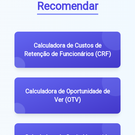
Recomendar
Calculadora de Custos de
Retenção de Funcionários (CRF)
Calculadora de Oportunidade de
Ver (OTV)