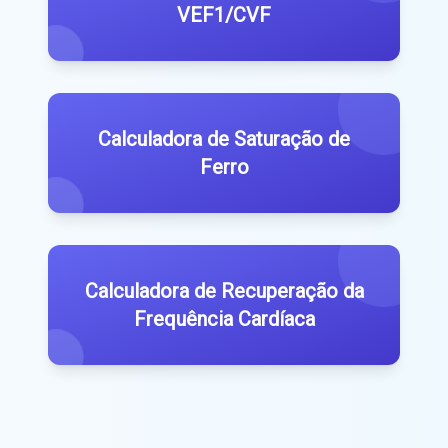
VEF1/CVF
Calculadora de Saturação de
Ferro
Calculadora de Recuperação da
Frequência Cardíaca