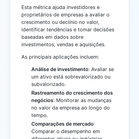
Esta métrica ajuda investidores e
proprietários de empresas a avaliar o
crescimento ou declínio no valor,
identificar tendências e tomar decisões
baseadas em dados sobre
investimentos, vendas e aquisições.
As principais aplicações incluem:
Análise de investimento
: Avaliar se
um ativo está sobrevalorizado ou
subvalorizado.
Rastreamento do crescimento dos
negócios
: Monitorar as mudanças
no valor da empresa ao longo do
tempo.
Comparações de mercado
:
Comparar o desempenho em
diferentes ativos ou indústrias.