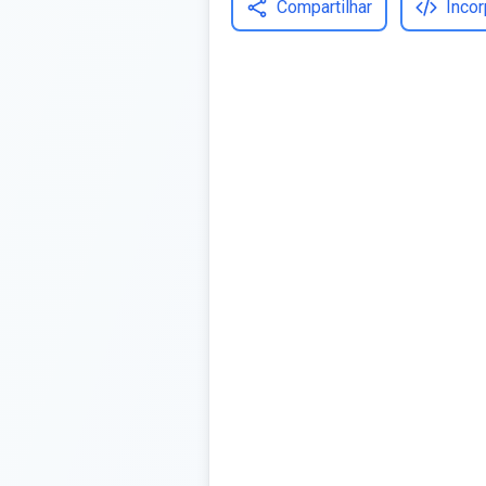
Compartilhar
Incor