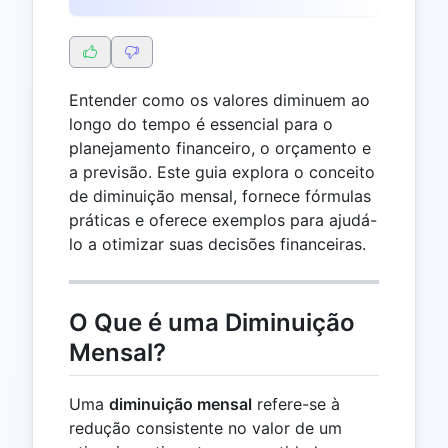
Entender como os valores diminuem ao
longo do tempo é essencial para o
planejamento financeiro, o orçamento e
a previsão. Este guia explora o conceito
de diminuição mensal, fornece fórmulas
práticas e oferece exemplos para ajudá-
lo a otimizar suas decisões financeiras.
O Que é uma Diminuição
Mensal?
Uma
diminuição mensal
refere-se à
redução consistente no valor de um