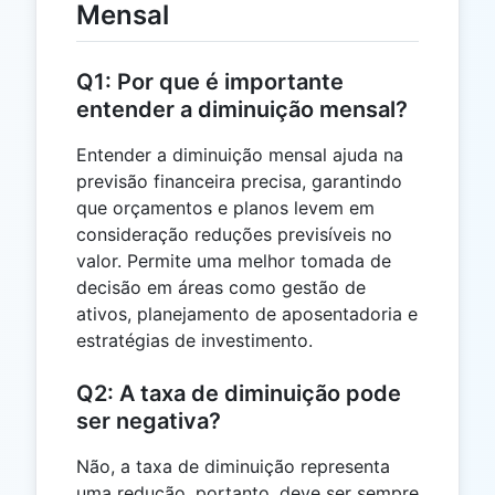
Mensal
Q1: Por que é importante
entender a diminuição mensal?
Entender a diminuição mensal ajuda na
previsão financeira precisa, garantindo
que orçamentos e planos levem em
consideração reduções previsíveis no
valor. Permite uma melhor tomada de
decisão em áreas como gestão de
ativos, planejamento de aposentadoria e
estratégias de investimento.
Q2: A taxa de diminuição pode
ser negativa?
Não, a taxa de diminuição representa
uma redução, portanto, deve ser sempre