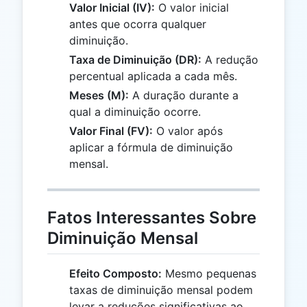
Valor Inicial (IV):
O valor inicial
antes que ocorra qualquer
diminuição.
Taxa de Diminuição (DR):
A redução
percentual aplicada a cada mês.
Meses (M):
A duração durante a
qual a diminuição ocorre.
Valor Final (FV):
O valor após
aplicar a fórmula de diminuição
mensal.
Fatos Interessantes Sobre
Diminuição Mensal
Efeito Composto:
Mesmo pequenas
taxas de diminuição mensal podem
levar a reduções significativas ao