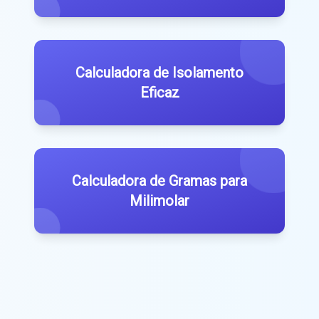
Calculadora de Isolamento
Eficaz
Calculadora de Gramas para
Milimolar