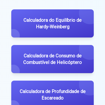
Calculadora do Equilíbrio de
Hardy-Weinberg
Calculadora de Consumo de
Combustível de Helicóptero
Calculadora de Profundidade de
Escareado