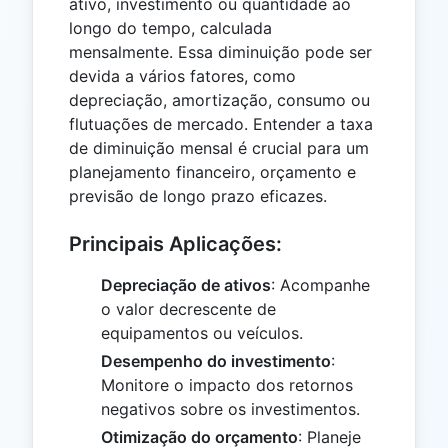
ativo, investimento ou quantidade ao
longo do tempo, calculada
mensalmente. Essa diminuição pode ser
devida a vários fatores, como
depreciação, amortização, consumo ou
flutuações de mercado. Entender a taxa
de diminuição mensal é crucial para um
planejamento financeiro, orçamento e
previsão de longo prazo eficazes.
Principais Aplicações:
Depreciação de ativos
: Acompanhe
o valor decrescente de
equipamentos ou veículos.
Desempenho do investimento
:
Monitore o impacto dos retornos
negativos sobre os investimentos.
Otimização do orçamento
: Planeje