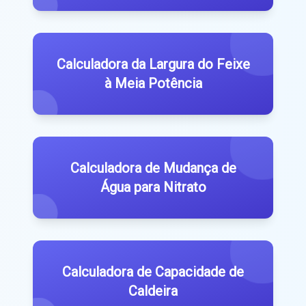
Calculadora da Largura do Feixe
à Meia Potência
Calculadora de Mudança de
Água para Nitrato
Calculadora de Capacidade de
Caldeira