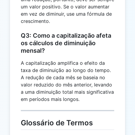
um valor positivo. Se o valor aumentar
em vez de diminuir, use uma fórmula de
crescimento.
Q3: Como a capitalização afeta
os cálculos de diminuição
mensal?
A capitalização amplifica o efeito da
taxa de diminuição ao longo do tempo.
A redução de cada mês se baseia no
valor reduzido do mês anterior, levando
a uma diminuição total mais significativa
em períodos mais longos.
Glossário de Termos