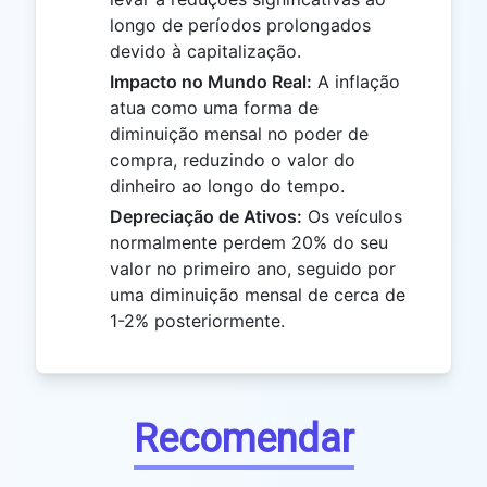
longo de períodos prolongados
devido à capitalização.
Impacto no Mundo Real:
A inflação
atua como uma forma de
diminuição mensal no poder de
compra, reduzindo o valor do
dinheiro ao longo do tempo.
Depreciação de Ativos:
Os veículos
normalmente perdem 20% do seu
valor no primeiro ano, seguido por
uma diminuição mensal de cerca de
1-2% posteriormente.
Recomendar