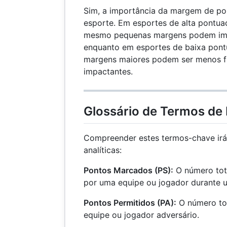
Sim, a importância da margem de po
esporte. Em esportes de alta pontu
mesmo pequenas margens podem impo
enquanto em esportes de baixa pont
margens maiores podem ser menos f
impactantes.
Glossário de Termos de
Compreender estes termos-chave irá 
analíticas:
Pontos Marcados (PS):
O número tot
por uma equipe ou jogador durante 
Pontos Permitidos (PA):
O número tot
equipe ou jogador adversário.