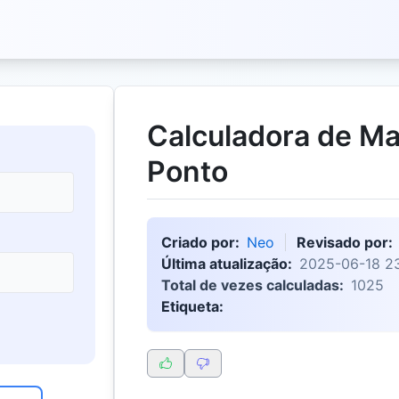
Calculadora de M
Ponto
Criado por:
Neo
Revisado por:
Última atualização:
2025-06-18 23
Total de vezes calculadas:
1025
Etiqueta: