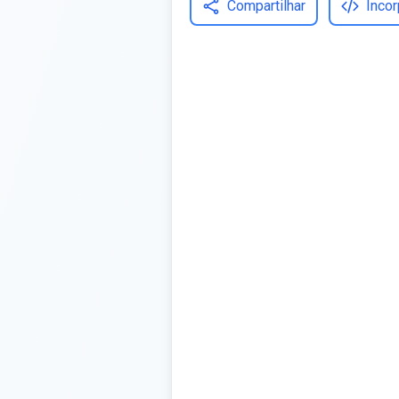
Compartilhar
Incor