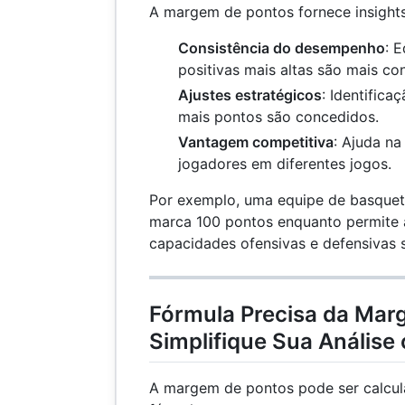
A margem de pontos fornece insights
Consistência do desempenho
: 
positivas mais altas são mais con
Ajustes estratégicos
: Identifica
mais pontos são concedidos.
Vantagem competitiva
: Ajuda n
jogadores em diferentes jogos.
Por exemplo, uma equipe de basquet
marca 100 pontos enquanto permite
capacidades ofensivas e defensivas s
Fórmula Precisa da Mar
Simplifique Sua Análise
A margem de pontos pode ser calcul