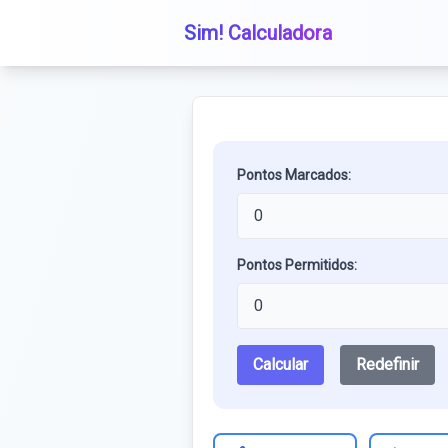
Sim! Calculadora
Pontos Marcados:
Pontos Permitidos:
Calcular
Redefinir