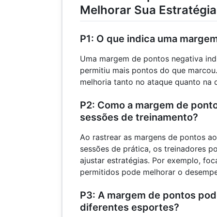
Melhorar Sua Estratégia
P1: O que indica uma margem
Uma margem de pontos negativa indi
permitiu mais pontos do que marcou.
melhoria tanto no ataque quanto na 
P2: Como a margem de ponto
sessões de treinamento?
Ao rastrear as margens de pontos ao
sessões de prática, os treinadores p
ajustar estratégias. Por exemplo, fo
permitidos pode melhorar o desempe
P3: A margem de pontos pode
diferentes esportes?