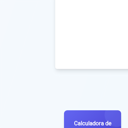
Calculadora de