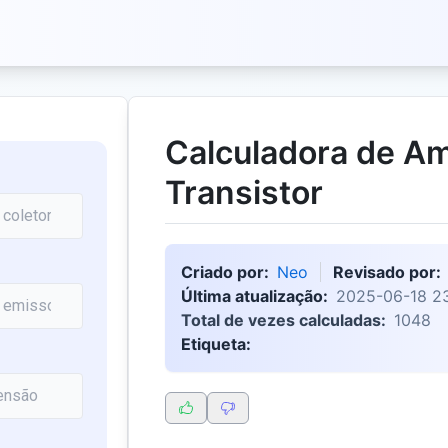
Calculadora de Am
Transistor
Criado por:
Neo
Revisado por:
Última atualização:
2025-06-18 2
Total de vezes calculadas:
1048
Etiqueta: