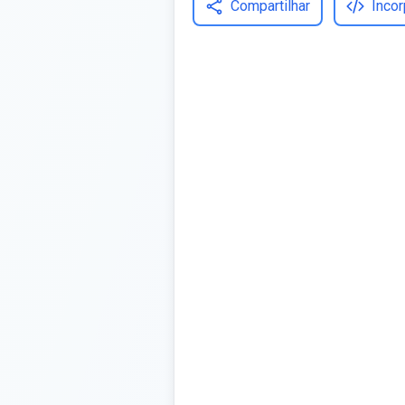
Compartilhar
Incor