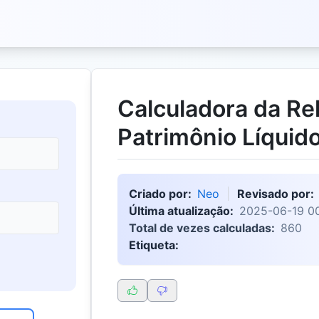
Calculadora da Re
Patrimônio Líquid
Criado por:
Neo
Revisado por:
Última atualização:
2025-06-19 00
Total de vezes calculadas:
860
Etiqueta: