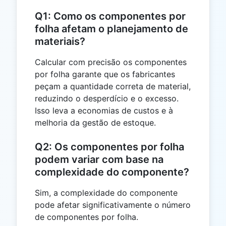
Q1: Como os componentes por
folha afetam o planejamento de
materiais?
Calcular com precisão os componentes
por folha garante que os fabricantes
peçam a quantidade correta de material,
reduzindo o desperdício e o excesso.
Isso leva a economias de custos e à
melhoria da gestão de estoque.
Q2: Os componentes por folha
podem variar com base na
complexidade do componente?
Sim, a complexidade do componente
pode afetar significativamente o número
de componentes por folha.