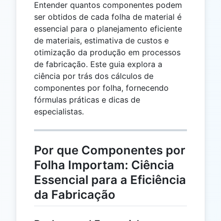
Entender quantos componentes podem
ser obtidos de cada folha de material é
essencial para o planejamento eficiente
de materiais, estimativa de custos e
otimização da produção em processos
de fabricação. Este guia explora a
ciência por trás dos cálculos de
componentes por folha, fornecendo
fórmulas práticas e dicas de
especialistas.
Por que Componentes por
Folha Importam: Ciência
Essencial para a Eficiência
da Fabricação