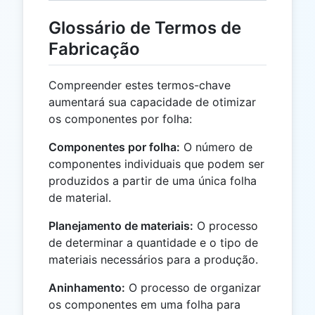
Glossário de Termos de
Fabricação
Compreender estes termos-chave
aumentará sua capacidade de otimizar
os componentes por folha:
Componentes por folha:
O número de
componentes individuais que podem ser
produzidos a partir de uma única folha
de material.
Planejamento de materiais:
O processo
de determinar a quantidade e o tipo de
materiais necessários para a produção.
Aninhamento:
O processo de organizar
os componentes em uma folha para