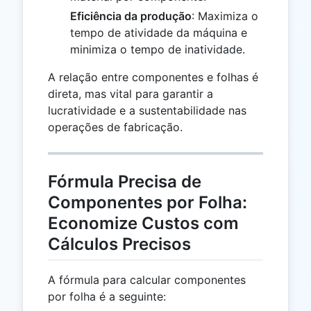
Eficiência da produção
: Maximiza o
tempo de atividade da máquina e
minimiza o tempo de inatividade.
A relação entre componentes e folhas é
direta, mas vital para garantir a
lucratividade e a sustentabilidade nas
operações de fabricação.
Fórmula Precisa de
Componentes por Folha:
Economize Custos com
Cálculos Precisos
A fórmula para calcular componentes
por folha é a seguinte: