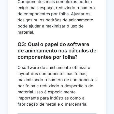
Componentes mais complexos podem
exigir mais espaço, reduzindo o número
de componentes por folha. Ajustar os
designs ou os padrões de aninhamento
pode ajudar a maximizar o uso de
material.
Q3: Qual o papel do software
de aninhamento nos cálculos de
componentes por folha?
O software de aninhamento otimiza o
layout dos componentes nas folhas,
maximizando o número de componentes
por folha e reduzindo o desperdício de
material. Isso é especialmente
importante para indústrias como a
fabricação de metal e o marcenaria.