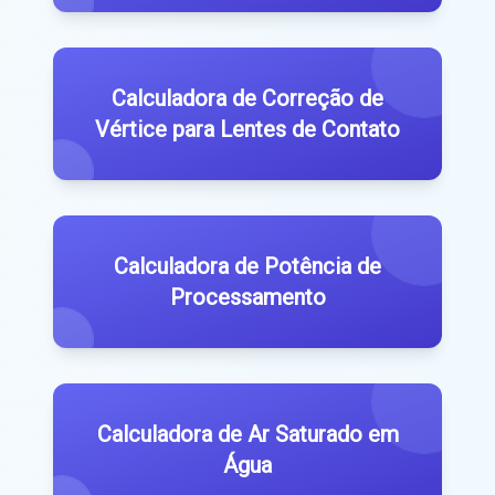
Calculadora de Correção de
Vértice para Lentes de Contato
Calculadora de Potência de
Processamento
Calculadora de Ar Saturado em
Água