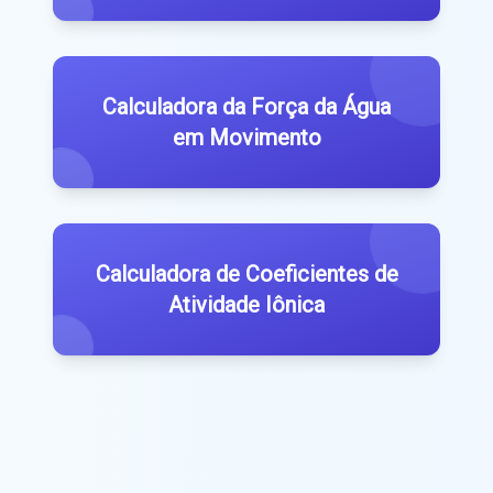
Calculadora da Força da Água
em Movimento
Calculadora de Coeficientes de
Atividade Iônica