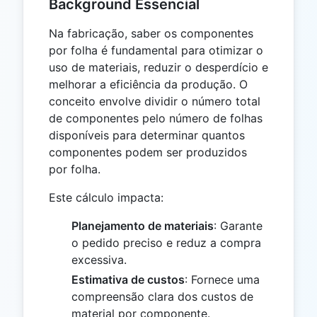
Background Essencial
Na fabricação, saber os componentes
por folha é fundamental para otimizar o
uso de materiais, reduzir o desperdício e
melhorar a eficiência da produção. O
conceito envolve dividir o número total
de componentes pelo número de folhas
disponíveis para determinar quantos
componentes podem ser produzidos
por folha.
Este cálculo impacta:
Planejamento de materiais
: Garante
o pedido preciso e reduz a compra
excessiva.
Estimativa de custos
: Fornece uma
compreensão clara dos custos de
material por componente.