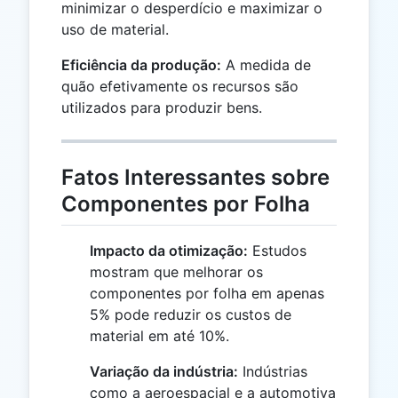
minimizar o desperdício e maximizar o
uso de material.
Eficiência da produção:
A medida de
quão efetivamente os recursos são
utilizados para produzir bens.
Fatos Interessantes sobre
Componentes por Folha
Impacto da otimização:
Estudos
mostram que melhorar os
componentes por folha em apenas
5% pode reduzir os custos de
material em até 10%.
Variação da indústria:
Indústrias
como a aeroespacial e a automotiva