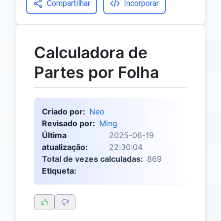
Compartilhar
Incorporar
Calculadora de
Partes por Folha
Criado por:
Neo
Revisado por:
Ming
Última
2025-06-19
atualização:
22:30:04
Total de vezes calculadas:
869
Etiqueta: