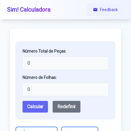
Sim! Calculadora
Feedback
Número Total de Peças:
Número de Folhas:
Calcular
Redefinir