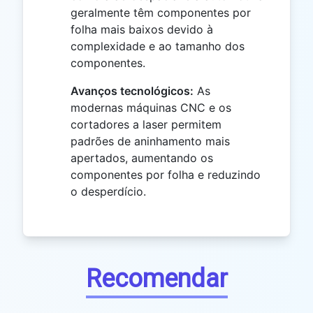
geralmente têm componentes por
folha mais baixos devido à
complexidade e ao tamanho dos
componentes.
Avanços tecnológicos:
As
modernas máquinas CNC e os
cortadores a laser permitem
padrões de aninhamento mais
apertados, aumentando os
componentes por folha e reduzindo
o desperdício.
Recomendar