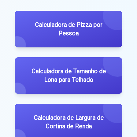
Calculadora de Pizza por
Pessoa
Calculadora de Tamanho de
Lona para Telhado
Calculadora de Largura de
Cortina de Renda