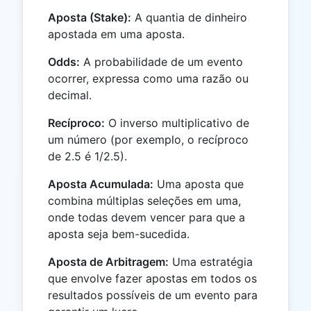
Aposta (Stake):
A quantia de dinheiro
apostada em uma aposta.
Odds:
A probabilidade de um evento
ocorrer, expressa como uma razão ou
decimal.
Recíproco:
O inverso multiplicativo de
um número (por exemplo, o recíproco
de 2.5 é 1/2.5).
Aposta Acumulada:
Uma aposta que
combina múltiplas seleções em uma,
onde todas devem vencer para que a
aposta seja bem-sucedida.
Aposta de Arbitragem:
Uma estratégia
que envolve fazer apostas em todos os
resultados possíveis de um evento para