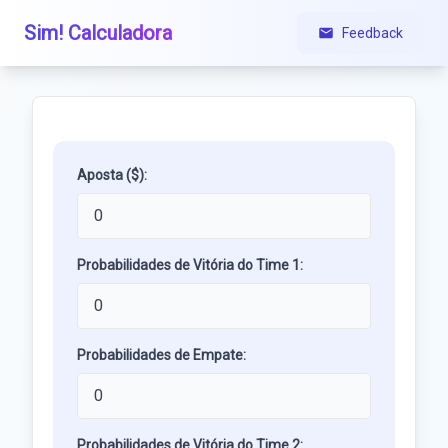
Sim! Calculadora
Feedback
Aposta ($):
Probabilidades de Vitória do Time 1:
Probabilidades de Empate:
Probabilidades de Vitória do Time 2: