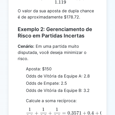
1.119
O valor da sua aposta de dupla chance
é de aproximadamente $178.72.
Exemplo 2: Gerenciamento de
Risco em Partidas Incertas
Cenário:
Em uma partida muito
disputada, você deseja minimizar o
risco.
Aposta: $150
Odds de Vitória da Equipe A: 2.8
Odds de Empate: 2.5
Odds de Vitória da Equipe B: 3.2
Calcule a soma recíproca:
1
1
1
\frac{1}{2.8} + \frac{1
+
+
=
0.3571
+
0.4
+
0.3125