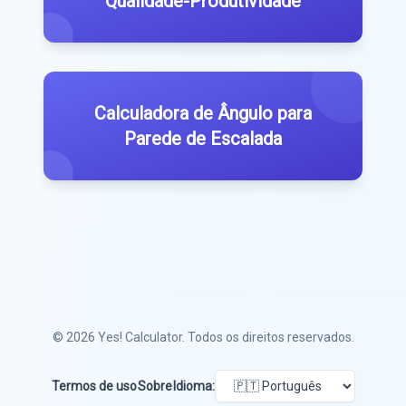
Qualidade-Produtividade
Calculadora de Ângulo para
Parede de Escalada
© 2026
Yes! Calculator
. Todos os direitos reservados.
Termos de uso
Sobre
Idioma: