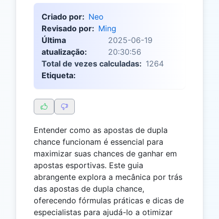
Criado por:
Neo
Revisado por:
Ming
Última
2025-06-19
atualização:
20:30:56
Total de vezes calculadas:
1264
Etiqueta:
Entender como as apostas de dupla
chance funcionam é essencial para
maximizar suas chances de ganhar em
apostas esportivas. Este guia
abrangente explora a mecânica por trás
das apostas de dupla chance,
oferecendo fórmulas práticas e dicas de
especialistas para ajudá-lo a otimizar