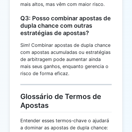
mais altos, mas vêm com maior risco.
Q3: Posso combinar apostas de
dupla chance com outras
estratégias de apostas?
Sim! Combinar apostas de dupla chance
com apostas acumuladas ou estratégias
de arbitragem pode aumentar ainda
mais seus ganhos, enquanto gerencia o
risco de forma eficaz.
Glossário de Termos de
Apostas
Entender esses termos-chave o ajudará
a dominar as apostas de dupla chance: