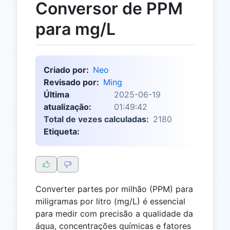
Conversor de PPM
para mg/L
Criado por:
Neo
Revisado por:
Ming
Última
2025-06-19
atualização:
01:49:42
Total de vezes calculadas:
2180
Etiqueta:
Converter partes por milhão (PPM) para
miligramas por litro (mg/L) é essencial
para medir com precisão a qualidade da
água, concentrações químicas e fatores