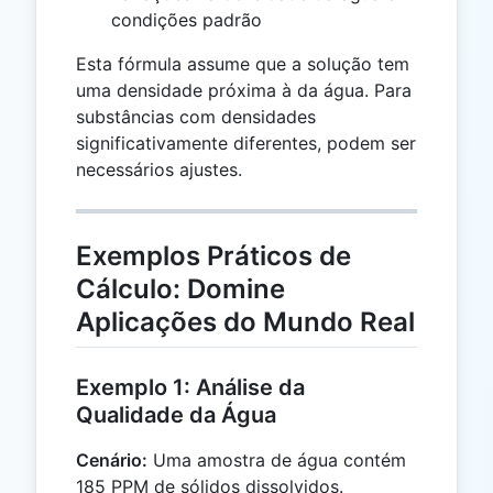
condições padrão
Esta fórmula assume que a solução tem
uma densidade próxima à da água. Para
substâncias com densidades
significativamente diferentes, podem ser
necessários ajustes.
Exemplos Práticos de
Cálculo: Domine
Aplicações do Mundo Real
Exemplo 1: Análise da
Qualidade da Água
Cenário:
Uma amostra de água contém
185 PPM de sólidos dissolvidos.