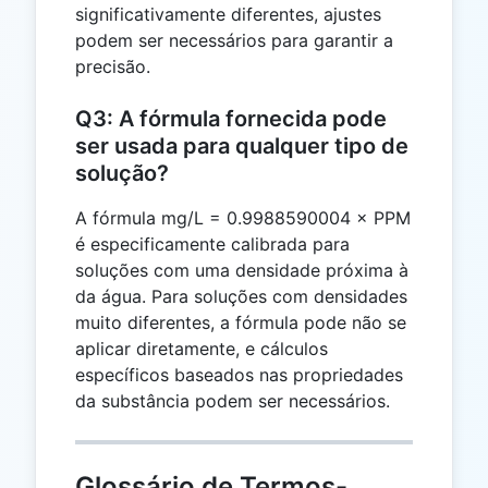
significativamente diferentes, ajustes
podem ser necessários para garantir a
precisão.
Q3: A fórmula fornecida pode
ser usada para qualquer tipo de
solução?
A fórmula mg/L = 0.9988590004 × PPM
é especificamente calibrada para
soluções com uma densidade próxima à
da água. Para soluções com densidades
muito diferentes, a fórmula pode não se
aplicar diretamente, e cálculos
específicos baseados nas propriedades
da substância podem ser necessários.
Glossário de Termos-