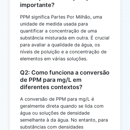
importante?
PPM significa Partes Por Milhão, uma
unidade de medida usada para
quantificar a concentração de uma
substância misturada em outra. É crucial
para avaliar a qualidade da água, os
níveis de poluição e a concentração de
elementos em várias soluções.
Q2: Como funciona a conversão
de PPM para mg/L em
diferentes contextos?
A conversão de PPM para mg/L é
geralmente direta quando se lida com
água ou soluções de densidade
semelhante à da água. No entanto, para
substâncias com densidades