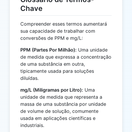
Chave
Compreender esses termos aumentará
sua capacidade de trabalhar com
conversões de PPM e mg/L:
PPM (Partes Por Milhão):
Uma unidade
de medida que expressa a concentração
de uma substância em outra,
tipicamente usada para soluções
diluídas.
mg/L (Miligramas por Litro):
Uma
unidade de medida que representa a
massa de uma substância por unidade
de volume de solução, comumente
usada em aplicações científicas e
industriais.