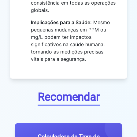
consistência em todas as operações
globais.
Implicações para a Saúde:
Mesmo
pequenas mudanças em PPM ou
mg/L podem ter impactos
significativos na saúde humana,
tornando as medições precisas
vitais para a segurança.
Recomendar
Calculadora da Taxa de