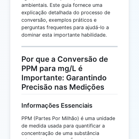
ambientais. Este guia fornece uma
explicação detalhada do processo de
conversão, exemplos práticos e
perguntas frequentes para ajudá-lo a
dominar esta importante habilidade.
Por que a Conversão de
PPM para mg/L é
Importante: Garantindo
Precisão nas Medições
Informações Essenciais
PPM (Partes Por Milhão) é uma unidade
de medida usada para quantificar a
concentração de uma substância