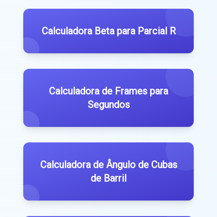
Calculadora Beta para Parcial R
Calculadora de Frames para
Segundos
Calculadora de Ângulo de Cubas
de Barril