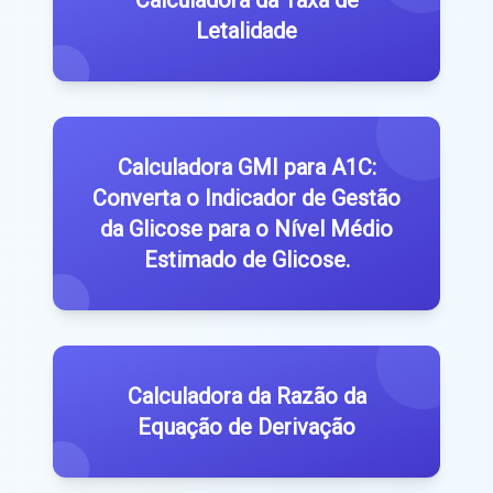
Letalidade
Calculadora GMI para A1C:
Converta o Indicador de Gestão
da Glicose para o Nível Médio
Estimado de Glicose.
Calculadora da Razão da
Equação de Derivação