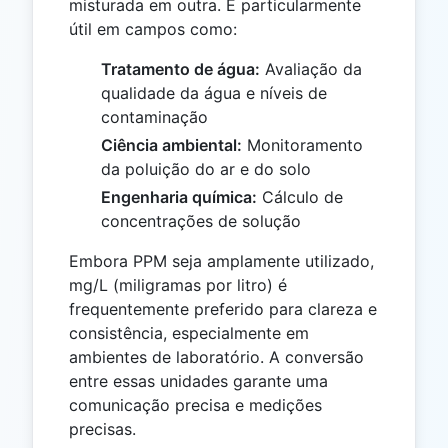
misturada em outra. É particularmente
útil em campos como:
Tratamento de água:
Avaliação da
qualidade da água e níveis de
contaminação
Ciência ambiental:
Monitoramento
da poluição do ar e do solo
Engenharia química:
Cálculo de
concentrações de solução
Embora PPM seja amplamente utilizado,
mg/L (miligramas por litro) é
frequentemente preferido para clareza e
consistência, especialmente em
ambientes de laboratório. A conversão
entre essas unidades garante uma
comunicação precisa e medições
precisas.