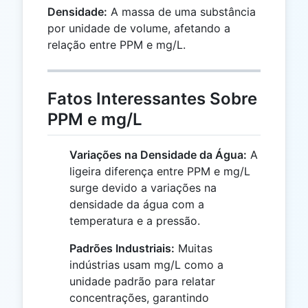
Densidade:
A massa de uma substância
por unidade de volume, afetando a
relação entre PPM e mg/L.
Fatos Interessantes Sobre
PPM e mg/L
Variações na Densidade da Água:
A
ligeira diferença entre PPM e mg/L
surge devido a variações na
densidade da água com a
temperatura e a pressão.
Padrões Industriais:
Muitas
indústrias usam mg/L como a
unidade padrão para relatar
concentrações, garantindo