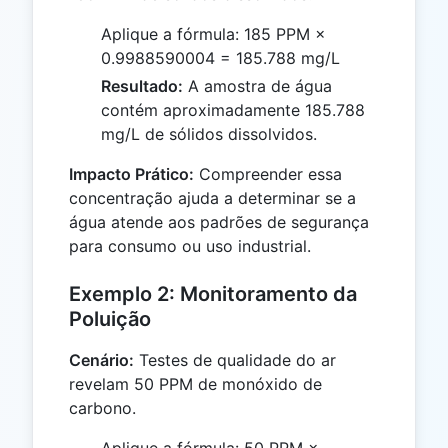
Aplique a fórmula: 185 PPM ×
0.9988590004 = 185.788 mg/L
Resultado:
A amostra de água
contém aproximadamente 185.788
mg/L de sólidos dissolvidos.
Impacto Prático:
Compreender essa
concentração ajuda a determinar se a
água atende aos padrões de segurança
para consumo ou uso industrial.
Exemplo 2: Monitoramento da
Poluição
Cenário:
Testes de qualidade do ar
revelam 50 PPM de monóxido de
carbono.