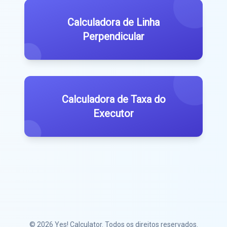
Calculadora de Linha
Perpendicular
Calculadora de Taxa do
Executor
© 2026
Yes! Calculator
. Todos os direitos reservados.