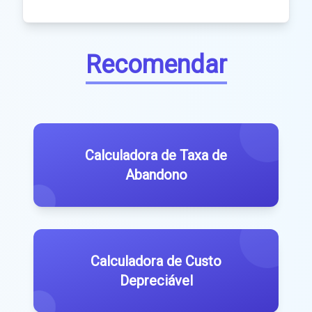
Recomendar
Calculadora de Taxa de
Abandono
Calculadora de Custo
Depreciável