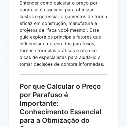
Entender como calcular o preço por
parafuso é essencial para otimizar
custos e gerenciar orçamentos de forma
eficaz em construção, manufatura e
projetos de "faça você mesmo". Este
guia explora os principais fatores que
influenciam o preço dos parafusos,
fornece fórmulas práticas e oferece
dicas de especialistas para ajudá-lo a
tomar decisões de compra informadas.
Por que Calcular o Preço
por Parafuso é
Importante:
Conhecimento Essencial
para a Otimização do