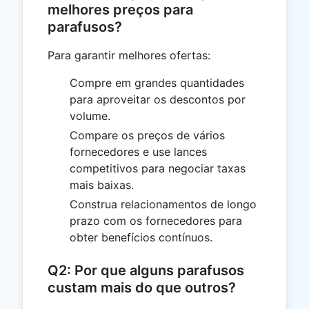
melhores preços para
parafusos?
Para garantir melhores ofertas:
Compre em grandes quantidades
para aproveitar os descontos por
volume.
Compare os preços de vários
fornecedores e use lances
competitivos para negociar taxas
mais baixas.
Construa relacionamentos de longo
prazo com os fornecedores para
obter benefícios contínuos.
Q2: Por que alguns parafusos
custam mais do que outros?