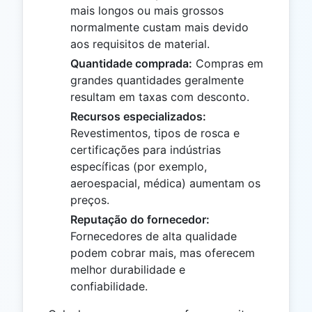
mais longos ou mais grossos
normalmente custam mais devido
aos requisitos de material.
Quantidade comprada:
Compras em
grandes quantidades geralmente
resultam em taxas com desconto.
Recursos especializados:
Revestimentos, tipos de rosca e
certificações para indústrias
específicas (por exemplo,
aeroespacial, médica) aumentam os
preços.
Reputação do fornecedor:
Fornecedores de alta qualidade
podem cobrar mais, mas oferecem
melhor durabilidade e
confiabilidade.