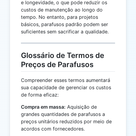
e longevidade, o que pode reduzir os
custos de manutenção ao longo do
tempo. No entanto, para projetos
básicos, parafusos padrão podem ser
suficientes sem sacrificar a qualidade.
Glossário de Termos de
Preços de Parafusos
Compreender esses termos aumentará
sua capacidade de gerenciar os custos
de forma eficaz:
Compra em massa:
Aquisição de
grandes quantidades de parafusos a
preços unitários reduzidos por meio de
acordos com fornecedores.