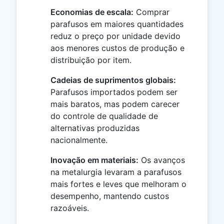
Economias de escala:
Comprar
parafusos em maiores quantidades
reduz o preço por unidade devido
aos menores custos de produção e
distribuição por item.
Cadeias de suprimentos globais:
Parafusos importados podem ser
mais baratos, mas podem carecer
do controle de qualidade de
alternativas produzidas
nacionalmente.
Inovação em materiais:
Os avanços
na metalurgia levaram a parafusos
mais fortes e leves que melhoram o
desempenho, mantendo custos
razoáveis.