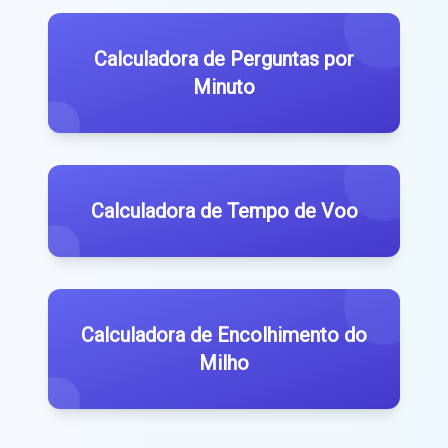
Calculadora de Perguntas por
Minuto
Calculadora de Tempo de Voo
Calculadora de Encolhimento do
Milho