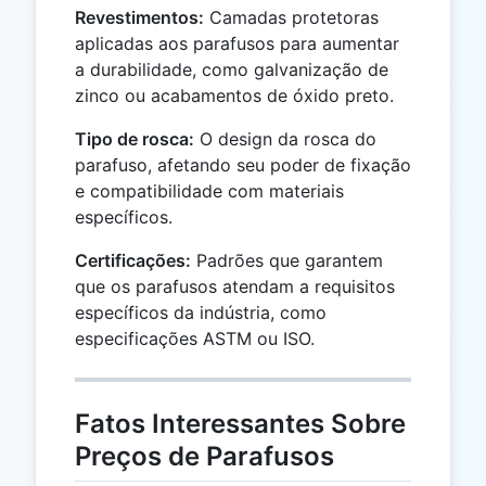
Revestimentos:
Camadas protetoras
aplicadas aos parafusos para aumentar
a durabilidade, como galvanização de
zinco ou acabamentos de óxido preto.
Tipo de rosca:
O design da rosca do
parafuso, afetando seu poder de fixação
e compatibilidade com materiais
específicos.
Certificações:
Padrões que garantem
que os parafusos atendam a requisitos
específicos da indústria, como
especificações ASTM ou ISO.
Fatos Interessantes Sobre
Preços de Parafusos