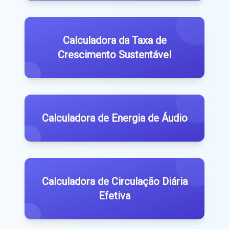
Calculadora da Taxa de
Crescimento Sustentável
Calculadora de Energia de Áudio
Calculadora de Circulação Diária
Efetiva