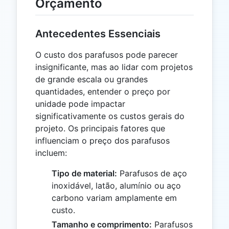
Orçamento
Antecedentes Essenciais
O custo dos parafusos pode parecer
insignificante, mas ao lidar com projetos
de grande escala ou grandes
quantidades, entender o preço por
unidade pode impactar
significativamente os custos gerais do
projeto. Os principais fatores que
influenciam o preço dos parafusos
incluem:
Tipo de material:
Parafusos de aço
inoxidável, latão, alumínio ou aço
carbono variam amplamente em
custo.
Tamanho e comprimento:
Parafusos