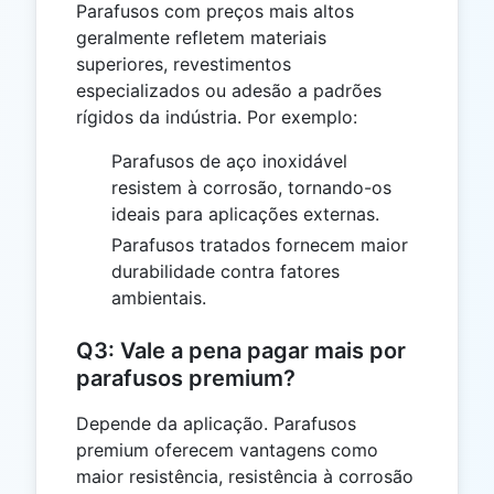
Parafusos com preços mais altos
geralmente refletem materiais
superiores, revestimentos
especializados ou adesão a padrões
rígidos da indústria. Por exemplo:
Parafusos de aço inoxidável
resistem à corrosão, tornando-os
ideais para aplicações externas.
Parafusos tratados fornecem maior
durabilidade contra fatores
ambientais.
Q3: Vale a pena pagar mais por
parafusos premium?
Depende da aplicação. Parafusos
premium oferecem vantagens como
maior resistência, resistência à corrosão