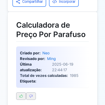
Compartilhar
Incorporar
Calculadora de
Preço Por Parafuso
Criado por:
Neo
Revisado por:
Ming
Última
2025-06-19
atualização:
22:44:17
Total de vezes calculadas:
1985
Etiqueta: