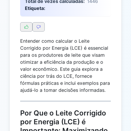
Total de vezes calculadas:
1446
Etiqueta:
Entender como calcular o Leite
Corrigido por Energia (LCE) é essencial
para os produtores de leite que visam
otimizar a eficiência da produção e o
valor econômico. Este guia explora a
ciência por trás do LCE, fornece
fórmulas práticas e inclui exemplos para
ajudá-lo a tomar decisões informadas.
Por Que o Leite Corrigido
por Energia (LCE) é
Importante: Maximizando