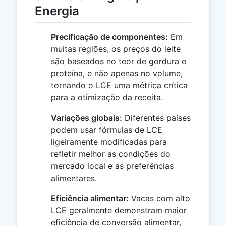
Energia
Precificação de componentes:
Em
muitas regiões, os preços do leite
são baseados no teor de gordura e
proteína, e não apenas no volume,
tornando o LCE uma métrica crítica
para a otimização da receita.
Variações globais:
Diferentes países
podem usar fórmulas de LCE
ligeiramente modificadas para
refletir melhor as condições do
mercado local e as preferências
alimentares.
Eficiência alimentar:
Vacas com alto
LCE geralmente demonstram maior
eficiência de conversão alimentar,