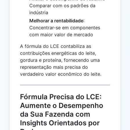
Comparar com os padrões da
indústria
Melhorar a rentabilidade
:
Concentrar-se em componentes
com maior valor de mercado
A fórmula do LCE contabiliza as
contribuições energéticas do leite,
gordura e proteína, fornecendo uma
representação mais precisa do
verdadeiro valor econômico do leite.
Fórmula Precisa do LCE:
Aumente o Desempenho
da Sua Fazenda com
Insights Orientados por