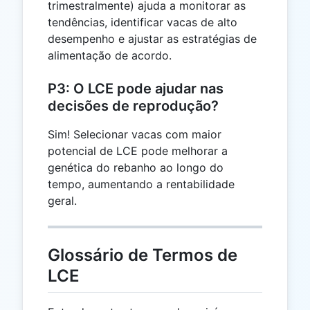
trimestralmente) ajuda a monitorar as
tendências, identificar vacas de alto
desempenho e ajustar as estratégias de
alimentação de acordo.
P3: O LCE pode ajudar nas
decisões de reprodução?
Sim! Selecionar vacas com maior
potencial de LCE pode melhorar a
genética do rebanho ao longo do
tempo, aumentando a rentabilidade
geral.
Glossário de Termos de
LCE