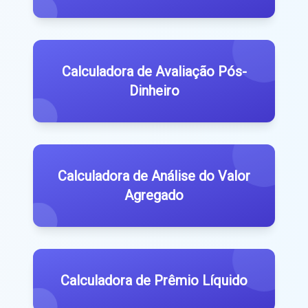
Calculadora de Avaliação Pós-
Dinheiro
Calculadora de Análise do Valor
Agregado
Calculadora de Prêmio Líquido