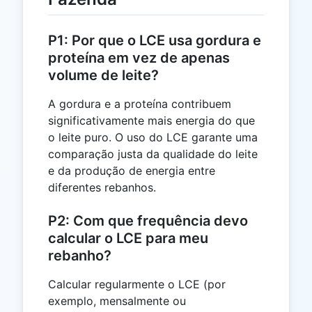
P1: Por que o LCE usa gordura e
proteína em vez de apenas
volume de leite?
A gordura e a proteína contribuem
significativamente mais energia do que
o leite puro. O uso do LCE garante uma
comparação justa da qualidade do leite
e da produção de energia entre
diferentes rebanhos.
P2: Com que frequência devo
calcular o LCE para meu
rebanho?
Calcular regularmente o LCE (por
exemplo, mensalmente ou