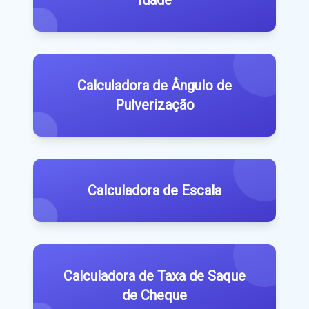
Calculadora de Ângulo de
Pulverização
Calculadora de Escala
Calculadora de Taxa de Saque
de Cheque