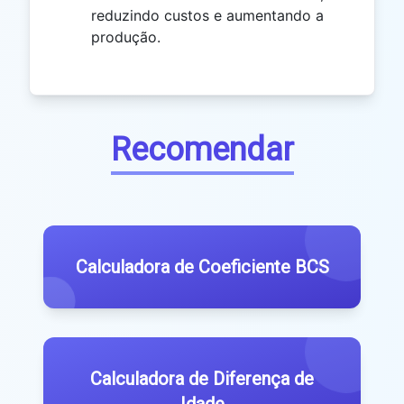
reduzindo custos e aumentando a
produção.
Recomendar
Calculadora de Coeficiente BCS
Calculadora de Diferença de
Idade