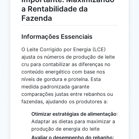
a Rentabilidade da
Fazenda
Informações Essenciais
O Leite Corrigido por Energia (LCE)
ajusta os números de produção de leite
cru para contabilizar as diferenças no
conteúdo energético com base nos
níveis de gordura e proteína. Esta
medida padronizada garante
comparações justas entre rebanhos ou
fazendas, ajudando os produtores a:
Otimizar estratégias de alimentação
:
Adaptar as dietas para maximizar a
produção de energia do leite
Avaliar o desempenho do rebanho
: