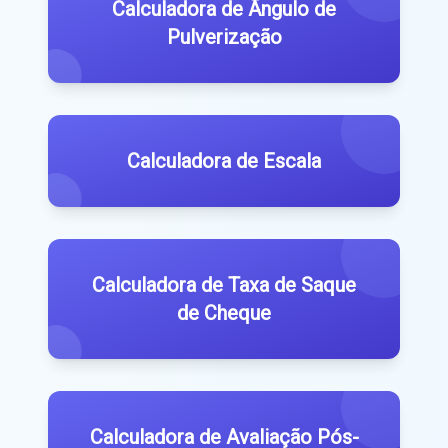
Calculadora de Ângulo de
Pulverização
Calculadora de Escala
Calculadora de Taxa de Saque
de Cheque
Calculadora de Avaliação Pós-