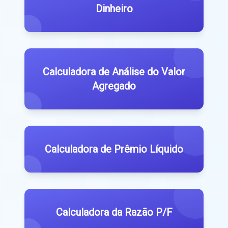
Dinheiro
Calculadora de Análise do Valor
Agregado
Calculadora de Prêmio Líquido
Calculadora da Razão P/F