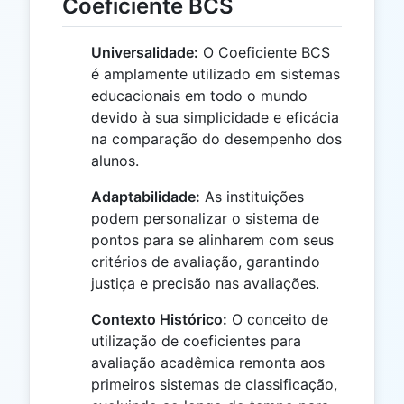
Coeficiente BCS
Universalidade:
O Coeficiente BCS
é amplamente utilizado em sistemas
educacionais em todo o mundo
devido à sua simplicidade e eficácia
na comparação do desempenho dos
alunos.
Adaptabilidade:
As instituições
podem personalizar o sistema de
pontos para se alinharem com seus
critérios de avaliação, garantindo
justiça e precisão nas avaliações.
Contexto Histórico:
O conceito de
utilização de coeficientes para
avaliação acadêmica remonta aos
primeiros sistemas de classificação,