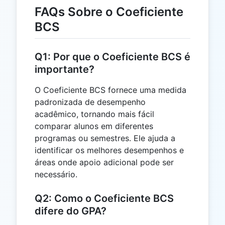
FAQs Sobre o Coeficiente
BCS
Q1: Por que o Coeficiente BCS é
importante?
O Coeficiente BCS fornece uma medida
padronizada de desempenho
acadêmico, tornando mais fácil
comparar alunos em diferentes
programas ou semestres. Ele ajuda a
identificar os melhores desempenhos e
áreas onde apoio adicional pode ser
necessário.
Q2: Como o Coeficiente BCS
difere do GPA?