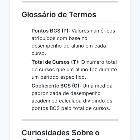
Glossário de Termos
Pontos BCS (P):
Valores numéricos
atribuídos com base no
desempenho do aluno em cada
curso.
Total de Cursos (T):
O número total
de cursos que um aluno fez durante
um período específico.
Coeficiente BCS (C):
Uma medida
padronizada de desempenho
acadêmico calculada dividindo os
pontos BCS pelo total de cursos.
Curiosidades Sobre o