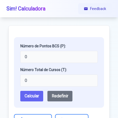
Sim! Calculadora
Feedback
Número de Pontos BCS (P):
Número Total de Cursos (T):
Calcular
Redefinir