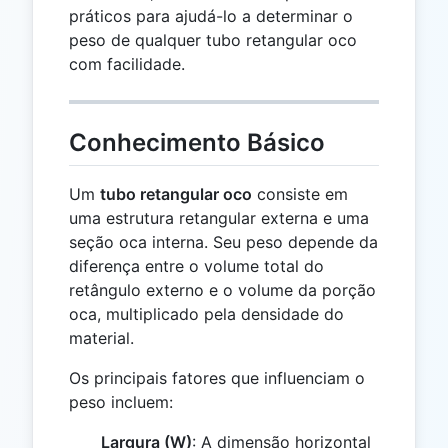
práticos para ajudá-lo a determinar o
peso de qualquer tubo retangular oco
com facilidade.
Conhecimento Básico
Um
tubo retangular oco
consiste em
uma estrutura retangular externa e uma
seção oca interna. Seu peso depende da
diferença entre o volume total do
retângulo externo e o volume da porção
oca, multiplicado pela densidade do
material.
Os principais fatores que influenciam o
peso incluem:
Largura (W)
: A dimensão horizontal