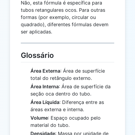
Não, esta fórmula é específica para
tubos retangulares ocos. Para outras
formas (por exemplo, circular ou
quadrado), diferentes fórmulas devem
ser aplicadas.
Glossário
Área Externa
: Área de superfície
total do retângulo externo.
Área Interna
: Área de superfície da
seção oca dentro do tubo.
Área Líquida
: Diferença entre as
áreas externa e interna.
Volume
: Espaço ocupado pelo
material do tubo.
Densidade
: Massa por unidade de