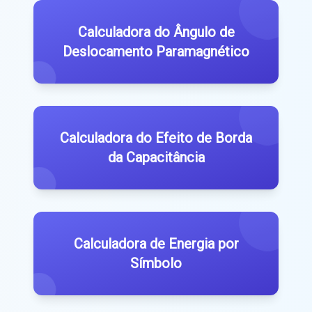
Calculadora do Ângulo de
Deslocamento Paramagnético
Calculadora do Efeito de Borda
da Capacitância
Calculadora de Energia por
Símbolo