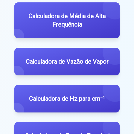
Calculadora de Média de Alta
Frequência
Calculadora de Vazão de Vapor
Calculadora de Hz para cm⁻¹