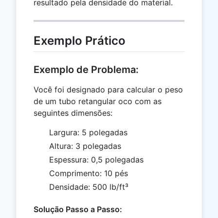
resultado pela densidade do material.
Exemplo Prático
Exemplo de Problema:
Você foi designado para calcular o peso
de um tubo retangular oco com as
seguintes dimensões:
Largura: 5 polegadas
Altura: 3 polegadas
Espessura: 0,5 polegadas
Comprimento: 10 pés
Densidade: 500 lb/ft³
Solução Passo a Passo: