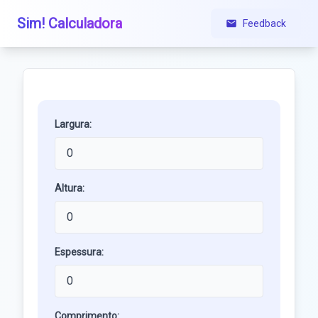
Sim! Calculadora
Feedback
Largura:
Altura:
Espessura:
Comprimento: