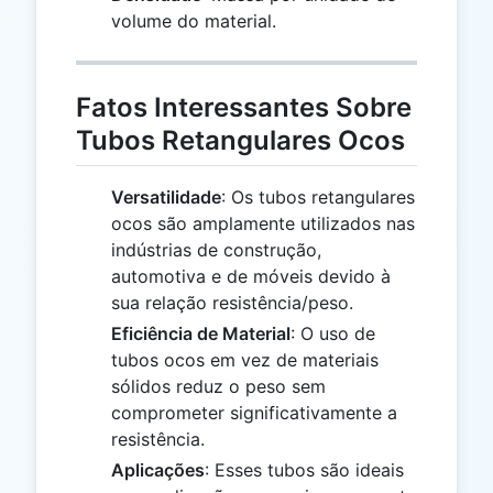
volume do material.
Fatos Interessantes Sobre
Tubos Retangulares Ocos
Versatilidade
: Os tubos retangulares
ocos são amplamente utilizados nas
indústrias de construção,
automotiva e de móveis devido à
sua relação resistência/peso.
Eficiência de Material
: O uso de
tubos ocos em vez de materiais
sólidos reduz o peso sem
comprometer significativamente a
resistência.
Aplicações
: Esses tubos são ideais