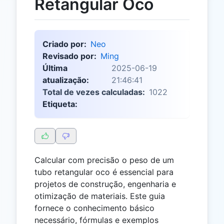
Retangular Oco
Criado por:
Neo
Revisado por:
Ming
Última
2025-06-19
atualização:
21:46:41
Total de vezes calculadas:
1022
Etiqueta:
Calcular com precisão o peso de um
tubo retangular oco é essencial para
projetos de construção, engenharia e
otimização de materiais. Este guia
fornece o conhecimento básico
necessário, fórmulas e exemplos