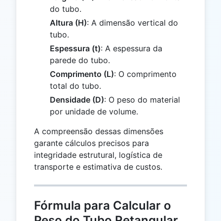
do tubo.
Altura (H)
: A dimensão vertical do
tubo.
Espessura (t)
: A espessura da
parede do tubo.
Comprimento (L)
: O comprimento
total do tubo.
Densidade (D)
: O peso do material
por unidade de volume.
A compreensão dessas dimensões
garante cálculos precisos para
integridade estrutural, logística de
transporte e estimativa de custos.
Fórmula para Calcular o
Peso do Tubo Retangular