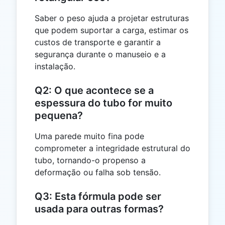
Saber o peso ajuda a projetar estruturas
que podem suportar a carga, estimar os
custos de transporte e garantir a
segurança durante o manuseio e a
instalação.
Q2: O que acontece se a
espessura do tubo for muito
pequena?
Uma parede muito fina pode
comprometer a integridade estrutural do
tubo, tornando-o propenso a
deformação ou falha sob tensão.
Q3: Esta fórmula pode ser
usada para outras formas?