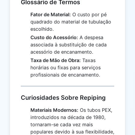
Glossário de Termos
Fator de Material:
O custo por pé
quadrado do material de tubulação
escolhido.
Custo do Acessório:
A despesa
associada à substituição de cada
acessório de encanamento.
Taxa de Mão de Obra:
Taxas
horárias ou fixas para serviços
profissionais de encanamento.
Curiosidades Sobre Repiping
Materiais Modernos:
Os tubos PEX,
introduzidos na década de 1980,
tornaram-se cada vez mais
populares devido à sua flexibilidade,