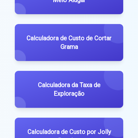
Calculadora de Custo de Cortar
Grama
Calculadora da Taxa de
Exploração
Calculadora de Custo por Jolly