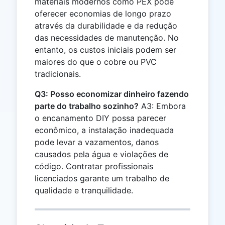
materiais modernos como PEX pode
oferecer economias de longo prazo
através da durabilidade e da redução
das necessidades de manutenção. No
entanto, os custos iniciais podem ser
maiores do que o cobre ou PVC
tradicionais.
Q3: Posso economizar dinheiro fazendo
parte do trabalho sozinho?
A3: Embora
o encanamento DIY possa parecer
econômico, a instalação inadequada
pode levar a vazamentos, danos
causados pela água e violações de
código. Contratar profissionais
licenciados garante um trabalho de
qualidade e tranquilidade.