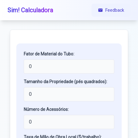
Sim! Calculadora
Feedback
Fator de Material do Tubo:
Tamanho da Propriedade (pés quadrados):
Número de Acessórios:
Taxa de Mão de Obra Local ($/trabalho):