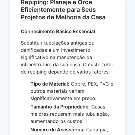
Repiping: Planeje e Orce
Eficientemente para Seus
Projetos de Melhoria da Casa
Conhecimento Básico Essencial
Substituir tubulações antigas ou
danificadas é um investimento
significativo na manutenção da
infraestrutura da sua casa. O custo total
de repiping depende de vários fatores:
Tipo de Material:
Cobre, PEX, PVC e
outros materiais variam
significativamente em preço.
Tamanho da Propriedade:
Casas
maiores requerem mais tubulação,
aumentando os custos.
Número de Acessórios:
Cada pia,