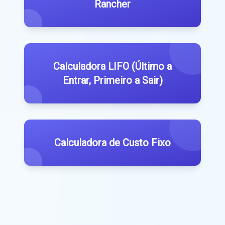
Rancher
Calculadora LIFO (Último a
Entrar, Primeiro a Sair)
Calculadora de Custo Fixo