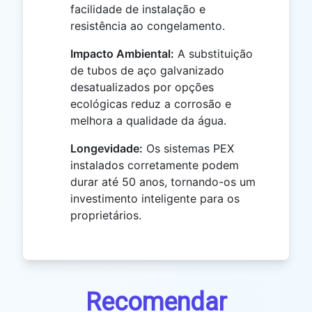
facilidade de instalação e
resistência ao congelamento.
Impacto Ambiental:
A substituição
de tubos de aço galvanizado
desatualizados por opções
ecológicas reduz a corrosão e
melhora a qualidade da água.
Longevidade:
Os sistemas PEX
instalados corretamente podem
durar até 50 anos, tornando-os um
investimento inteligente para os
proprietários.
Recomendar