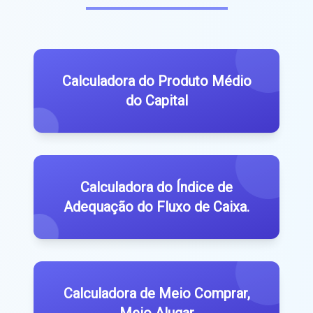
Calculadora do Produto Médio
do Capital
Calculadora do Índice de
Adequação do Fluxo de Caixa.
Calculadora de Meio Comprar,
Meio Alugar