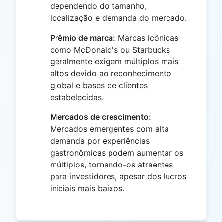
dependendo do tamanho,
localização e demanda do mercado.
Prêmio de marca:
Marcas icônicas
como McDonald's ou Starbucks
geralmente exigem múltiplos mais
altos devido ao reconhecimento
global e bases de clientes
estabelecidas.
Mercados de crescimento:
Mercados emergentes com alta
demanda por experiências
gastronômicas podem aumentar os
múltiplos, tornando-os atraentes
para investidores, apesar dos lucros
iniciais mais baixos.