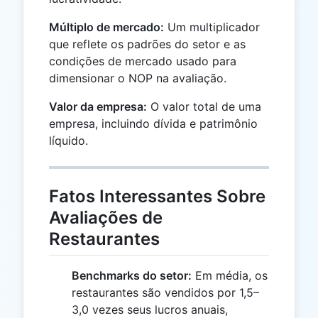
Múltiplo de mercado:
Um multiplicador
que reflete os padrões do setor e as
condições de mercado usado para
dimensionar o NOP na avaliação.
Valor da empresa:
O valor total de uma
empresa, incluindo dívida e patrimônio
líquido.
Fatos Interessantes Sobre
Avaliações de
Restaurantes
Benchmarks do setor:
Em média, os
restaurantes são vendidos por 1,5–
3,0 vezes seus lucros anuais,