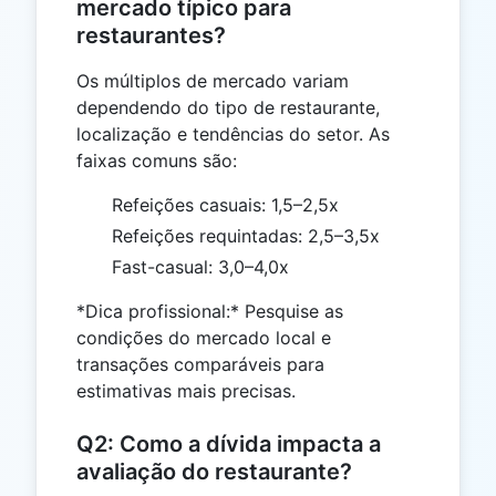
mercado típico para
restaurantes?
Os múltiplos de mercado variam
dependendo do tipo de restaurante,
localização e tendências do setor. As
faixas comuns são:
Refeições casuais: 1,5–2,5x
Refeições requintadas: 2,5–3,5x
Fast-casual: 3,0–4,0x
*Dica profissional:* Pesquise as
condições do mercado local e
transações comparáveis para
estimativas mais precisas.
Q2: Como a dívida impacta a
avaliação do restaurante?