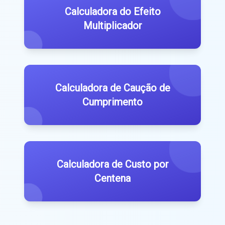
Calculadora do Efeito
Multiplicador
Calculadora de Caução de
Cumprimento
Calculadora de Custo por
Centena