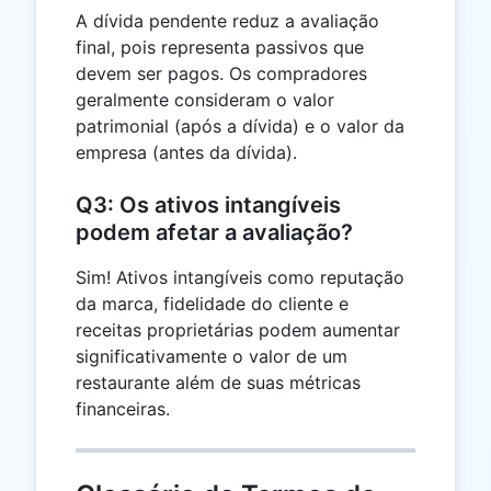
A dívida pendente reduz a avaliação
final, pois representa passivos que
devem ser pagos. Os compradores
geralmente consideram o valor
patrimonial (após a dívida) e o valor da
empresa (antes da dívida).
Q3: Os ativos intangíveis
podem afetar a avaliação?
Sim! Ativos intangíveis como reputação
da marca, fidelidade do cliente e
receitas proprietárias podem aumentar
significativamente o valor de um
restaurante além de suas métricas
financeiras.