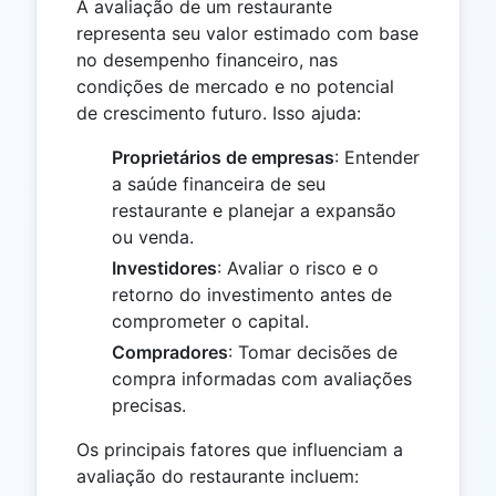
A avaliação de um restaurante
representa seu valor estimado com base
no desempenho financeiro, nas
condições de mercado e no potencial
de crescimento futuro. Isso ajuda:
Proprietários de empresas
: Entender
a saúde financeira de seu
restaurante e planejar a expansão
ou venda.
Investidores
: Avaliar o risco e o
retorno do investimento antes de
comprometer o capital.
Compradores
: Tomar decisões de
compra informadas com avaliações
precisas.
Os principais fatores que influenciam a
avaliação do restaurante incluem: