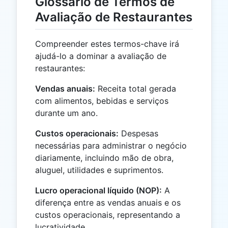
Glossário de Termos de
Avaliação de Restaurantes
Compreender estes termos-chave irá
ajudá-lo a dominar a avaliação de
restaurantes:
Vendas anuais:
Receita total gerada
com alimentos, bebidas e serviços
durante um ano.
Custos operacionais:
Despesas
necessárias para administrar o negócio
diariamente, incluindo mão de obra,
aluguel, utilidades e suprimentos.
Lucro operacional líquido (NOP):
A
diferença entre as vendas anuais e os
custos operacionais, representando a
lucratividade.