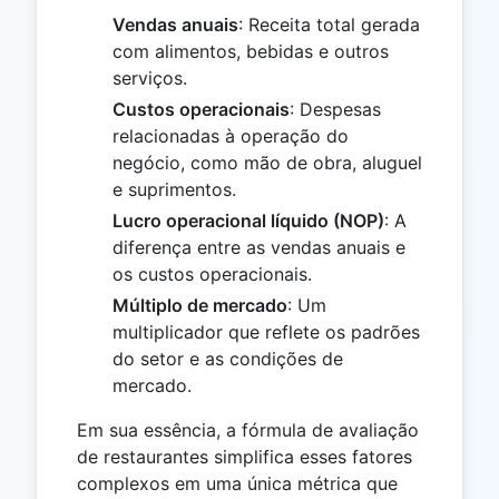
Vendas anuais
: Receita total gerada
com alimentos, bebidas e outros
serviços.
Custos operacionais
: Despesas
relacionadas à operação do
negócio, como mão de obra, aluguel
e suprimentos.
Lucro operacional líquido (NOP)
: A
diferença entre as vendas anuais e
os custos operacionais.
Múltiplo de mercado
: Um
multiplicador que reflete os padrões
do setor e as condições de
mercado.
Em sua essência, a fórmula de avaliação
de restaurantes simplifica esses fatores
complexos em uma única métrica que