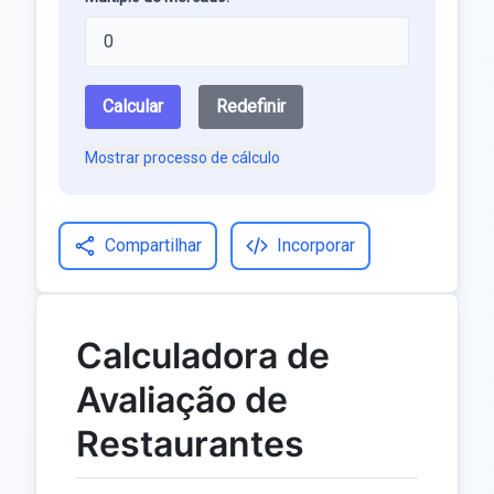
Calcular
Redefinir
Mostrar processo de cálculo
Compartilhar
Incorporar
Calculadora de
Avaliação de
Restaurantes