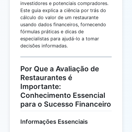
investidores e potenciais compradores.
Este guia explica a ciência por trás do
cálculo do valor de um restaurante
usando dados financeiros, fornecendo
fórmulas práticas e dicas de
especialistas para ajudá-lo a tomar
decisões informadas.
Por Que a Avaliação de
Restaurantes é
Importante:
Conhecimento Essencial
para o Sucesso Financeiro
Informações Essenciais