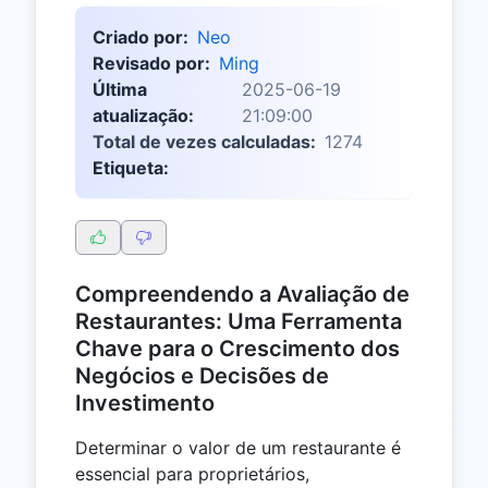
Criado por:
Neo
Revisado por:
Ming
Última
2025-06-19
atualização:
21:09:00
Total de vezes calculadas:
1274
Etiqueta:
Compreendendo a Avaliação de
Restaurantes: Uma Ferramenta
Chave para o Crescimento dos
Negócios e Decisões de
Investimento
Determinar o valor de um restaurante é
essencial para proprietários,