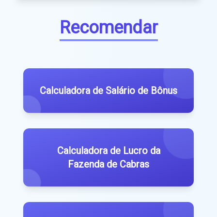
Recomendar
Calculadora de Salário de Bônus
Calculadora de Lucro da
Fazenda de Cabras