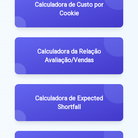
Calculadora de Custo por
Cookie
Calculadora da Relação
Avaliação/Vendas
Calculadora de Expected
Shortfall