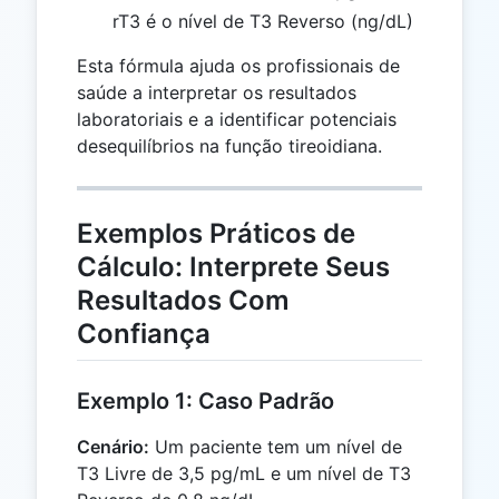
rT3 é o nível de T3 Reverso (ng/dL)
Esta fórmula ajuda os profissionais de
saúde a interpretar os resultados
laboratoriais e a identificar potenciais
desequilíbrios na função tireoidiana.
Exemplos Práticos de
Cálculo: Interprete Seus
Resultados Com
Confiança
Exemplo 1: Caso Padrão
Cenário:
Um paciente tem um nível de
T3 Livre de 3,5 pg/mL e um nível de T3