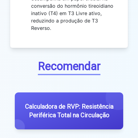
conversão do hormônio tireoidiano
inativo (T4) em T3 Livre ativo,
reduzindo a produção de T3
Reverso.
Recomendar
Calculadora de RVP: Resistência
Periférica Total na Circulação