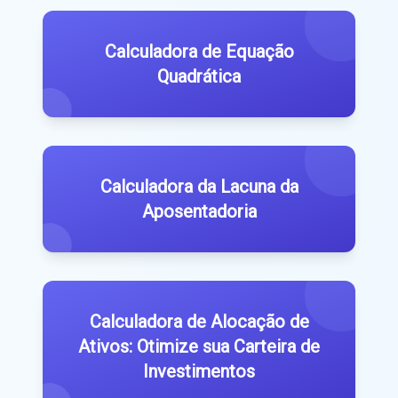
Calculadora de Equação
Quadrática
Calculadora da Lacuna da
Aposentadoria
Calculadora de Alocação de
Ativos: Otimize sua Carteira de
Investimentos