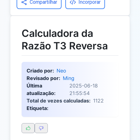
Compartilhar
Incorporar
Calculadora da
Razão T3 Reversa
Criado por:
Neo
Revisado por:
Ming
Última
2025-06-18
atualização:
21:55:54
Total de vezes calculadas:
1122
Etiqueta: