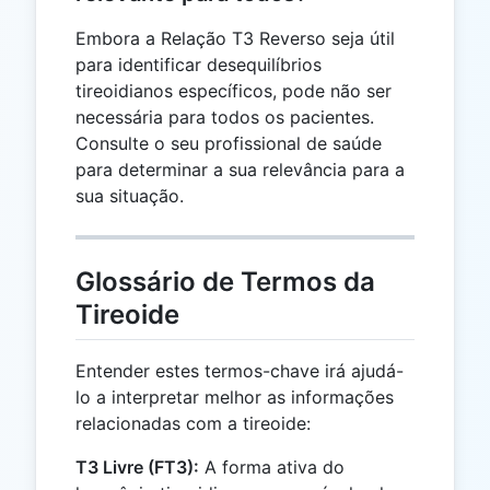
Embora a Relação T3 Reverso seja útil
para identificar desequilíbrios
tireoidianos específicos, pode não ser
necessária para todos os pacientes.
Consulte o seu profissional de saúde
para determinar a sua relevância para a
sua situação.
Glossário de Termos da
Tireoide
Entender estes termos-chave irá ajudá-
lo a interpretar melhor as informações
relacionadas com a tireoide:
T3 Livre (FT3):
A forma ativa do