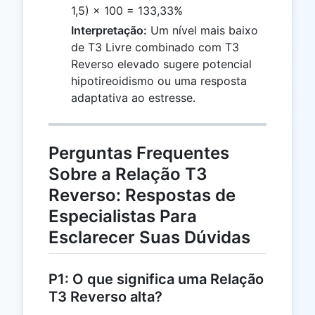
1,5) × 100 = 133,33%
Interpretação:
Um nível mais baixo
de T3 Livre combinado com T3
Reverso elevado sugere potencial
hipotireoidismo ou uma resposta
adaptativa ao estresse.
Perguntas Frequentes
Sobre a Relação T3
Reverso: Respostas de
Especialistas Para
Esclarecer Suas Dúvidas
P1: O que significa uma Relação
T3 Reverso alta?