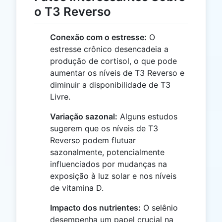
o T3 Reverso
Conexão com o estresse:
O
estresse crônico desencadeia a
produção de cortisol, o que pode
aumentar os níveis de T3 Reverso e
diminuir a disponibilidade de T3
Livre.
Variação sazonal:
Alguns estudos
sugerem que os níveis de T3
Reverso podem flutuar
sazonalmente, potencialmente
influenciados por mudanças na
exposição à luz solar e nos níveis
de vitamina D.
Impacto dos nutrientes:
O selênio
desempenha um papel crucial na