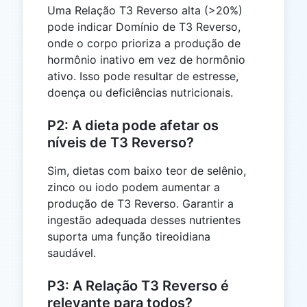
Uma Relação T3 Reverso alta (>20%)
pode indicar Domínio de T3 Reverso,
onde o corpo prioriza a produção de
hormônio inativo em vez de hormônio
ativo. Isso pode resultar de estresse,
doença ou deficiências nutricionais.
P2: A dieta pode afetar os
níveis de T3 Reverso?
Sim, dietas com baixo teor de selênio,
zinco ou iodo podem aumentar a
produção de T3 Reverso. Garantir a
ingestão adequada desses nutrientes
suporta uma função tireoidiana
saudável.
P3: A Relação T3 Reverso é
relevante para todos?