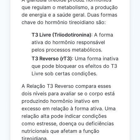
que regulam o metabolismo, a produção
de energia e a saúde geral. Duas formas
chave do hormônio tireoidiano são:
T3 Livre (Triiodotironina)
: A forma
ativa do hormônio responsável
pelos processos metabólicos.
T3 Reverso (rT3)
: Uma forma inativa
que pode bloquear os efeitos do T3
Livre sob certas condições.
A Relação T3 Reverso compara esses
dois níveis para avaliar se o corpo está
produzindo hormônio inativo em
excesso em relação à forma ativa. Uma
relação alta pode indicar condições
como estresse, doença ou deficiências
nutricionais que afetam a função
tireoidiana.