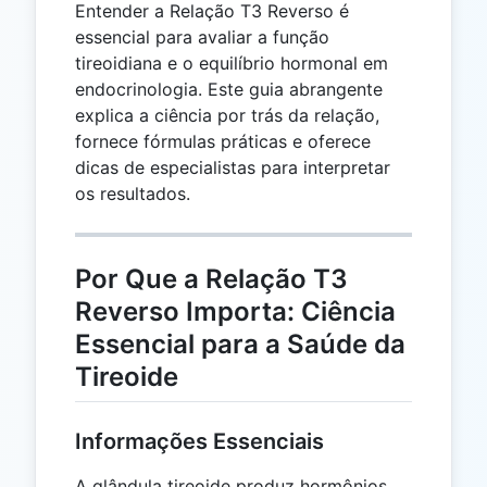
Entender a Relação T3 Reverso é
essencial para avaliar a função
tireoidiana e o equilíbrio hormonal em
endocrinologia. Este guia abrangente
explica a ciência por trás da relação,
fornece fórmulas práticas e oferece
dicas de especialistas para interpretar
os resultados.
Por Que a Relação T3
Reverso Importa: Ciência
Essencial para a Saúde da
Tireoide
Informações Essenciais
A glândula tireoide produz hormônios