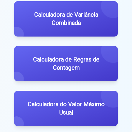
Calculadora de Variância
Combinada
Calculadora de Regras de
Contagem
Calculadora do Valor Máximo
Usual