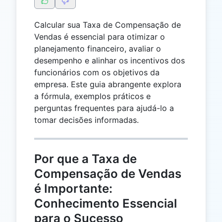
Calcular sua Taxa de Compensação de
Vendas é essencial para otimizar o
planejamento financeiro, avaliar o
desempenho e alinhar os incentivos dos
funcionários com os objetivos da
empresa. Este guia abrangente explora
a fórmula, exemplos práticos e
perguntas frequentes para ajudá-lo a
tomar decisões informadas.
Por que a Taxa de
Compensação de Vendas
é Importante:
Conhecimento Essencial
para o Sucesso