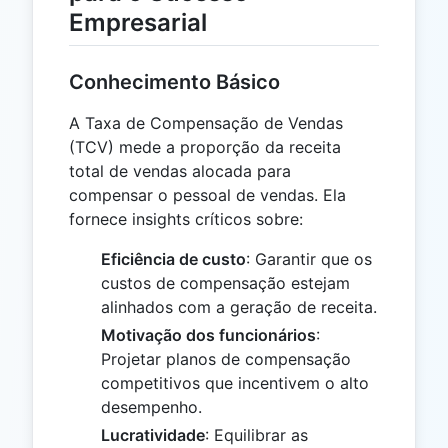
Empresarial
Conhecimento Básico
A Taxa de Compensação de Vendas
(TCV) mede a proporção da receita
total de vendas alocada para
compensar o pessoal de vendas. Ela
fornece insights críticos sobre:
Eficiência de custo
: Garantir que os
custos de compensação estejam
alinhados com a geração de receita.
Motivação dos funcionários
:
Projetar planos de compensação
competitivos que incentivem o alto
desempenho.
Lucratividade
: Equilibrar as