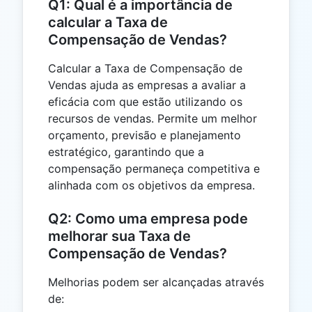
Q1: Qual é a importância de
calcular a Taxa de
Compensação de Vendas?
Calcular a Taxa de Compensação de
Vendas ajuda as empresas a avaliar a
eficácia com que estão utilizando os
recursos de vendas. Permite um melhor
orçamento, previsão e planejamento
estratégico, garantindo que a
compensação permaneça competitiva e
alinhada com os objetivos da empresa.
Q2: Como uma empresa pode
melhorar sua Taxa de
Compensação de Vendas?
Melhorias podem ser alcançadas através
de: