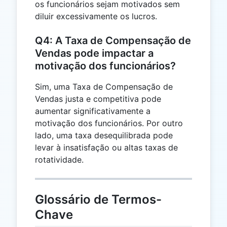
os funcionários sejam motivados sem
diluir excessivamente os lucros.
Q4: A Taxa de Compensação de
Vendas pode impactar a
motivação dos funcionários?
Sim, uma Taxa de Compensação de
Vendas justa e competitiva pode
aumentar significativamente a
motivação dos funcionários. Por outro
lado, uma taxa desequilibrada pode
levar à insatisfação ou altas taxas de
rotatividade.
Glossário de Termos-
Chave