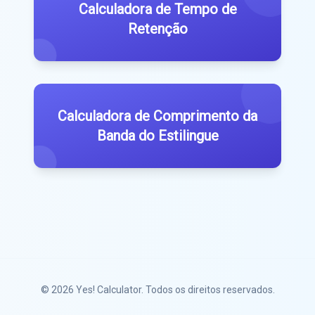
Calculadora de Tempo de
Retenção
Calculadora de Comprimento da
Banda do Estilingue
© 2026
Yes! Calculator
. Todos os direitos reservados.