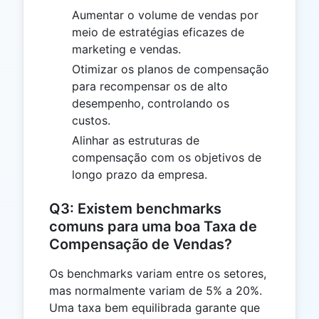
Aumentar o volume de vendas por
meio de estratégias eficazes de
marketing e vendas.
Otimizar os planos de compensação
para recompensar os de alto
desempenho, controlando os
custos.
Alinhar as estruturas de
compensação com os objetivos de
longo prazo da empresa.
Q3: Existem benchmarks
comuns para uma boa Taxa de
Compensação de Vendas?
Os benchmarks variam entre os setores,
mas normalmente variam de 5% a 20%.
Uma taxa bem equilibrada garante que