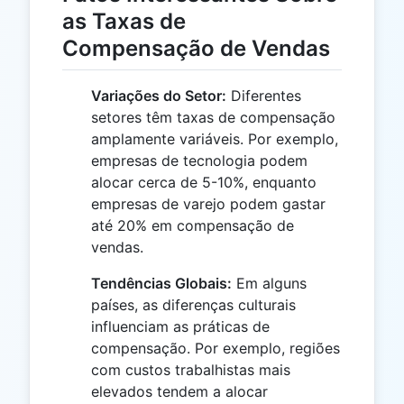
as Taxas de
Compensação de Vendas
Variações do Setor:
Diferentes
setores têm taxas de compensação
amplamente variáveis. Por exemplo,
empresas de tecnologia podem
alocar cerca de 5-10%, enquanto
empresas de varejo podem gastar
até 20% em compensação de
vendas.
Tendências Globais:
Em alguns
países, as diferenças culturais
influenciam as práticas de
compensação. Por exemplo, regiões
com custos trabalhistas mais
elevados tendem a alocar