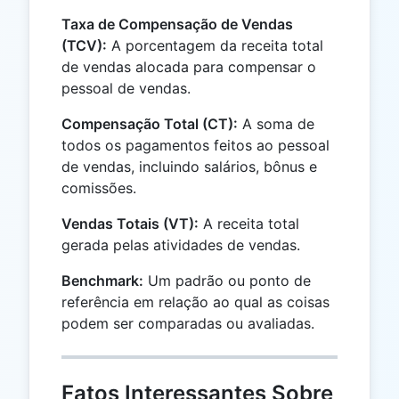
Taxa de Compensação de Vendas
(TCV):
A porcentagem da receita total
de vendas alocada para compensar o
pessoal de vendas.
Compensação Total (CT):
A soma de
todos os pagamentos feitos ao pessoal
de vendas, incluindo salários, bônus e
comissões.
Vendas Totais (VT):
A receita total
gerada pelas atividades de vendas.
Benchmark:
Um padrão ou ponto de
referência em relação ao qual as coisas
podem ser comparadas ou avaliadas.
Fatos Interessantes Sobre