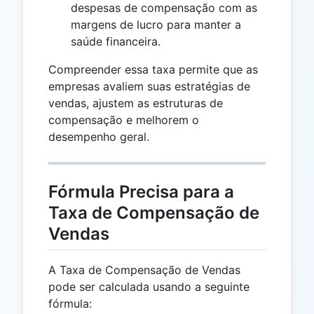
despesas de compensação com as
margens de lucro para manter a
saúde financeira.
Compreender essa taxa permite que as
empresas avaliem suas estratégias de
vendas, ajustem as estruturas de
compensação e melhorem o
desempenho geral.
Fórmula Precisa para a
Taxa de Compensação de
Vendas
A Taxa de Compensação de Vendas
pode ser calculada usando a seguinte
fórmula: