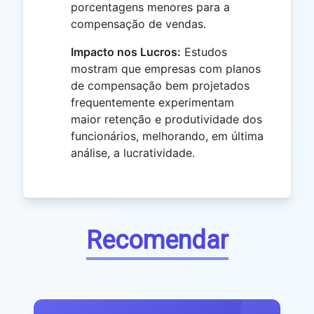
porcentagens menores para a
compensação de vendas.
Impacto nos Lucros:
Estudos
mostram que empresas com planos
de compensação bem projetados
frequentemente experimentam
maior retenção e produtividade dos
funcionários, melhorando, em última
análise, a lucratividade.
Recomendar