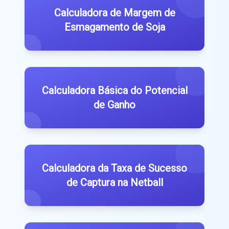
Calculadora de Margem de
Esmagamento de Soja
Calculadora Básica do Potencial
de Ganho
Calculadora da Taxa de Sucesso
de Captura na Netball