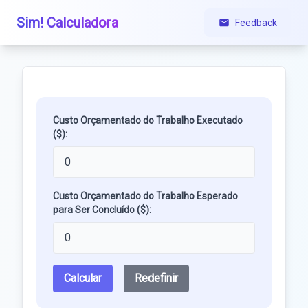
Sim! Calculadora
Feedback
Custo Orçamentado do Trabalho Executado
($):
Custo Orçamentado do Trabalho Esperado
para Ser Concluído ($):
Calcular
Redefinir