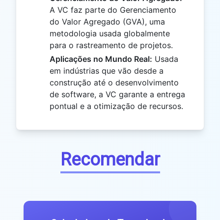
A VC faz parte do Gerenciamento
do Valor Agregado (GVA), uma
metodologia usada globalmente
para o rastreamento de projetos.
Aplicações no Mundo Real:
Usada
em indústrias que vão desde a
construção até o desenvolvimento
de software, a VC garante a entrega
pontual e a otimização de recursos.
Recomendar