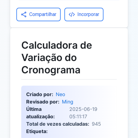
Compartilhar
Incorporar
Calculadora de
Variação do
Cronograma
Criado por:
Neo
Revisado por:
Ming
Última
2025-06-19
atualização:
05:11:17
Total de vezes calculadas:
945
Etiqueta: