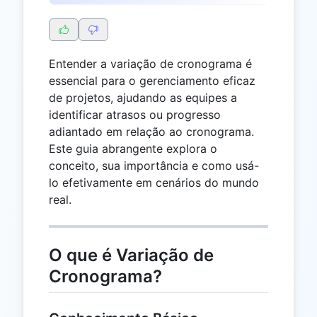
Entender a variação de cronograma é
essencial para o gerenciamento eficaz
de projetos, ajudando as equipes a
identificar atrasos ou progresso
adiantado em relação ao cronograma.
Este guia abrangente explora o
conceito, sua importância e como usá-
lo efetivamente em cenários do mundo
real.
O que é Variação de
Cronograma?