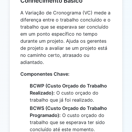
Conhecimento Básico
A Variação de Cronograma (VC) mede a
diferença entre o trabalho concluído e o
trabalho que se esperava ser concluído
em um ponto específico no tempo
durante um projeto. Ajuda os gerentes
de projeto a avaliar se um projeto está
no caminho certo, atrasado ou
adiantado.
Componentes Chave:
BCWP (Custo Orçado do Trabalho
Realizado):
O custo orçado do
trabalho que já foi realizado.
BCWS (Custo Orçado do Trabalho
Programado):
O custo orçado do
trabalho que se esperava ter sido
concluído até este momento.