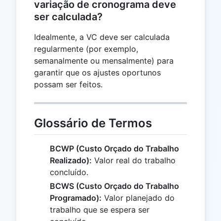
variação de cronograma deve
ser calculada?
Idealmente, a VC deve ser calculada
regularmente (por exemplo,
semanalmente ou mensalmente) para
garantir que os ajustes oportunos
possam ser feitos.
Glossário de Termos
BCWP (Custo Orçado do Trabalho
Realizado):
Valor real do trabalho
concluído.
BCWS (Custo Orçado do Trabalho
Programado):
Valor planejado do
trabalho que se espera ser