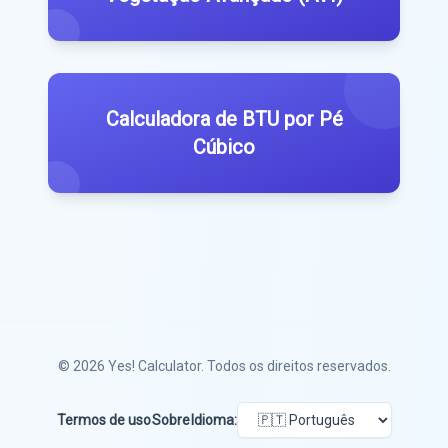
Calculadora de BTU por Pé
Cúbico
© 2026
Yes! Calculator
. Todos os direitos reservados.
Termos de uso
Sobre
Idioma: