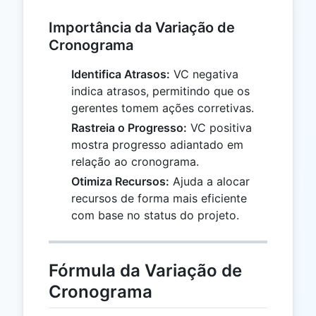
Importância da Variação de
Cronograma
Identifica Atrasos:
VC negativa
indica atrasos, permitindo que os
gerentes tomem ações corretivas.
Rastreia o Progresso:
VC positiva
mostra progresso adiantado em
relação ao cronograma.
Otimiza Recursos:
Ajuda a alocar
recursos de forma mais eficiente
com base no status do projeto.
Fórmula da Variação de
Cronograma