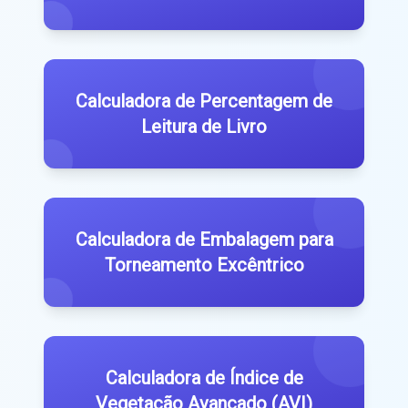
Calculadora de Percentagem de
Leitura de Livro
Calculadora de Embalagem para
Torneamento Excêntrico
Calculadora de Índice de
Vegetação Avançado (AVI)