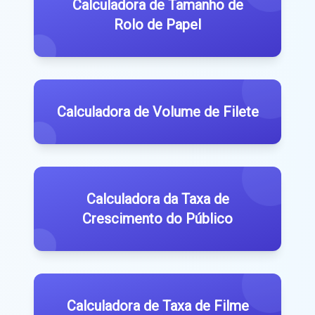
Calculadora de Tamanho de
Rolo de Papel
Calculadora de Volume de Filete
Calculadora da Taxa de
Crescimento do Público
Calculadora de Taxa de Filme