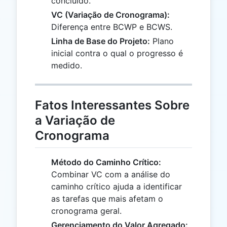
concluído.
VC (Variação de Cronograma):
Diferença entre BCWP e BCWS.
Linha de Base do Projeto:
Plano
inicial contra o qual o progresso é
medido.
Fatos Interessantes Sobre
a Variação de
Cronograma
Método do Caminho Crítico:
Combinar VC com a análise do
caminho crítico ajuda a identificar
as tarefas que mais afetam o
cronograma geral.
Gerenciamento do Valor Agregado: