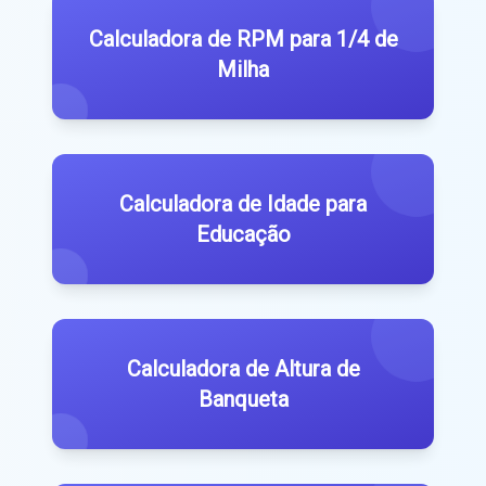
Calculadora de RPM para 1/4 de
Milha
Calculadora de Idade para
Educação
Calculadora de Altura de
Banqueta