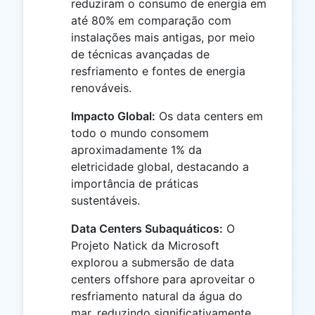
reduziram o consumo de energia em
até 80% em comparação com
instalações mais antigas, por meio
de técnicas avançadas de
resfriamento e fontes de energia
renováveis.
Impacto Global:
Os data centers em
todo o mundo consomem
aproximadamente 1% da
eletricidade global, destacando a
importância de práticas
sustentáveis.
Data Centers Subaquáticos:
O
Projeto Natick da Microsoft
explorou a submersão de data
centers offshore para aproveitar o
resfriamento natural da água do
mar, reduzindo significativamente