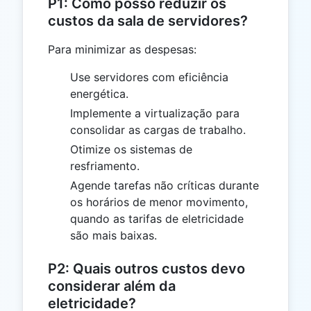
P1: Como posso reduzir os
custos da sala de servidores?
Para minimizar as despesas:
Use servidores com eficiência
energética.
Implemente a virtualização para
consolidar as cargas de trabalho.
Otimize os sistemas de
resfriamento.
Agende tarefas não críticas durante
os horários de menor movimento,
quando as tarifas de eletricidade
são mais baixas.
P2: Quais outros custos devo
considerar além da
eletricidade?