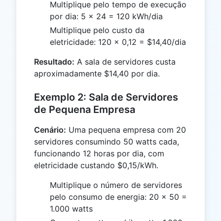
Multiplique pelo tempo de execução
por dia: 5 × 24 = 120 kWh/dia
Multiplique pelo custo da
eletricidade: 120 × 0,12 = $14,40/dia
Resultado:
A sala de servidores custa
aproximadamente $14,40 por dia.
Exemplo 2: Sala de Servidores
de Pequena Empresa
Cenário:
Uma pequena empresa com 20
servidores consumindo 50 watts cada,
funcionando 12 horas por dia, com
eletricidade custando $0,15/kWh.
Multiplique o número de servidores
pelo consumo de energia: 20 × 50 =
1.000 watts