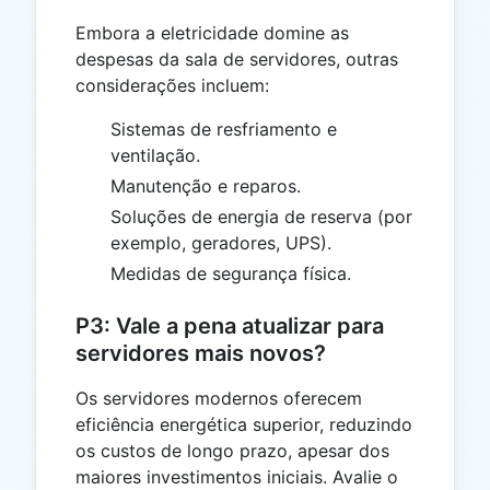
Embora a eletricidade domine as
despesas da sala de servidores, outras
considerações incluem:
Sistemas de resfriamento e
ventilação.
Manutenção e reparos.
Soluções de energia de reserva (por
exemplo, geradores, UPS).
Medidas de segurança física.
P3: Vale a pena atualizar para
servidores mais novos?
Os servidores modernos oferecem
eficiência energética superior, reduzindo
os custos de longo prazo, apesar dos
maiores investimentos iniciais. Avalie o