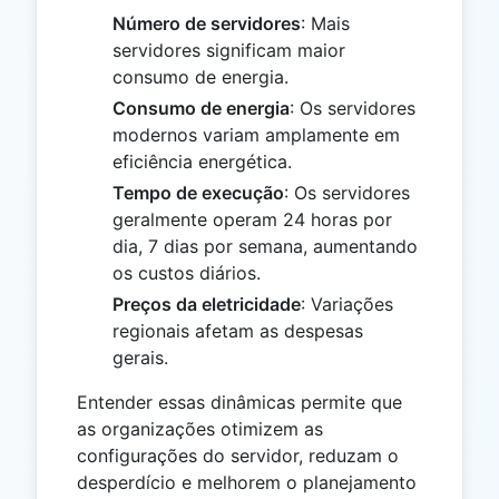
Número de servidores
: Mais
servidores significam maior
consumo de energia.
Consumo de energia
: Os servidores
modernos variam amplamente em
eficiência energética.
Tempo de execução
: Os servidores
geralmente operam 24 horas por
dia, 7 dias por semana, aumentando
os custos diários.
Preços da eletricidade
: Variações
regionais afetam as despesas
gerais.
Entender essas dinâmicas permite que
as organizações otimizem as
configurações do servidor, reduzam o
desperdício e melhorem o planejamento