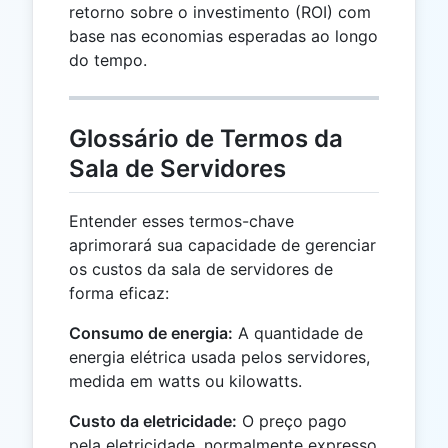
retorno sobre o investimento (ROI) com
base nas economias esperadas ao longo
do tempo.
Glossário de Termos da
Sala de Servidores
Entender esses termos-chave
aprimorará sua capacidade de gerenciar
os custos da sala de servidores de
forma eficaz:
Consumo de energia:
A quantidade de
energia elétrica usada pelos servidores,
medida em watts ou kilowatts.
Custo da eletricidade:
O preço pago
pela eletricidade, normalmente expresso