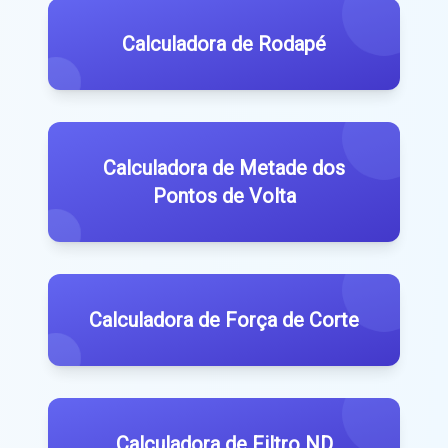
Calculadora de Rodapé
Calculadora de Metade dos
Pontos de Volta
Calculadora de Força de Corte
Calculadora de Filtro ND