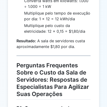
Converta watts em kilowatts: 1.000
÷ 1.000 = 1 kW
Multiplique pelo tempo de execução
por dia: 1 × 12 = 12 kWh/dia
Multiplique pelo custo da
eletricidade: 12 × 0,15 = $1,80/dia
Resultado:
A sala de servidores custa
aproximadamente $1,80 por dia.
Perguntas Frequentes
Sobre o Custo da Sala de
Servidores: Respostas de
Especialistas Para Agilizar
Suas Operações