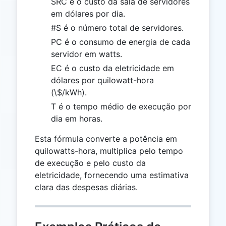
SRC é o custo da sala de servidores
em dólares por dia.
#S é o número total de servidores.
PC é o consumo de energia de cada
servidor em watts.
EC é o custo da eletricidade em
dólares por quilowatt-hora
(\$/kWh).
T é o tempo médio de execução por
dia em horas.
Esta fórmula converte a potência em
quilowatts-hora, multiplica pelo tempo
de execução e pelo custo da
eletricidade, fornecendo uma estimativa
clara das despesas diárias.