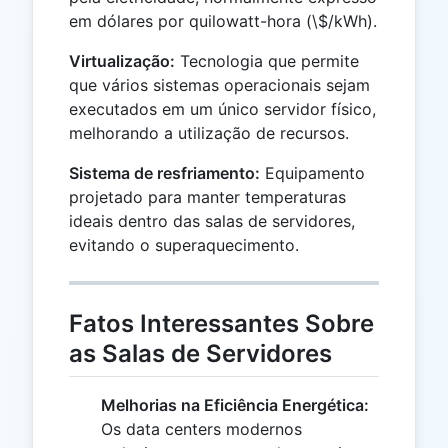
em dólares por quilowatt-hora (\$/kWh).
Virtualização:
Tecnologia que permite
que vários sistemas operacionais sejam
executados em um único servidor físico,
melhorando a utilização de recursos.
Sistema de resfriamento:
Equipamento
projetado para manter temperaturas
ideais dentro das salas de servidores,
evitando o superaquecimento.
Fatos Interessantes Sobre
as Salas de Servidores
Melhorias na Eficiência Energética:
Os data centers modernos