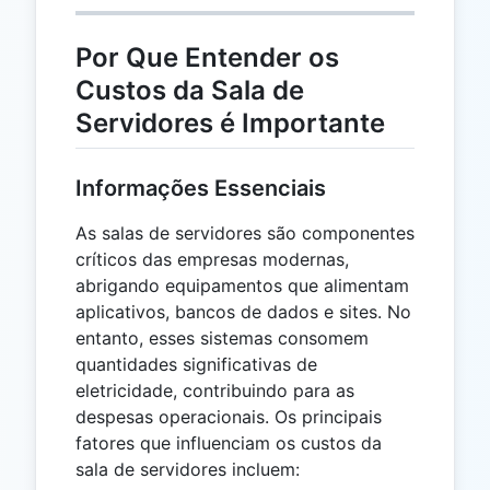
Por Que Entender os
Custos da Sala de
Servidores é Importante
Informações Essenciais
As salas de servidores são componentes
críticos das empresas modernas,
abrigando equipamentos que alimentam
aplicativos, bancos de dados e sites. No
entanto, esses sistemas consomem
quantidades significativas de
eletricidade, contribuindo para as
despesas operacionais. Os principais
fatores que influenciam os custos da
sala de servidores incluem: