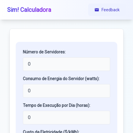
Sim! Calculadora
Feedback
Número de Servidores:
Consumo de Energia do Servidor (watts):
Tempo de Execução por Dia (horas):
Custo da Eletricidade ($/kWh):