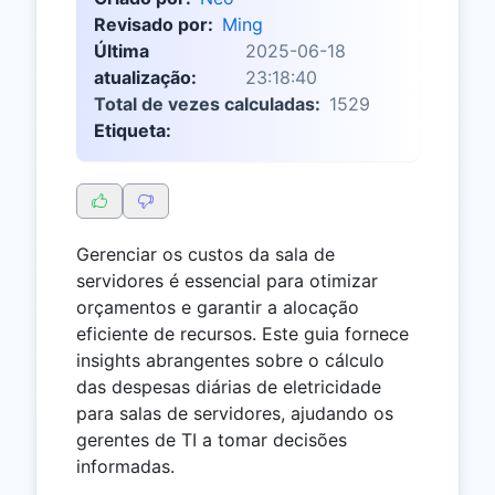
Revisado por:
Ming
Última
2025-06-18
atualização:
23:18:40
Total de vezes calculadas:
1529
Etiqueta:
Gerenciar os custos da sala de
servidores é essencial para otimizar
orçamentos e garantir a alocação
eficiente de recursos. Este guia fornece
insights abrangentes sobre o cálculo
das despesas diárias de eletricidade
para salas de servidores, ajudando os
gerentes de TI a tomar decisões
informadas.