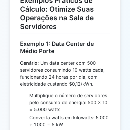
Exemplos Práticos de
Cálculo: Otimize Suas
Operações na Sala de
Servidores
Exemplo 1: Data Center de
Médio Porte
Cenário:
Um data center com 500
servidores consumindo 10 watts cada,
funcionando 24 horas por dia, com
eletricidade custando $0,12/kWh.
Multiplique o número de servidores
pelo consumo de energia: 500 × 10
= 5.000 watts
Converta watts em kilowatts: 5.000
÷ 1.000 = 5 kW