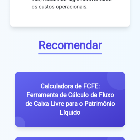
os custos operacionais.
Recomendar
Calculadora de FCFE:
Ferramenta de Cálculo de Fluxo
de Caixa Livre para o Patrimônio
Líquido