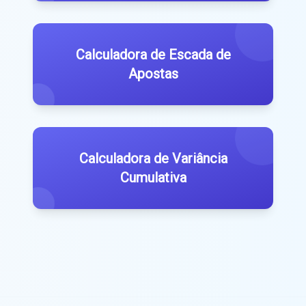
Calculadora de Escada de
Apostas
Calculadora de Variância
Cumulativa