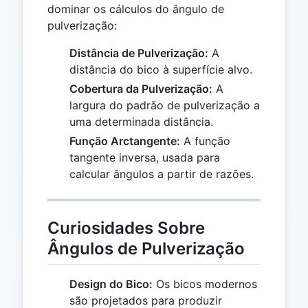
dominar os cálculos do ângulo de
pulverização:
Distância de Pulverização:
A
distância do bico à superfície alvo.
Cobertura da Pulverização:
A
largura do padrão de pulverização a
uma determinada distância.
Função Arctangente:
A função
tangente inversa, usada para
calcular ângulos a partir de razões.
Curiosidades Sobre
Ângulos de Pulverização
Design do Bico:
Os bicos modernos
são projetados para produzir