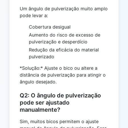
Um ângulo de pulverização muito amplo
pode levar a:
Cobertura desigual
Aumento do risco de excesso de
pulverização e desperdício
Redução da eficácia do material
pulverizado
*Solução:* Ajuste o bico ou altere a
distância de pulverização para atingir o
ângulo desejado.
Q2: O ângulo de pulverização
pode ser ajustado
manualmente?
Sim, muitos bicos permitem o ajuste