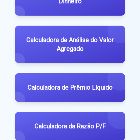
Dinheiro
Calculadora de Análise do Valor
Agregado
Calculadora de Prêmio Líquido
Calculadora da Razão P/F