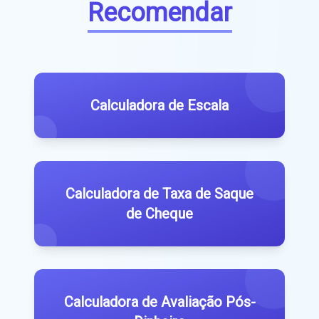
Recomendar
Calculadora de Escala
Calculadora de Taxa de Saque
de Cheque
Calculadora de Avaliação Pós-