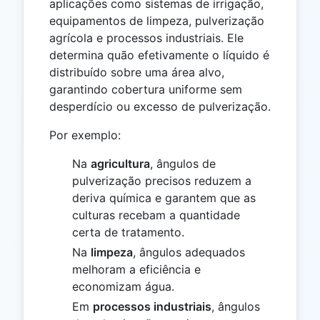
aplicações como sistemas de irrigação,
equipamentos de limpeza, pulverização
agrícola e processos industriais. Ele
determina quão efetivamente o líquido é
distribuído sobre uma área alvo,
garantindo cobertura uniforme sem
desperdício ou excesso de pulverização.
Por exemplo:
Na
agricultura
, ângulos de
pulverização precisos reduzem a
deriva química e garantem que as
culturas recebam a quantidade
certa de tratamento.
Na
limpeza
, ângulos adequados
melhoram a eficiência e
economizam água.
Em
processos industriais
, ângulos