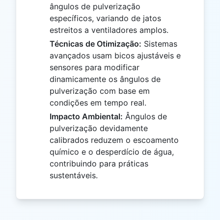
ângulos de pulverização
específicos, variando de jatos
estreitos a ventiladores amplos.
Técnicas de Otimização:
Sistemas
avançados usam bicos ajustáveis e
sensores para modificar
dinamicamente os ângulos de
pulverização com base em
condições em tempo real.
Impacto Ambiental:
Ângulos de
pulverização devidamente
calibrados reduzem o escoamento
químico e o desperdício de água,
contribuindo para práticas
sustentáveis.