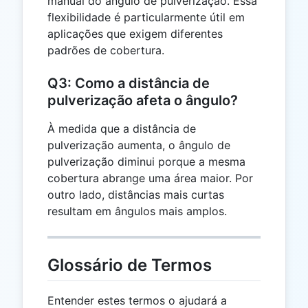
manual do ângulo de pulverização. Essa
flexibilidade é particularmente útil em
aplicações que exigem diferentes
padrões de cobertura.
Q3: Como a distância de
pulverização afeta o ângulo?
À medida que a distância de
pulverização aumenta, o ângulo de
pulverização diminui porque a mesma
cobertura abrange uma área maior. Por
outro lado, distâncias mais curtas
resultam em ângulos mais amplos.
Glossário de Termos
Entender estes termos o ajudará a