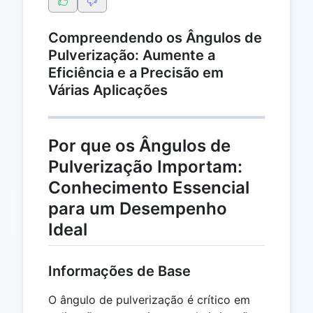
Compreendendo os Ângulos de
Pulverização: Aumente a
Eficiência e a Precisão em
Várias Aplicações
Por que os Ângulos de
Pulverização Importam:
Conhecimento Essencial
para um Desempenho
Ideal
Informações de Base
O ângulo de pulverização é crítico em