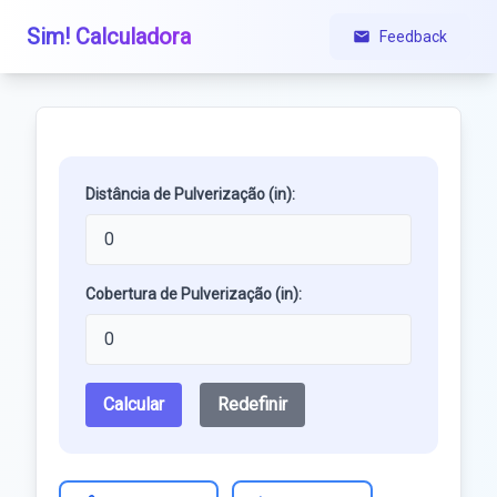
Sim! Calculadora
Feedback
Distância de Pulverização (in):
Cobertura de Pulverização (in):
Calcular
Redefinir