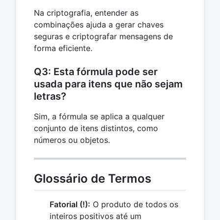
Na criptografia, entender as
combinações ajuda a gerar chaves
seguras e criptografar mensagens de
forma eficiente.
Q3: Esta fórmula pode ser
usada para itens que não sejam
letras?
Sim, a fórmula se aplica a qualquer
conjunto de itens distintos, como
números ou objetos.
Glossário de Termos
Fatorial (!):
O produto de todos os
inteiros positivos até um