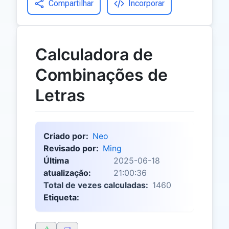
Compartilhar
Incorporar
Calculadora de
Combinações de
Letras
Criado por:
Neo
Revisado por:
Ming
Última
2025-06-18
atualização:
21:00:36
Total de vezes calculadas:
1460
Etiqueta: