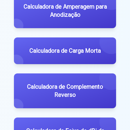
Calculadora de Amperagem para
Anodização
Calculadora de Carga Morta
Calculadora de Complemento
Reverso