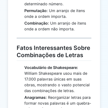
determinado número.
Permutação:
Um arranjo de itens
onde a ordem importa.
Combinação:
Um arranjo de itens
onde a ordem não importa.
Fatos Interessantes Sobre
Combinações de Letras
Vocabulário de Shakespeare:
William Shakespeare usou mais de
17.000 palavras únicas em suas
obras, mostrando o vasto potencial
das combinações de letras.
Anagramas:
Reorganizar letras para
formar novas palavras é um quebra-