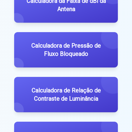
Calculadora da Faixa de dBi da
Antena
Calculadora de Pressão de
Fluxo Bloqueado
Calculadora de Relação de
Contraste de Luminância