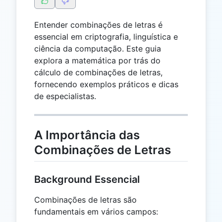
Entender combinações de letras é
essencial em criptografia, linguística e
ciência da computação. Este guia
explora a matemática por trás do
cálculo de combinações de letras,
fornecendo exemplos práticos e dicas
de especialistas.
A Importância das
Combinações de Letras
Background Essencial
Combinações de letras são
fundamentais em vários campos: