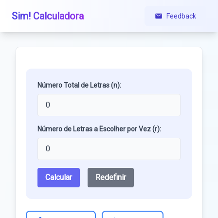
Sim! Calculadora
Feedback
Número Total de Letras (n):
Número de Letras a Escolher por Vez (r):
Calcular
Redefinir