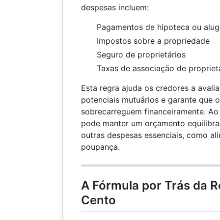
despesas incluem:
Pagamentos de hipoteca ou alug
Impostos sobre a propriedade
Seguro de proprietários
Taxas de associação de proprietá
Esta regra ajuda os credores a avalia
potenciais mutuários e garante que o
sobrecarreguem financeiramente. Ao a
pode manter um orçamento equilibra
outras despesas essenciais, como al
poupança.
A Fórmula por Trás da R
Cento