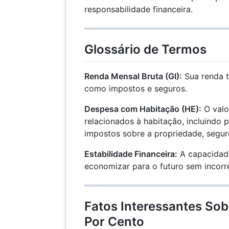
responsabilidade financeira.
Glossário de Termos
Renda Mensal Bruta (GI):
Sua renda t
como impostos e seguros.
Despesa com Habitação (HE):
O valo
relacionados à habitação, incluindo
impostos sobre a propriedade, segur
Estabilidade Financeira:
A capacidade
economizar para o futuro sem incorr
Fatos Interessantes Sob
Por Cento