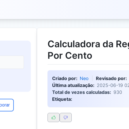
Calculadora da Re
Por Cento
Criado por:
Neo
Revisado por:
Última atualização:
2025-06-19 0
Total de vezes calculadas:
930
Etiqueta:
porar