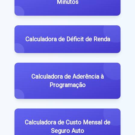
Minutos
Calculadora de Déficit de Renda
Calculadora de Aderência à
Programação
Calculadora de Custo Mensal de
Seguro Auto