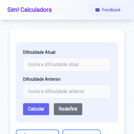
Sim! Calculadora
Feedback
Dificuldade Atual:
Dificuldade Anterior:
Calcular
Redefinir