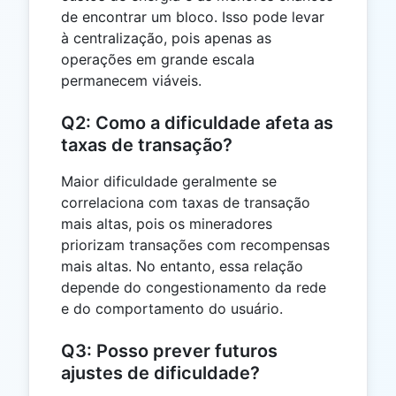
de encontrar um bloco. Isso pode levar
à centralização, pois apenas as
operações em grande escala
permanecem viáveis.
Q2: Como a dificuldade afeta as
taxas de transação?
Maior dificuldade geralmente se
correlaciona com taxas de transação
mais altas, pois os mineradores
priorizam transações com recompensas
mais altas. No entanto, essa relação
depende do congestionamento da rede
e do comportamento do usuário.
Q3: Posso prever futuros
ajustes de dificuldade?