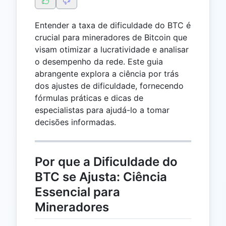
Entender a taxa de dificuldade do BTC é
crucial para mineradores de Bitcoin que
visam otimizar a lucratividade e analisar
o desempenho da rede. Este guia
abrangente explora a ciência por trás
dos ajustes de dificuldade, fornecendo
fórmulas práticas e dicas de
especialistas para ajudá-lo a tomar
decisões informadas.
Por que a Dificuldade do
BTC se Ajusta: Ciência
Essencial para
Mineradores