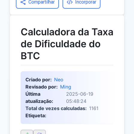
Compartilhar
Incorporar
Calculadora da Taxa
de Dificuldade do
BTC
Criado por:
Neo
Revisado por:
Ming
Última
2025-06-19
atualização:
05:48:24
Total de vezes calculadas:
1161
Etiqueta: