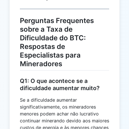
Perguntas Frequentes
sobre a Taxa de
Dificuldade do BTC:
Respostas de
Especialistas para
Mineradores
Q1: O que acontece se a
dificuldade aumentar muito?
Se a dificuldade aumentar
significativamente, os mineradores
menores podem achar não lucrativo
continuar minerando devido aos maiores
custos de energia e às menores chances