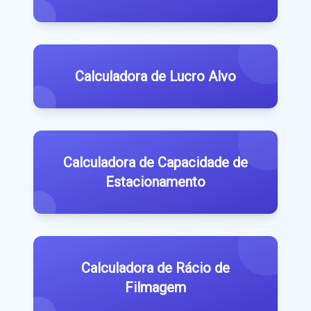
Calculadora de Lucro Alvo
Calculadora de Capacidade de
Estacionamento
Calculadora de Rácio de
Filmagem