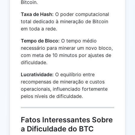
Bitcoin.
Taxa de Hash:
O poder computacional
total dedicado à mineração de Bitcoin
em toda a rede.
Tempo de Bloco:
O tempo médio
necessário para minerar um novo bloco,
com meta de 10 minutos por ajustes de
dificuldade.
Lucratividade:
O equilíbrio entre
recompensas de mineração e custos
operacionais, influenciado fortemente
pelos níveis de dificuldade.
Fatos Interessantes Sobre
a Dificuldade do BTC