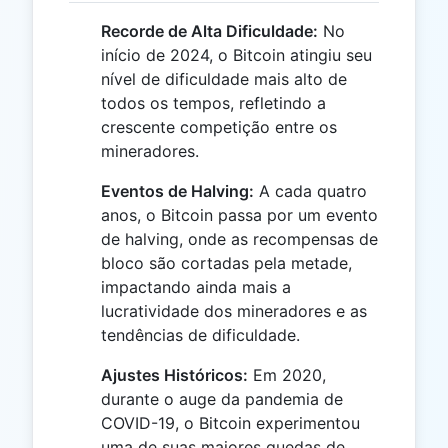
Recorde de Alta Dificuldade:
No
início de 2024, o Bitcoin atingiu seu
nível de dificuldade mais alto de
todos os tempos, refletindo a
crescente competição entre os
mineradores.
Eventos de Halving:
A cada quatro
anos, o Bitcoin passa por um evento
de halving, onde as recompensas de
bloco são cortadas pela metade,
impactando ainda mais a
lucratividade dos mineradores e as
tendências de dificuldade.
Ajustes Históricos:
Em 2020,
durante o auge da pandemia de
COVID-19, o Bitcoin experimentou
uma de suas maiores quedas de