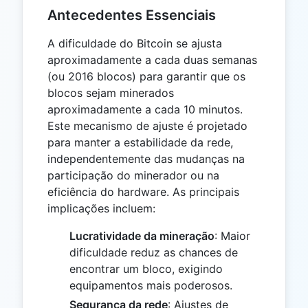
Antecedentes Essenciais
A dificuldade do Bitcoin se ajusta
aproximadamente a cada duas semanas
(ou 2016 blocos) para garantir que os
blocos sejam minerados
aproximadamente a cada 10 minutos.
Este mecanismo de ajuste é projetado
para manter a estabilidade da rede,
independentemente das mudanças na
participação do minerador ou na
eficiência do hardware. As principais
implicações incluem:
Lucratividade da mineração
: Maior
dificuldade reduz as chances de
encontrar um bloco, exigindo
equipamentos mais poderosos.
Segurança da rede
: Ajustes de