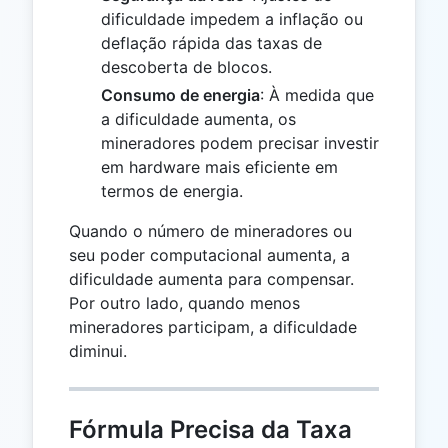
dificuldade impedem a inflação ou
deflação rápida das taxas de
descoberta de blocos.
Consumo de energia
: À medida que
a dificuldade aumenta, os
mineradores podem precisar investir
em hardware mais eficiente em
termos de energia.
Quando o número de mineradores ou
seu poder computacional aumenta, a
dificuldade aumenta para compensar.
Por outro lado, quando menos
mineradores participam, a dificuldade
diminui.
Fórmula Precisa da Taxa