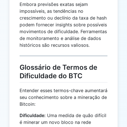
Embora previsões exatas sejam
impossíveis, as tendências no
crescimento ou declínio da taxa de hash
podem fornecer insights sobre possíveis
movimentos de dificuldade. Ferramentas
de monitoramento e análise de dados
históricos são recursos valiosos.
Glossário de Termos de
Dificuldade do BTC
Entender esses termos-chave aumentará
seu conhecimento sobre a mineração de
Bitcoin:
Dificuldade:
Uma medida de quão difícil
é minerar um novo bloco na rede