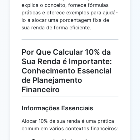
explica o conceito, fornece fórmulas
práticas e oferece exemplos para ajudá-
lo a alocar uma porcentagem fixa de
sua renda de forma eficiente.
Por Que Calcular 10% da
Sua Renda é Importante:
Conhecimento Essencial
de Planejamento
Financeiro
Informações Essenciais
Alocar 10% de sua renda é uma prática
comum em vários contextos financeiros: