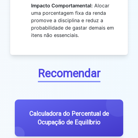
Impacto Comportamental:
Alocar
uma porcentagem fixa da renda
promove a disciplina e reduz a
probabilidade de gastar demais em
itens não essenciais.
Recomendar
Calculadora do Percentual de
Ocupação de Equilíbrio