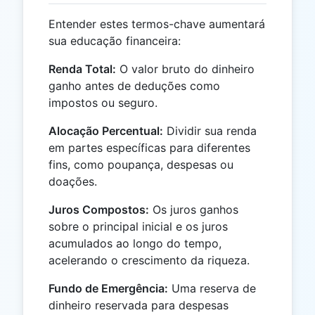
Entender estes termos-chave aumentará
sua educação financeira:
Renda Total:
O valor bruto do dinheiro
ganho antes de deduções como
impostos ou seguro.
Alocação Percentual:
Dividir sua renda
em partes específicas para diferentes
fins, como poupança, despesas ou
doações.
Juros Compostos:
Os juros ganhos
sobre o principal inicial e os juros
acumulados ao longo do tempo,
acelerando o crescimento da riqueza.
Fundo de Emergência:
Uma reserva de
dinheiro reservada para despesas