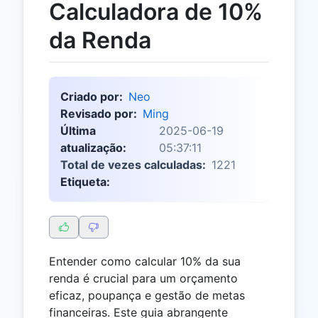
Calculadora de 10%
da Renda
Criado por:
Neo
Revisado por:
Ming
Última
2025-06-19
atualização:
05:37:11
Total de vezes calculadas:
1221
Etiqueta:
Entender como calcular 10% da sua
renda é crucial para um orçamento
eficaz, poupança e gestão de metas
financeiras. Este guia abrangente