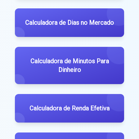
Calculadora de Dias no Mercado
Calculadora de Minutos Para
Dinheiro
Calculadora de Renda Efetiva