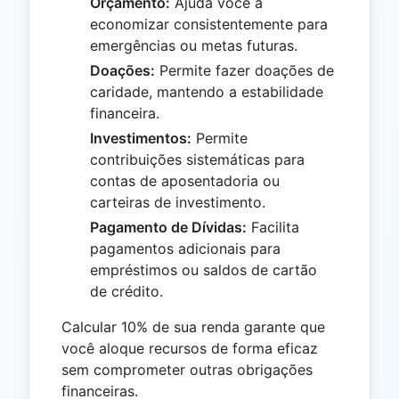
Orçamento:
Ajuda você a
economizar consistentemente para
emergências ou metas futuras.
Doações:
Permite fazer doações de
caridade, mantendo a estabilidade
financeira.
Investimentos:
Permite
contribuições sistemáticas para
contas de aposentadoria ou
carteiras de investimento.
Pagamento de Dívidas:
Facilita
pagamentos adicionais para
empréstimos ou saldos de cartão
de crédito.
Calcular 10% de sua renda garante que
você aloque recursos de forma eficaz
sem comprometer outras obrigações
financeiras.