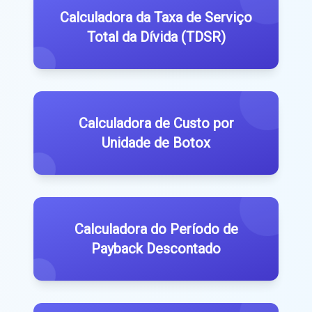
Calculadora da Taxa de Serviço
Total da Dívida (TDSR)
Calculadora de Custo por
Unidade de Botox
Calculadora do Período de
Payback Descontado