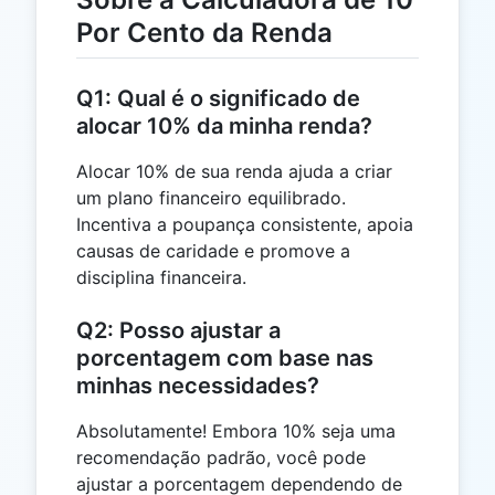
Por Cento da Renda
Q1: Qual é o significado de
alocar 10% da minha renda?
Alocar 10% de sua renda ajuda a criar
um plano financeiro equilibrado.
Incentiva a poupança consistente, apoia
causas de caridade e promove a
disciplina financeira.
Q2: Posso ajustar a
porcentagem com base nas
minhas necessidades?
Absolutamente! Embora 10% seja uma
recomendação padrão, você pode
ajustar a porcentagem dependendo de