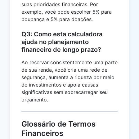
suas prioridades financeiras. Por
exemplo, você pode escolher 5% para
poupança e 5% para doações.
Q3: Como esta calculadora
ajuda no planejamento
financeiro de longo prazo?
Ao reservar consistentemente uma parte
de sua renda, você cria uma rede de
segurança, aumenta a riqueza por meio
de investimentos e apoia causas
significativas sem sobrecarregar seu
orçamento.
Glossário de Termos
Financeiros