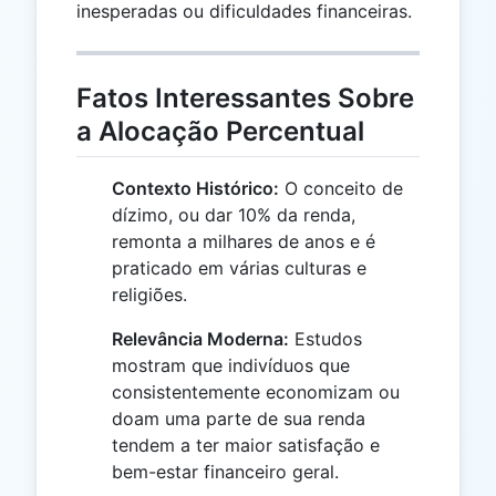
inesperadas ou dificuldades financeiras.
Fatos Interessantes Sobre
a Alocação Percentual
Contexto Histórico:
O conceito de
dízimo, ou dar 10% da renda,
remonta a milhares de anos e é
praticado em várias culturas e
religiões.
Relevância Moderna:
Estudos
mostram que indivíduos que
consistentemente economizam ou
doam uma parte de sua renda
tendem a ter maior satisfação e
bem-estar financeiro geral.