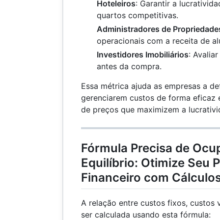
Hoteleiros
: Garantir a lucrativida
quartos competitivas.
Administradores de Propriedade
operacionais com a receita de al
Investidores Imobiliários
: Avalia
antes da compra.
Essa métrica ajuda as empresas a def
gerenciarem custos de forma eficaz 
de preços que maximizem a lucrativi
Fórmula Precisa de Ocu
Equilíbrio: Otimize Seu
Financeiro com Cálculos
A relação entre custos fixos, custos
ser calculada usando esta fórmula: