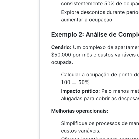
consistentemente 50% de ocupa
Explore descontos durante perí
aumentar a ocupação.
Exemplo 2: Análise de Comp
Cenário:
Um complexo de apartament
$50.000 por mês e custos variáveis 
ocupada.
Calcular a ocupação de ponto de
100
=
50%
Impacto prático:
Pelo menos met
alugadas para cobrir as despesa
Melhorias operacionais:
Simplifique os processos de man
custos variáveis.