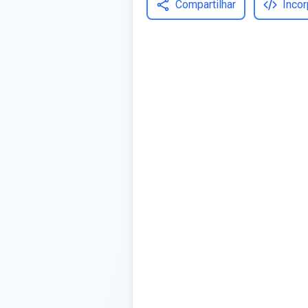
Compartilhar
Incor