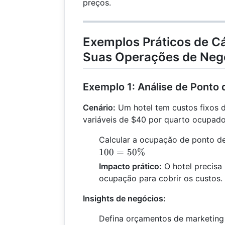
preços.
Exemplos Práticos de Cá
Suas Operações de Neg
Exemplo 1: Análise de Ponto d
Cenário:
Um hotel tem custos fixos 
variáveis de $40 por quarto ocupado
Calcular a ocupação de ponto de
100
=
50%
Impacto prático:
O hotel precisa
ocupação para cobrir os custos.
Insights de negócios:
Defina orçamentos de marketing 