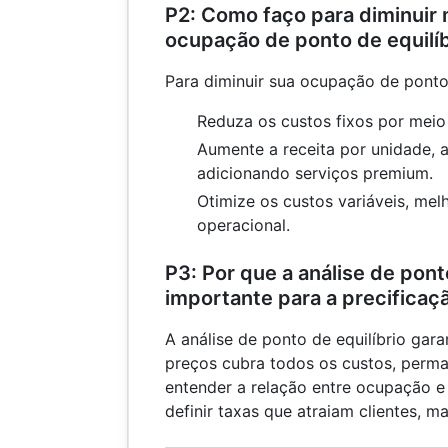
P2: Como faço para diminuir
ocupação de ponto de equilíb
Para diminuir sua ocupação de ponto 
Reduza os custos fixos por mei
Aumente a receita por unidade,
adicionando serviços premium.
Otimize os custos variáveis, mel
operacional.
P3: Por que a análise de pont
importante para a precificaç
A análise de ponto de equilíbrio gara
preços cubra todos os custos, perm
entender a relação entre ocupação e
definir taxas que atraiam clientes, m