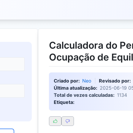
Calculadora do Pe
Ocupação de Equil
Criado por:
Neo
Revisado por:
Última atualização:
2025-06-19 0
Total de vezes calculadas:
1134
Etiqueta: