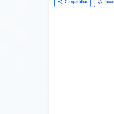
Compartilhar
Incor