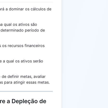
rá a dominar os cálculos de
a qual os ativos são
 determinado período de
s os recursos financeiros
 a qual os ativos serão
de definir metas, avaliar
as para atingir essas metas.
re a Depleção de