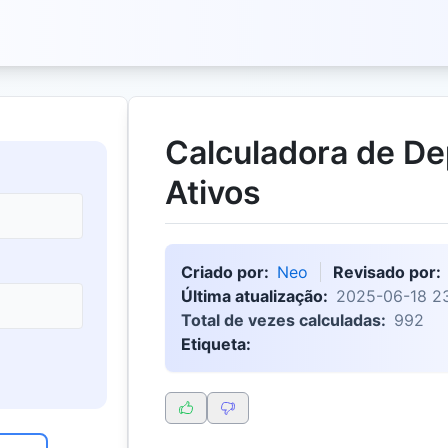
Calculadora de De
Ativos
Criado por:
Neo
Revisado por:
Última atualização:
2025-06-18 2
Total de vezes calculadas:
992
Etiqueta: