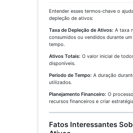
Entender esses termos-chave o ajuda
depleção de ativos:
Taxa de Depleção de Ativos:
A taxa n
consumidos ou vendidos durante um
tempo.
Ativos Totais:
O valor inicial de todo
disponíveis.
Período de Tempo:
A duração durante
utilizados.
Planejamento Financeiro:
O processo 
recursos financeiros e criar estratégi
Fatos Interessantes Sob