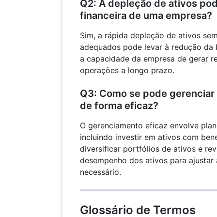
Q2: A depleção de ativos pod
financeira de uma empresa?
Sim, a rápida depleção de ativos se
adequados pode levar à redução da 
a capacidade da empresa de gerar re
operações a longo prazo.
Q3: Como se pode gerenciar 
de forma eficaz?
O gerenciamento eficaz envolve plan
incluindo investir em ativos com ben
diversificar portfólios de ativos e re
desempenho dos ativos para ajustar
necessário.
Glossário de Termos