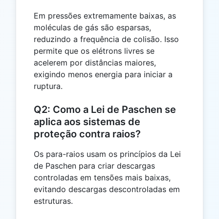
Em pressões extremamente baixas, as
moléculas de gás são esparsas,
reduzindo a frequência de colisão. Isso
permite que os elétrons livres se
acelerem por distâncias maiores,
exigindo menos energia para iniciar a
ruptura.
Q2: Como a Lei de Paschen se
aplica aos sistemas de
proteção contra raios?
Os para-raios usam os princípios da Lei
de Paschen para criar descargas
controladas em tensões mais baixas,
evitando descargas descontroladas em
estruturas.