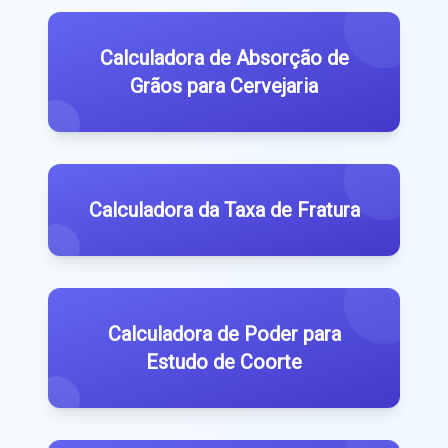
Calculadora de Absorção de
Grãos para Cervejaria
Calculadora da Taxa de Fratura
Calculadora de Poder para
Estudo de Coorte