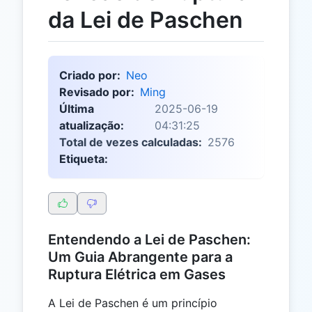
da Lei de Paschen
Criado por:
Neo
Revisado por:
Ming
Última
2025-06-19
atualização:
04:31:25
Total de vezes calculadas:
2576
Etiqueta:
Entendendo a Lei de Paschen:
Um Guia Abrangente para a
Ruptura Elétrica em Gases
A Lei de Paschen é um princípio