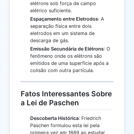
elétrons sob força de campo
elétrico suficiente.
Espaçamento entre Eletrodos
: A
separação física entre dois
eletrodos em um sistema de
descarga de gás.
Emissão Secundária de Elétrons
: O
fenômeno onde os elétrons são
emitidos de uma superfície após a
colisão com outra partícula.
Fatos Interessantes Sobre
a Lei de Paschen
Descoberta Histórica
: Friedrich
Paschen formulou esta lei pela
primeira vez em 1889 ao estudar