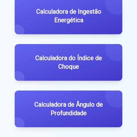
Calculadora de Ingestão
Energética
Calculadora do Índice de
Choque
Calculadora de Ângulo de
Profundidade