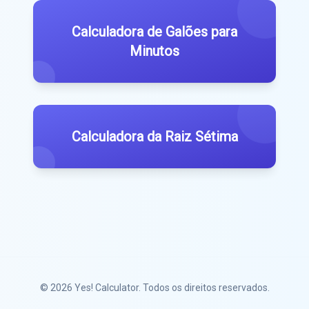
Calculadora de Galões para
Minutos
Calculadora da Raiz Sétima
© 2026
Yes! Calculator
. Todos os direitos reservados.