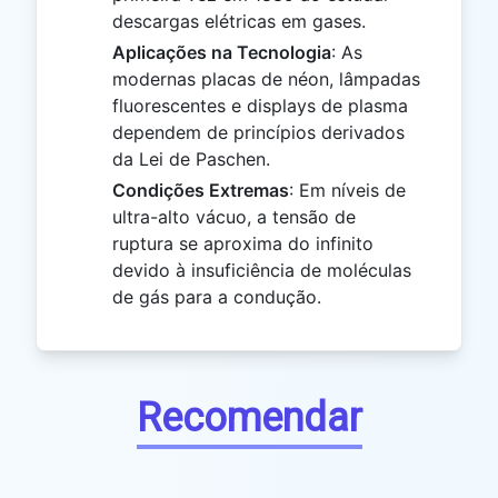
descargas elétricas em gases.
Aplicações na Tecnologia
: As
modernas placas de néon, lâmpadas
fluorescentes e displays de plasma
dependem de princípios derivados
da Lei de Paschen.
Condições Extremas
: Em níveis de
ultra-alto vácuo, a tensão de
ruptura se aproxima do infinito
devido à insuficiência de moléculas
de gás para a condução.
Recomendar