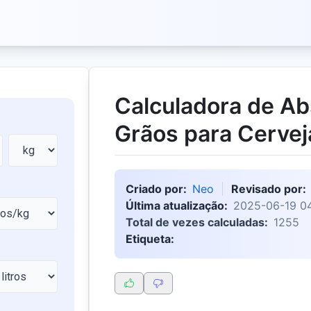
Calculadora de Ab
Grãos para Cervej
Criado por:
Neo
Revisado por:
Última atualização:
2025-06-19 0
Total de vezes calculadas:
1255
Etiqueta: