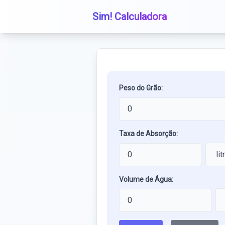
Sim! Calculadora
Peso do Grão:
Taxa de Absorção:
Volume de Água: