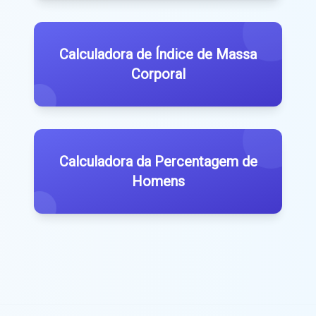
Calculadora de Índice de Massa
Corporal
Calculadora da Percentagem de
Homens