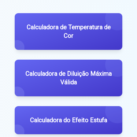
Calculadora de Temperatura de
Cor
Calculadora de Diluição Máxima
Válida
Calculadora do Efeito Estufa