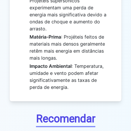
Projéteis supersônicos
experimentam uma perda de
energia mais significativa devido a
ondas de choque e aumento do
arrasto.
Matéria-Prima
: Projéteis feitos de
materiais mais densos geralmente
retêm mais energia em distâncias
mais longas.
Impacto Ambiental
: Temperatura,
umidade e vento podem afetar
significativamente as taxas de
perda de energia.
Recomendar