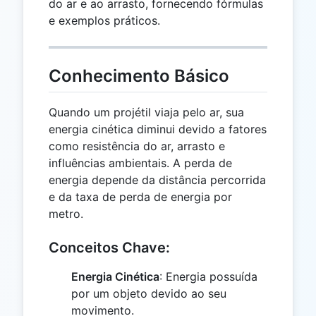
do ar e ao arrasto, fornecendo fórmulas
e exemplos práticos.
Conhecimento Básico
Quando um projétil viaja pelo ar, sua
energia cinética diminui devido a fatores
como resistência do ar, arrasto e
influências ambientais. A perda de
energia depende da distância percorrida
e da taxa de perda de energia por
metro.
Conceitos Chave:
Energia Cinética
: Energia possuída
por um objeto devido ao seu
movimento.