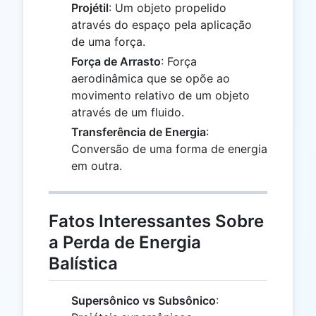
Projétil
: Um objeto propelido
através do espaço pela aplicação
de uma força.
Força de Arrasto
: Força
aerodinâmica que se opõe ao
movimento relativo de um objeto
através de um fluido.
Transferência de Energia
:
Conversão de uma forma de energia
em outra.
Fatos Interessantes Sobre
a Perda de Energia
Balística
Supersônico vs Subsônico
: