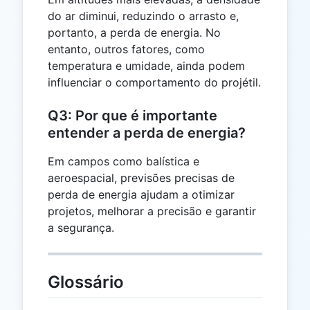
do ar diminui, reduzindo o arrasto e,
portanto, a perda de energia. No
entanto, outros fatores, como
temperatura e umidade, ainda podem
influenciar o comportamento do projétil.
Q3: Por que é importante
entender a perda de energia?
Em campos como balística e
aeroespacial, previsões precisas de
perda de energia ajudam a otimizar
projetos, melhorar a precisão e garantir
a segurança.
Glossário