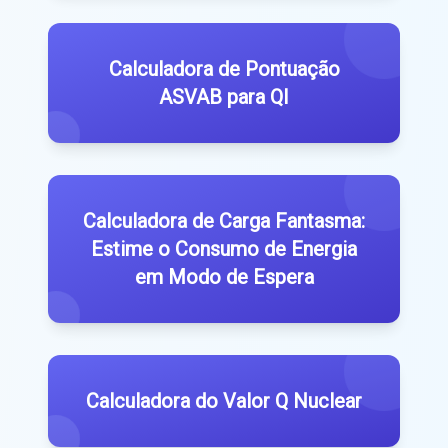
Calculadora de Pontuação
ASVAB para QI
Calculadora de Carga Fantasma:
Estime o Consumo de Energia
em Modo de Espera
Calculadora do Valor Q Nuclear