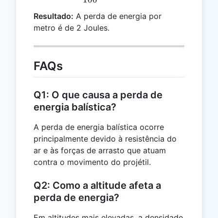
Resultado:
A perda de energia por
metro é de 2 Joules.
FAQs
Q1: O que causa a perda de
energia balística?
A perda de energia balística ocorre
principalmente devido à resistência do
ar e às forças de arrasto que atuam
contra o movimento do projétil.
Q2: Como a altitude afeta a
perda de energia?
Em altitudes mais elevadas, a densidade