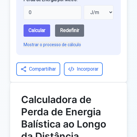
Calcular
Redefinir
Mostrar o processo de cálculo
Compartilhar
Incorporar
Calculadora de
Perda de Energia
Balística ao Longo
da Distância