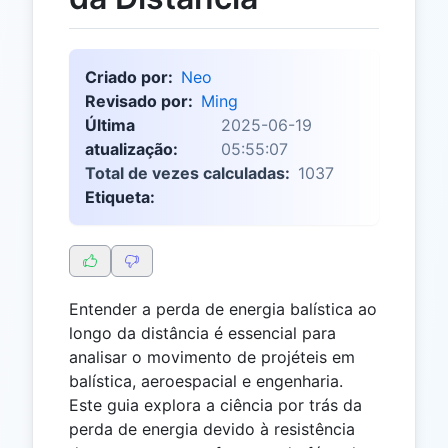
Criado por:
Neo
Revisado por:
Ming
Última
2025-06-19
atualização:
05:55:07
Total de vezes calculadas:
1037
Etiqueta:
Entender a perda de energia balística ao
longo da distância é essencial para
analisar o movimento de projéteis em
balística, aeroespacial e engenharia.
Este guia explora a ciência por trás da
perda de energia devido à resistência