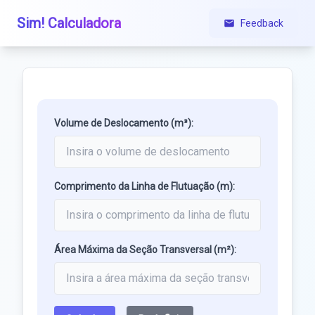
Sim! Calculadora
Feedback
Volume de Deslocamento (m³):
Comprimento da Linha de Flutuação (m):
Área Máxima da Seção Transversal (m²):