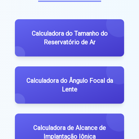
Calculadora do Tamanho do
Reservatório de Ar
Calculadora do Ângulo Focal da
Lente
Calculadora de Alcance de
Implantação Iônica