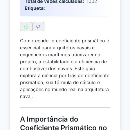
Total de vezes calculadas:
1002
Etiqueta:
Compreender o coeficiente prismático é
essencial para arquitetos navais e
engenheiros marítimos otimizarem o
projeto, a estabilidade e a eficiência de
combustível dos navios. Este guia
explora a ciência por trás do coeficiente
prismático, sua fórmula de cálculo e
aplicações no mundo real na arquitetura
naval.
A Importância do
Coeficiente Prismático no