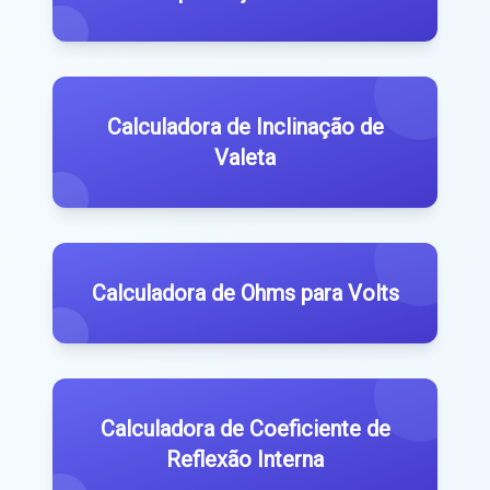
Calculadora de Inclinação de
Valeta
Calculadora de Ohms para Volts
Calculadora de Coeficiente de
Reflexão Interna