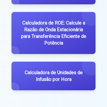
Calculadora de ROE: Calcule a
Razão de Onda Estacionária
para Transferência Eficiente de
Potência
Calculadora de Unidades de
Infusão por Hora