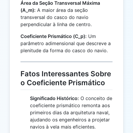
Área da Seção Transversal Máxima
(A_m):
A maior área da seção
transversal do casco do navio
perpendicular à linha de centro.
Coeficiente Prismático (C_p):
Um
parâmetro adimensional que descreve a
plenitude da forma do casco do navio.
Fatos Interessantes Sobre
o Coeficiente Prismático
Significado Histórico:
O conceito de
coeficiente prismático remonta aos
primeiros dias da arquitetura naval,
ajudando os engenheiros a projetar
navios à vela mais eficientes.