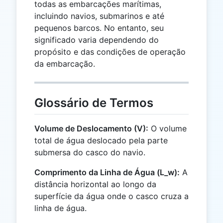
todas as embarcações marítimas,
incluindo navios, submarinos e até
pequenos barcos. No entanto, seu
significado varia dependendo do
propósito e das condições de operação
da embarcação.
Glossário de Termos
Volume de Deslocamento (V):
O volume
total de água deslocado pela parte
submersa do casco do navio.
Comprimento da Linha de Água (L_w):
A
distância horizontal ao longo da
superfície da água onde o casco cruza a
linha de água.