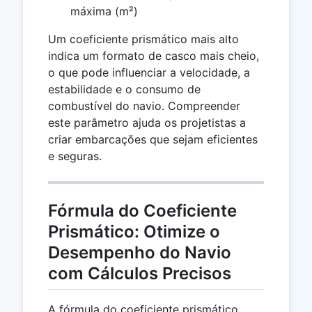
máxima (m²)
Um coeficiente prismático mais alto
indica um formato de casco mais cheio,
o que pode influenciar a velocidade, a
estabilidade e o consumo de
combustível do navio. Compreender
este parâmetro ajuda os projetistas a
criar embarcações que sejam eficientes
e seguras.
Fórmula do Coeficiente
Prismático: Otimize o
Desempenho do Navio
com Cálculos Precisos
A fórmula do coeficiente prismático