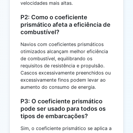
velocidades mais altas.
P2: Como o coeficiente
prismático afeta a eficiência de
combustível?
Navios com coeficientes prismáticos
otimizados alcançam melhor eficiência
de combustível, equilibrando os
requisitos de resistência e propulsão.
Cascos excessivamente preenchidos ou
excessivamente finos podem levar ao
aumento do consumo de energia.
P3: O coeficiente prismático
pode ser usado para todos os
tipos de embarcações?
Sim, o coeficiente prismático se aplica a