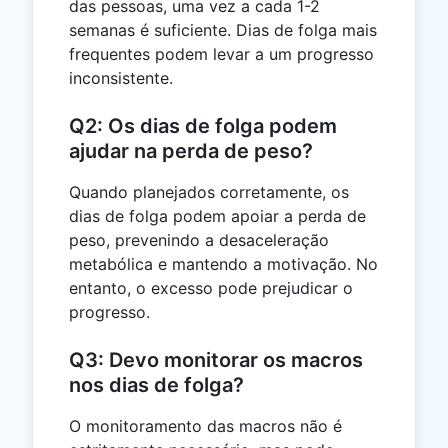
das pessoas, uma vez a cada 1-2
semanas é suficiente. Dias de folga mais
frequentes podem levar a um progresso
inconsistente.
Q2: Os dias de folga podem
ajudar na perda de peso?
Quando planejados corretamente, os
dias de folga podem apoiar a perda de
peso, prevenindo a desaceleração
metabólica e mantendo a motivação. No
entanto, o excesso pode prejudicar o
progresso.
Q3: Devo monitorar os macros
nos dias de folga?
O monitoramento das macros não é