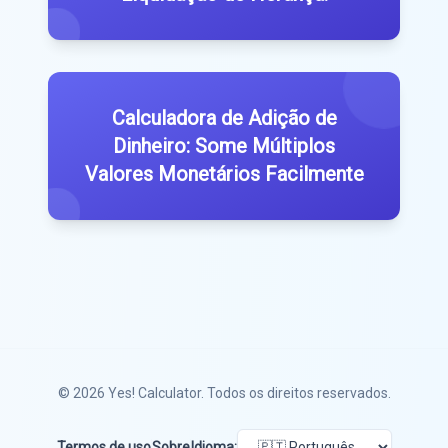
Calculadora de Adição de
Dinheiro: Some Múltiplos
Valores Monetários Facilmente
© 2026
Yes! Calculator
. Todos os direitos reservados.
Termos de uso
Sobre
Idioma: