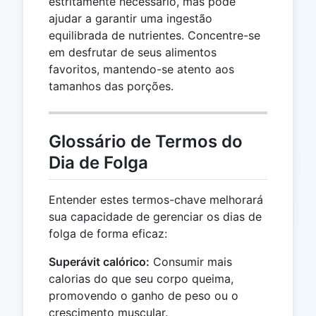
estritamente necessário, mas pode
ajudar a garantir uma ingestão
equilibrada de nutrientes. Concentre-se
em desfrutar de seus alimentos
favoritos, mantendo-se atento aos
tamanhos das porções.
Glossário de Termos do
Dia de Folga
Entender estes termos-chave melhorará
sua capacidade de gerenciar os dias de
folga de forma eficaz:
Superávit calórico:
Consumir mais
calorias do que seu corpo queima,
promovendo o ganho de peso ou o
crescimento muscular.