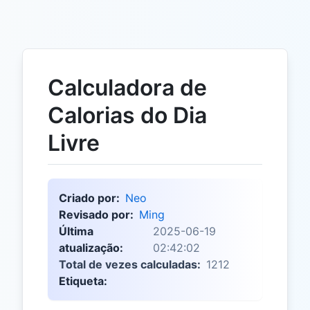
Calculadora de
Calorias do Dia
Livre
Criado por:
Neo
Revisado por:
Ming
Última
2025-06-19
atualização:
02:42:02
Total de vezes calculadas:
1212
Etiqueta: