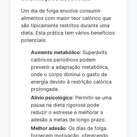
Um dia de folga envolve consumir
alimentos com maior teor calórico que
são tipicamente restritos durante uma
dieta. Esta prática tem vários benefícios
potenciais:
Aumento metabólico
: Superávits
calóricos periódicos podem
prevenir a adaptação metabólica,
onde o corpo diminui o gasto de
energia devido à restrição calórica
prolongada.
Alívio psicológico
: Permitir-se uma
pausa na dieta rigorosa pode
reduzir o estresse e melhorar a
adesão a metas de longo prazo.
Melhor adesão
: Os dias de folga
fornecem motivação, oferecendo