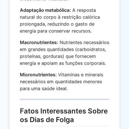
Adaptação metabólica:
A resposta
natural do corpo à restrição calórica
prolongada, reduzindo o gasto de
energia para conservar recursos.
Macronutrientes:
Nutrientes necessários
em grandes quantidades (carboidratos,
proteínas, gorduras) que fornecem
energia e apoiam as funções corporais.
Micronutrientes:
Vitaminas e minerais
necessários em quantidades menores
para uma saúde ideal.
Fatos Interessantes Sobre
os Dias de Folga