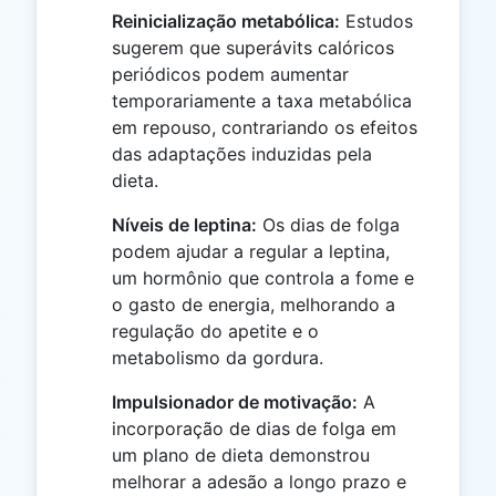
Reinicialização metabólica:
Estudos
sugerem que superávits calóricos
periódicos podem aumentar
temporariamente a taxa metabólica
em repouso, contrariando os efeitos
das adaptações induzidas pela
dieta.
Níveis de leptina:
Os dias de folga
podem ajudar a regular a leptina,
um hormônio que controla a fome e
o gasto de energia, melhorando a
regulação do apetite e o
metabolismo da gordura.
Impulsionador de motivação:
A
incorporação de dias de folga em
um plano de dieta demonstrou
melhorar a adesão a longo prazo e