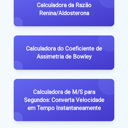
Calculadora da Razão
Renina/Aldosterona
Calculadora do Coeficiente de
Assimetria de Bowley
Calculadora de M/S para
Segundos: Converta Velocidade
em Tempo Instantaneamente