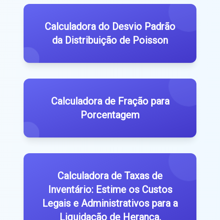
Calculadora do Desvio Padrão
da Distribuição de Poisson
Calculadora de Fração para
Porcentagem
Calculadora de Taxas de
Inventário: Estime os Custos
Legais e Administrativos para a
Liquidação de Herança.