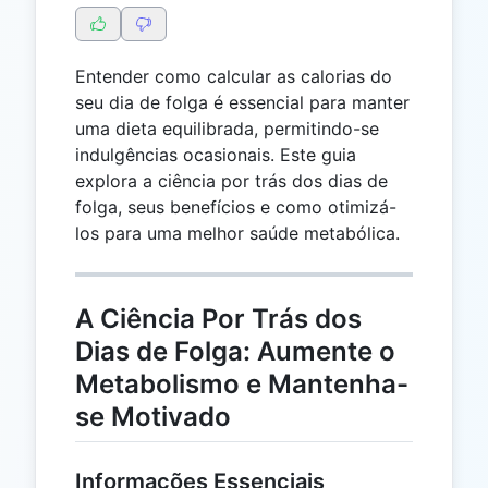
Entender como calcular as calorias do
seu dia de folga é essencial para manter
uma dieta equilibrada, permitindo-se
indulgências ocasionais. Este guia
explora a ciência por trás dos dias de
folga, seus benefícios e como otimizá-
los para uma melhor saúde metabólica.
A Ciência Por Trás dos
Dias de Folga: Aumente o
Metabolismo e Mantenha-
se Motivado
Informações Essenciais