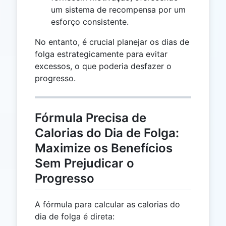
um sistema de recompensa por um
esforço consistente.
No entanto, é crucial planejar os dias de
folga estrategicamente para evitar
excessos, o que poderia desfazer o
progresso.
Fórmula Precisa de
Calorias do Dia de Folga:
Maximize os Benefícios
Sem Prejudicar o
Progresso
A fórmula para calcular as calorias do
dia de folga é direta: