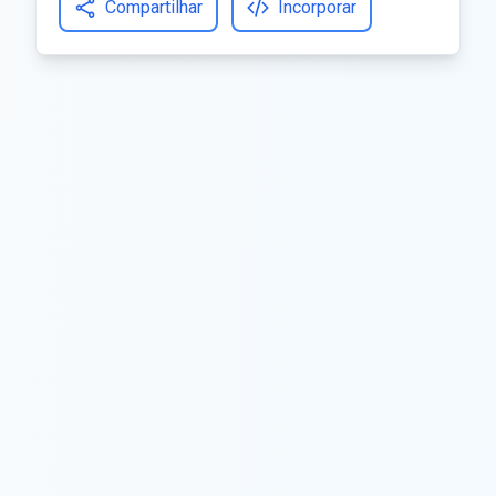
Compartilhar
Incorporar