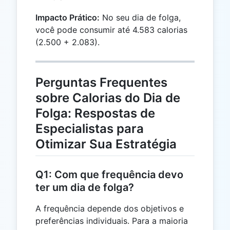
Impacto Prático:
No seu dia de folga,
você pode consumir até 4.583 calorias
(2.500 + 2.083).
Perguntas Frequentes
sobre Calorias do Dia de
Folga: Respostas de
Especialistas para
Otimizar Sua Estratégia
Q1: Com que frequência devo
ter um dia de folga?
A frequência depende dos objetivos e
preferências individuais. Para a maioria