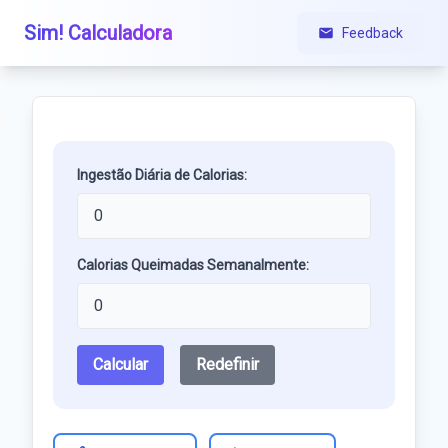
Sim! Calculadora
Feedback
Ingestão Diária de Calorias:
Calorias Queimadas Semanalmente:
Calcular
Redefinir