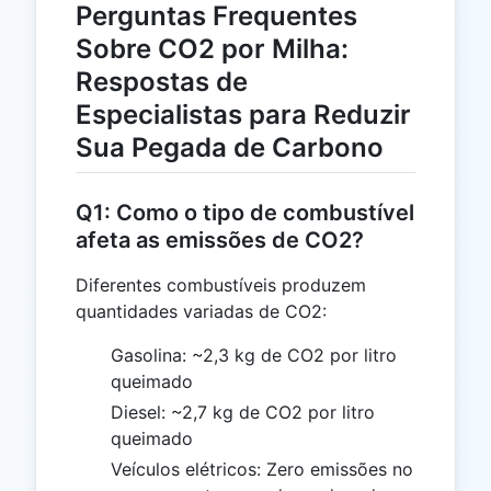
Perguntas Frequentes
Sobre CO2 por Milha:
Respostas de
Especialistas para Reduzir
Sua Pegada de Carbono
Q1: Como o tipo de combustível
afeta as emissões de CO2?
Diferentes combustíveis produzem
quantidades variadas de CO2:
Gasolina: ~2,3 kg de CO2 por litro
queimado
Diesel: ~2,7 kg de CO2 por litro
queimado
Veículos elétricos: Zero emissões no