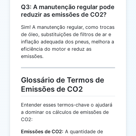
Q3: A manutenção regular pode
reduzir as emissões de CO2?
Sim! A manutenção regular, como trocas
de óleo, substituições de filtros de ar e
inflação adequada dos pneus, melhora a
eficiência do motor e reduz as
emissões.
Glossário de Termos de
Emissões de CO2
Entender esses termos-chave o ajudará
a dominar os cálculos de emissões de
CO2:
Emissões de CO2:
A quantidade de