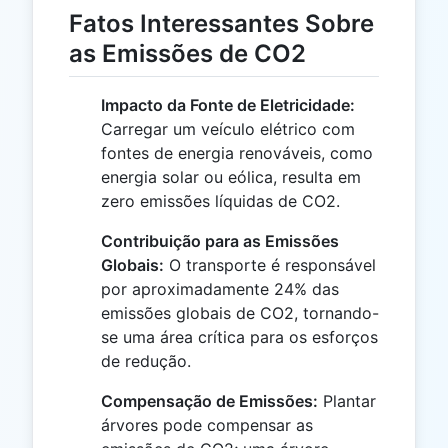
Fatos Interessantes Sobre
as Emissões de CO2
Impacto da Fonte de Eletricidade:
Carregar um veículo elétrico com
fontes de energia renováveis, como
energia solar ou eólica, resulta em
zero emissões líquidas de CO2.
Contribuição para as Emissões
Globais:
O transporte é responsável
por aproximadamente 24% das
emissões globais de CO2, tornando-
se uma área crítica para os esforços
de redução.
Compensação de Emissões:
Plantar
árvores pode compensar as