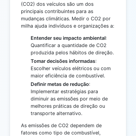
(CO2) dos veículos são um dos
principais contribuintes para as
mudanças climáticas. Medir o CO2 por
milha ajuda indivíduos e organizações a:
Entender seu impacto ambiental
:
Quantificar a quantidade de CO2
produzida pelos hábitos de direção.
Tomar decisões informadas
:
Escolher veículos elétricos ou com
maior eficiência de combustível.
Definir metas de redução
:
Implementar estratégias para
diminuir as emissões por meio de
melhores práticas de direção ou
transporte alternativo.
As emissões de CO2 dependem de
fatores como tipo de combustível,