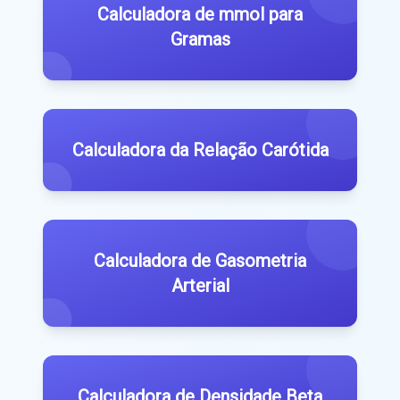
Calculadora de mmol para
Gramas
Calculadora da Relação Carótida
Calculadora de Gasometria
Arterial
Calculadora de Densidade Beta