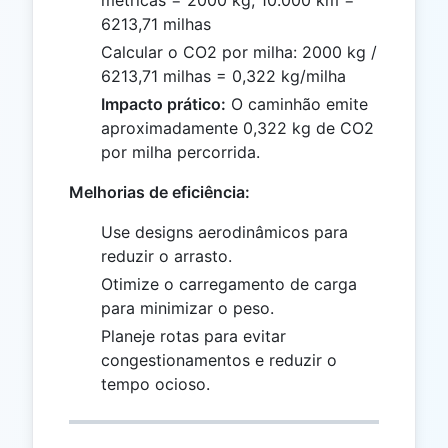
6213,71 milhas
Calcular o CO2 por milha: 2000 kg /
6213,71 milhas = 0,322 kg/milha
Impacto prático:
O caminhão emite
aproximadamente 0,322 kg de CO2
por milha percorrida.
Melhorias de eficiência:
Use designs aerodinâmicos para
reduzir o arrasto.
Otimize o carregamento de carga
para minimizar o peso.
Planeje rotas para evitar
congestionamentos e reduzir o
tempo ocioso.