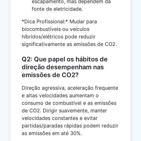
escapamento, mas dependem da
fonte de eletricidade.
*Dica Profissional:* Mudar para
biocombustíveis ou veículos
híbridos/elétricos pode reduzir
significativamente as emissões de CO2.
Q2: Que papel os hábitos de
direção desempenham nas
emissões de CO2?
Direção agressiva, aceleração frequente
e altas velocidades aumentam o
consumo de combustível e as emissões
de CO2. Dirigir suavemente, manter
velocidades constantes e evitar
partidas/paradas rápidas podem reduzir
as emissões em até 30%.