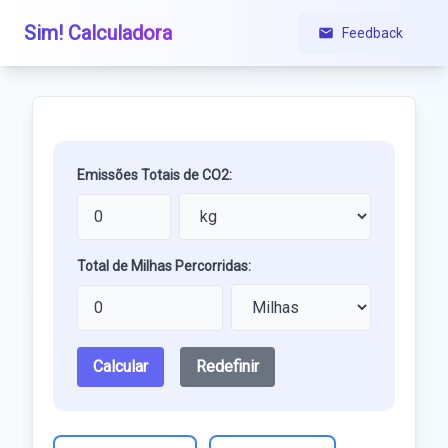
Sim! Calculadora
Feedback
Emissões Totais de CO2:
Total de Milhas Percorridas:
Calcular
Redefinir