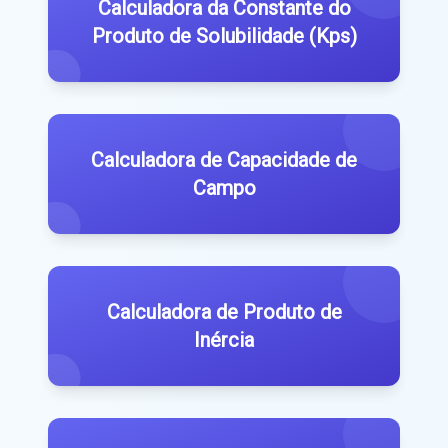
Calculadora da Constante do
Produto de Solubilidade (Kps)
Calculadora de Capacidade de
Campo
Calculadora de Produto de
Inércia