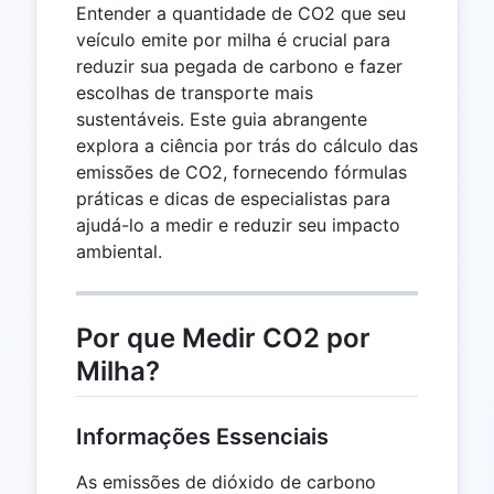
Entender a quantidade de CO2 que seu
veículo emite por milha é crucial para
reduzir sua pegada de carbono e fazer
escolhas de transporte mais
sustentáveis. Este guia abrangente
explora a ciência por trás do cálculo das
emissões de CO2, fornecendo fórmulas
práticas e dicas de especialistas para
ajudá-lo a medir e reduzir seu impacto
ambiental.
Por que Medir CO2 por
Milha?
Informações Essenciais
As emissões de dióxido de carbono