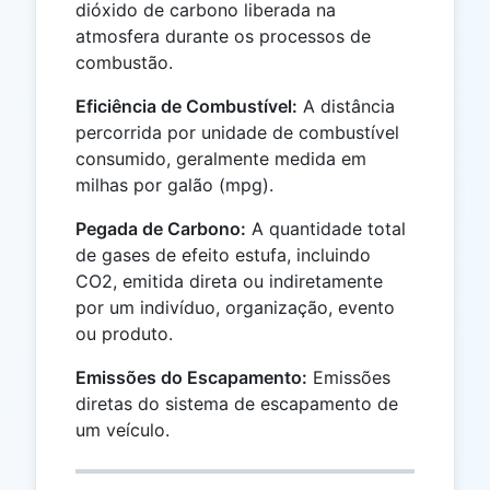
dióxido de carbono liberada na
atmosfera durante os processos de
combustão.
Eficiência de Combustível:
A distância
percorrida por unidade de combustível
consumido, geralmente medida em
milhas por galão (mpg).
Pegada de Carbono:
A quantidade total
de gases de efeito estufa, incluindo
CO2, emitida direta ou indiretamente
por um indivíduo, organização, evento
ou produto.
Emissões do Escapamento:
Emissões
diretas do sistema de escapamento de
um veículo.