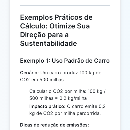
Exemplos Práticos de
Cálculo: Otimize Sua
Direção para a
Sustentabilidade
Exemplo 1: Uso Padrão de Carro
Cenário:
Um carro produz 100 kg de
CO2 em 500 milhas.
Calcular o CO2 por milha: 100 kg /
500 milhas = 0,2 kg/milha
Impacto prático:
O carro emite 0,2
kg de CO2 por milha percorrida.
Dicas de redução de emissões: