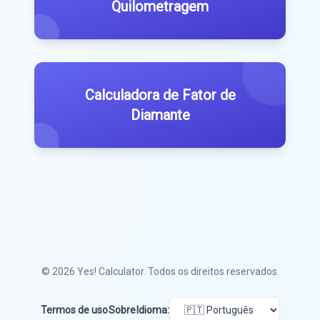
Quilometragem
Calculadora de Fator de
Diamante
© 2026
Yes! Calculator
. Todos os direitos reservados.
Termos de uso
Sobre
Idioma: