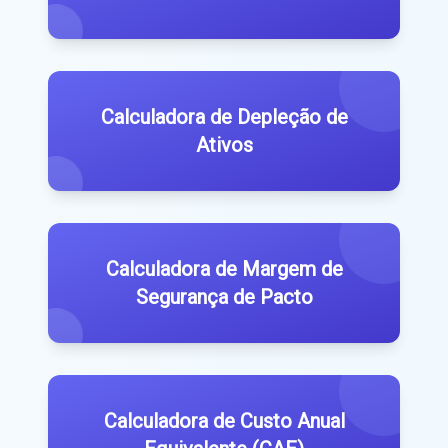
Calculadora de Depleção de
Ativos
Calculadora de Margem de
Segurança de Pacto
Calculadora de Custo Anual