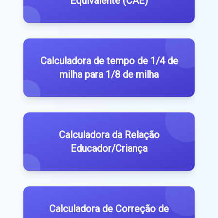
Equivalente (CAE)
Calculadora de tempo de 1/4 de
milha para 1/8 de milha
Calculadora da Relação
Educador/Criança
Calculadora de Correção de