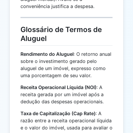
conveniência justifica a despesa.
Glossário de Termos de
Aluguel
Rendimento do Aluguel
: O retorno anual
sobre o investimento gerado pelo
aluguel de um imóvel, expresso como
uma porcentagem de seu valor.
Receita Operacional Líquida (NOI)
: A
receita gerada por um imóvel após a
dedução das despesas operacionais.
Taxa de Capitalização (Cap Rate)
: A
razão entre a receita operacional líquida
e o valor do imóvel, usada para avaliar o