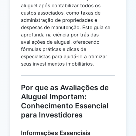
aluguel após contabilizar todos os
custos associados, como taxas de
administração de propriedades e
despesas de manutenção. Este guia se
aprofunda na ciência por trás das
avaliações de aluguel, oferecendo
fórmulas práticas e dicas de
especialistas para ajudá-lo a otimizar
seus investimentos imobiliários.
Por que as Avaliações de
Aluguel Importam:
Conhecimento Essencial
para Investidores
Informações Essenciais