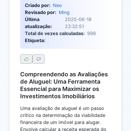
Criado por:
Neo
Revisado por:
Ming
Última
2025-06-18
atualização:
23:32:51
Total de vezes calculadas:
998
Etiqueta:
Compreendendo as Avaliações
de Aluguel: Uma Ferramenta
Essencial para Maximizar os
Investimentos Imobiliários
Uma avaliação de aluguel é um passo
crítico na determinação da viabilidade
financeira de um imóvel para alugar.
Envolve calcular a receita esperada do