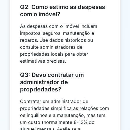
Q2: Como estimo as despesas
com o imóvel?
As despesas com o imóvel incluem
impostos, seguros, manutenção e
reparos. Use dados históricos ou
consulte administradores de
propriedades locais para obter
estimativas precisas.
Q3: Devo contratar um
administrador de
propriedades?
Contratar um administrador de
propriedades simplifica as relações com
os inquilinos e a manutenção, mas tem
um custo (normalmente 8-12% do
aluguel mensal). Avalie se a