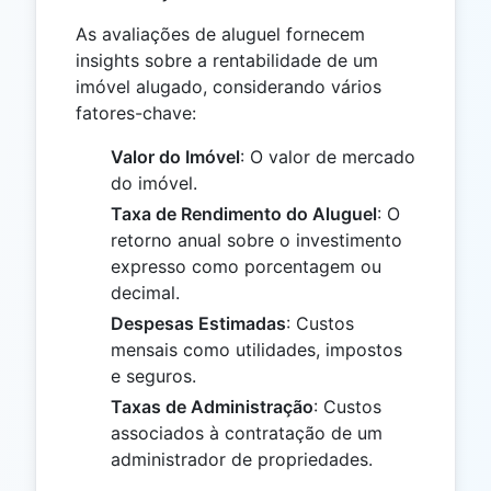
As avaliações de aluguel fornecem
insights sobre a rentabilidade de um
imóvel alugado, considerando vários
fatores-chave:
Valor do Imóvel
: O valor de mercado
do imóvel.
Taxa de Rendimento do Aluguel
: O
retorno anual sobre o investimento
expresso como porcentagem ou
decimal.
Despesas Estimadas
: Custos
mensais como utilidades, impostos
e seguros.
Taxas de Administração
: Custos
associados à contratação de um
administrador de propriedades.