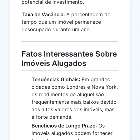
potencial de investimento.
Taxa de Vacância
: A porcentagem de
tempo que um imóvel permanece
desocupado durante um ano.
Fatos Interessantes Sobre
Imóveis Alugados
Tendências Globais
: Em grandes
cidades como Londres e Nova York,
os rendimentos de aluguel são
frequentemente mais baixos devido
aos altos valores dos imóveis, mas
à forte demanda.
Benefícios de Longo Prazo
: Os
imóveis alugados podem fornecer