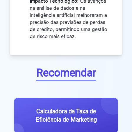
Impacto Tecnológico:
Os avanços
na análise de dados e na
inteligência artificial melhoraram a
precisão das previsões de perdas
de crédito, permitindo uma gestão
de risco mais eficaz.
Recomendar
Calculadora da Taxa de
Eficiência de Marketing