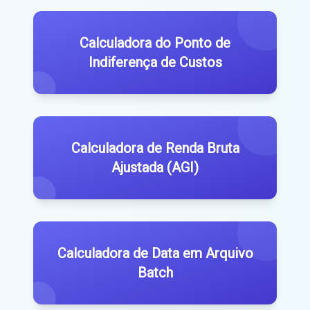
Calculadora do Ponto de
Indiferença de Custos
Calculadora de Renda Bruta
Ajustada (AGI)
Calculadora de Data em Arquivo
Batch