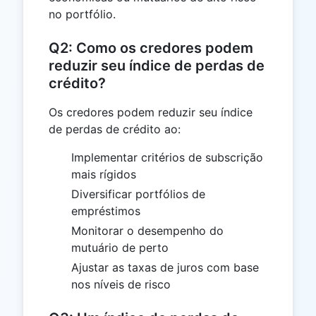
no portfólio.
Q2: Como os credores podem
reduzir seu índice de perdas de
crédito?
Os credores podem reduzir seu índice
de perdas de crédito ao:
Implementar critérios de subscrição
mais rígidos
Diversificar portfólios de
empréstimos
Monitorar o desempenho do
mutuário de perto
Ajustar as taxas de juros com base
nos níveis de risco