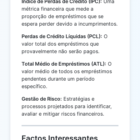
Índice de Perdas de Crédito (IPC):
Uma
métrica financeira que mede a
proporção de empréstimos que se
espera perder devido a incumprimentos.
Perdas de Crédito Líquidas (PCL):
O
valor total dos empréstimos que
provavelmente não serão pagos.
Total Médio de Empréstimos (ATL):
O
valor médio de todos os empréstimos
pendentes durante um período
específico.
Gestão de Risco:
Estratégias e
processos projetados para identificar,
avaliar e mitigar riscos financeiros.
Factos Interessantes