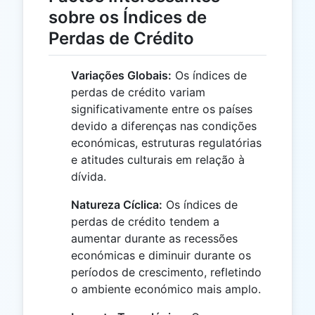
sobre os Índices de
Perdas de Crédito
Variações Globais:
Os índices de
perdas de crédito variam
significativamente entre os países
devido a diferenças nas condições
económicas, estruturas regulatórias
e atitudes culturais em relação à
dívida.
Natureza Cíclica:
Os índices de
perdas de crédito tendem a
aumentar durante as recessões
económicas e diminuir durante os
períodos de crescimento, refletindo
o ambiente económico mais amplo.