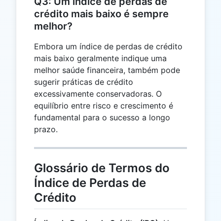
Q3: Um índice de perdas de
crédito mais baixo é sempre
melhor?
Embora um índice de perdas de crédito
mais baixo geralmente indique uma
melhor saúde financeira, também pode
sugerir práticas de crédito
excessivamente conservadoras. O
equilíbrio entre risco e crescimento é
fundamental para o sucesso a longo
prazo.
Glossário de Termos do
Índice de Perdas de
Crédito