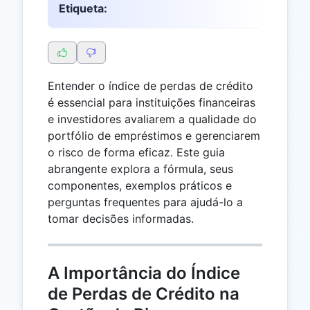
Etiqueta:
Entender o índice de perdas de crédito
é essencial para instituições financeiras
e investidores avaliarem a qualidade do
portfólio de empréstimos e gerenciarem
o risco de forma eficaz. Este guia
abrangente explora a fórmula, seus
componentes, exemplos práticos e
perguntas frequentes para ajudá-lo a
tomar decisões informadas.
A Importância do Índice
de Perdas de Crédito na