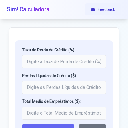
Sim! Calculadora
Feedback
Taxa de Perda de Crédito (%):
Perdas Líquidas de Crédito ($):
Total Médio de Empréstimos ($):