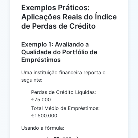
Exemplos Práticos:
Aplicações Reais do Índice
de Perdas de Crédito
Exemplo 1: Avaliando a
Qualidade do Portfólio de
Empréstimos
Uma instituição financeira reporta o
seguinte:
Perdas de Crédito Líquidas:
€75.000
Total Médio de Empréstimos:
€1.500.000
Usando a fórmula: