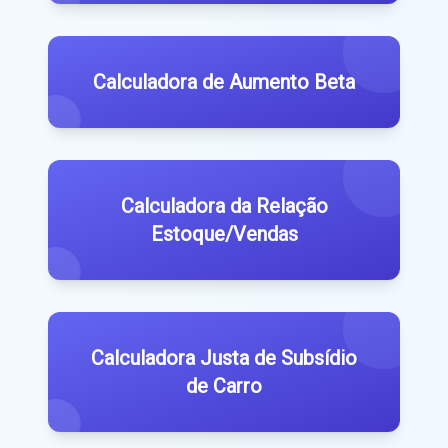
Calculadora de Aumento Beta
Calculadora da Relação
Estoque/Vendas
Calculadora Justa de Subsídio
de Carro