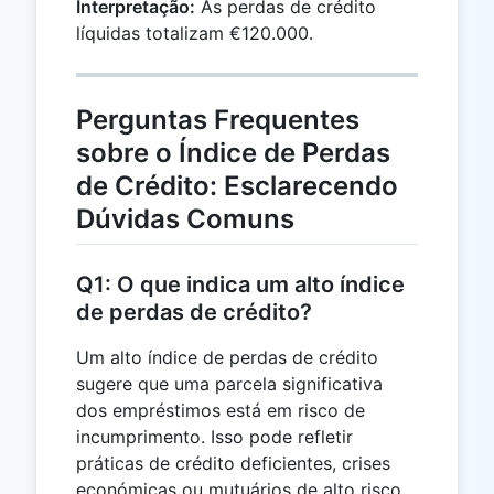
Interpretação:
As perdas de crédito
líquidas totalizam €120.000.
Perguntas Frequentes
sobre o Índice de Perdas
de Crédito: Esclarecendo
Dúvidas Comuns
Q1: O que indica um alto índice
de perdas de crédito?
Um alto índice de perdas de crédito
sugere que uma parcela significativa
dos empréstimos está em risco de
incumprimento. Isso pode refletir
práticas de crédito deficientes, crises
económicas ou mutuários de alto risco