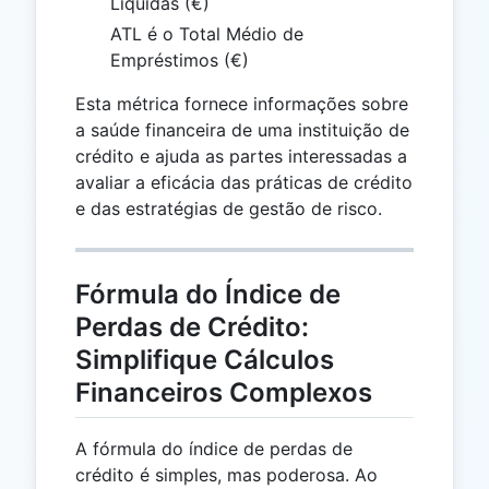
Líquidas (€)
ATL é o Total Médio de
Empréstimos (€)
Esta métrica fornece informações sobre
a saúde financeira de uma instituição de
crédito e ajuda as partes interessadas a
avaliar a eficácia das práticas de crédito
e das estratégias de gestão de risco.
Fórmula do Índice de
Perdas de Crédito:
Simplifique Cálculos
Financeiros Complexos
A fórmula do índice de perdas de
crédito é simples, mas poderosa. Ao