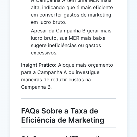
A Campanha A tem uma MER mais
alta, indicando que é mais eficiente
em converter gastos de marketing
em lucro bruto.
Apesar da Campanha B gerar mais
lucro bruto, sua MER mais baixa
sugere ineficiências ou gastos
excessivos.
Insight Prático:
Aloque mais orçamento
para a Campanha A ou investigue
maneiras de reduzir custos na
Campanha B.
FAQs Sobre a Taxa de
Eficiência de Marketing