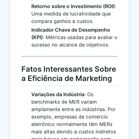
Retorno sobre o Investimento (ROI)
:
Uma medida de lucratividade que
compara ganhos a custos.
Indicador Chave de Desempenho
(KPI)
: Métricas usadas para avaliar o
sucesso no alcance de objetivos.
Fatos Interessantes Sobre
a Eficiência de Marketing
Variações da Indústria
: Os
benchmarks de MER variam
amplamente entre as indústrias. Por
exemplo, empresas de comércio
eletrônico normalmente têm MERs
mais altas devido a custos indiretos