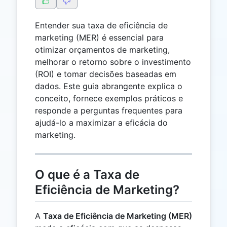
Entender sua taxa de eficiência de
marketing (MER) é essencial para
otimizar orçamentos de marketing,
melhorar o retorno sobre o investimento
(ROI) e tomar decisões baseadas em
dados. Este guia abrangente explica o
conceito, fornece exemplos práticos e
responde a perguntas frequentes para
ajudá-lo a maximizar a eficácia do
marketing.
O que é a Taxa de
Eficiência de Marketing?
A
Taxa de Eficiência de Marketing (MER)