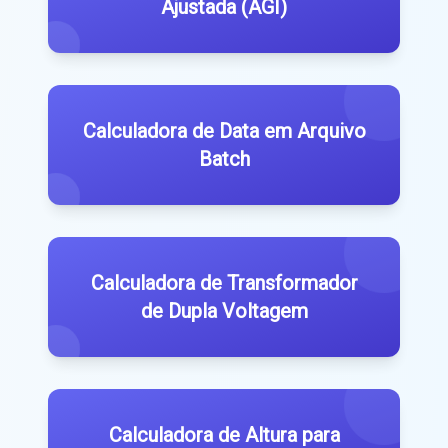
Ajustada (AGI)
Calculadora de Data em Arquivo
Batch
Calculadora de Transformador
de Dupla Voltagem
Calculadora de Altura para