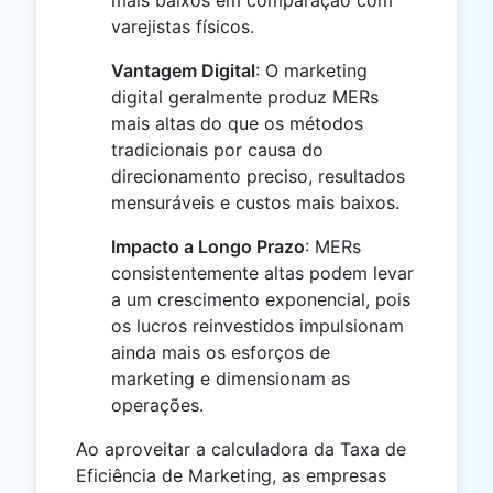
mais baixos em comparação com
varejistas físicos.
Vantagem Digital
: O marketing
digital geralmente produz MERs
mais altas do que os métodos
tradicionais por causa do
direcionamento preciso, resultados
mensuráveis e custos mais baixos.
Impacto a Longo Prazo
: MERs
consistentemente altas podem levar
a um crescimento exponencial, pois
os lucros reinvestidos impulsionam
ainda mais os esforços de
marketing e dimensionam as
operações.
Ao aproveitar a calculadora da Taxa de
Eficiência de Marketing, as empresas