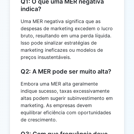
Q1: O que uma MER negativa
indica?
Uma MER negativa significa que as
despesas de marketing excedem o lucro
bruto, resultando em uma perda líquida.
Isso pode sinalizar estratégias de
marketing ineficazes ou modelos de
preços insustentáveis.
Q2: A MER pode ser muito alta?
Embora uma MER alta geralmente
indique sucesso, taxas excessivamente
altas podem sugerir subinvestimento em
marketing. As empresas devem
equilibrar eficiência com oportunidades
de crescimento.
Q3: Com que frequência devo