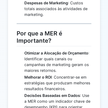
Despesas de Marketing
: Custos
totais associados às atividades de
marketing.
Por que a MER é
Importante?
Otimizar a Alocação de Orçamento
:
Identificar quais canais ou
campanhas de marketing geram os
maiores retornos.
Melhorar o ROI
: Concentrar-se em
estratégias que produzam melhores
resultados financeiros.
Decisões Baseadas em Dados
: Use
a MER como um indicador chave de
desempenho (KPI) para orientar