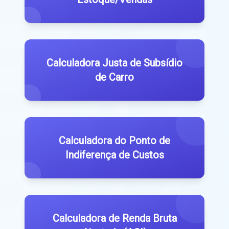
Calculadora Justa de Subsídio
de Carro
Calculadora do Ponto de
Indiferença de Custos
Calculadora de Renda Bruta