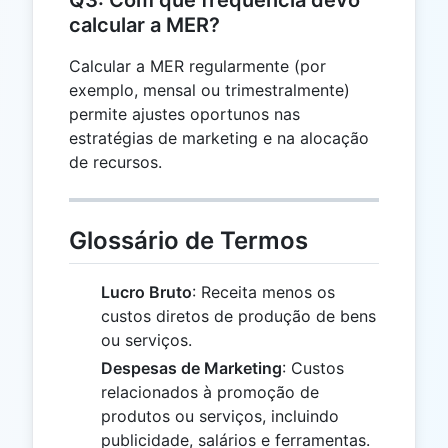
calcular a MER?
Calcular a MER regularmente (por
exemplo, mensal ou trimestralmente)
permite ajustes oportunos nas
estratégias de marketing e na alocação
de recursos.
Glossário de Termos
Lucro Bruto
: Receita menos os
custos diretos de produção de bens
ou serviços.
Despesas de Marketing
: Custos
relacionados à promoção de
produtos ou serviços, incluindo
publicidade, salários e ferramentas.