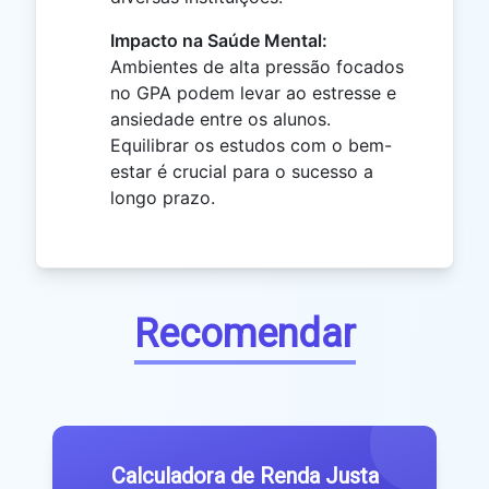
Impacto na Saúde Mental:
Ambientes de alta pressão focados
no GPA podem levar ao estresse e
ansiedade entre os alunos.
Equilibrar os estudos com o bem-
estar é crucial para o sucesso a
longo prazo.
Recomendar
Calculadora de Renda Justa