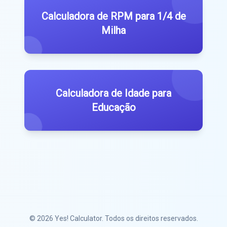
Calculadora de RPM para 1/4 de
Milha
Calculadora de Idade para
Educação
© 2026
Yes! Calculator
. Todos os direitos reservados.