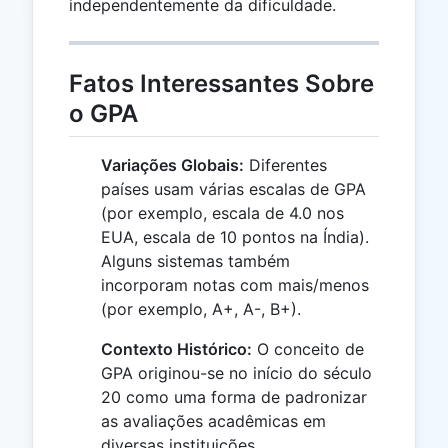
independentemente da dificuldade.
Fatos Interessantes Sobre
o GPA
Variações Globais:
Diferentes
países usam várias escalas de GPA
(por exemplo, escala de 4.0 nos
EUA, escala de 10 pontos na Índia).
Alguns sistemas também
incorporam notas com mais/menos
(por exemplo, A+, A-, B+).
Contexto Histórico:
O conceito de
GPA originou-se no início do século
20 como uma forma de padronizar
as avaliações acadêmicas em
diversas instituições.