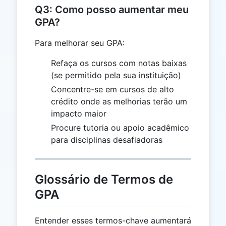
Q3: Como posso aumentar meu
GPA?
Para melhorar seu GPA:
Refaça os cursos com notas baixas
(se permitido pela sua instituição)
Concentre-se em cursos de alto
crédito onde as melhorias terão um
impacto maior
Procure tutoria ou apoio acadêmico
para disciplinas desafiadoras
Glossário de Termos de
GPA
Entender esses termos-chave aumentará