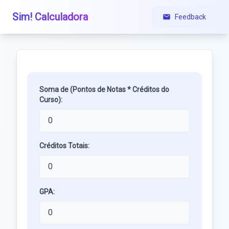
Sim! Calculadora
Feedback
Soma de (Pontos de Notas * Créditos do
Curso):
Créditos Totais:
GPA: