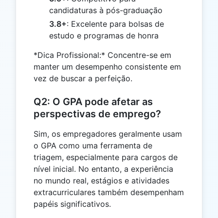
candidaturas à pós-graduação
3.8+
: Excelente para bolsas de
estudo e programas de honra
*Dica Profissional:* Concentre-se em
manter um desempenho consistente em
vez de buscar a perfeição.
Q2: O GPA pode afetar as
perspectivas de emprego?
Sim, os empregadores geralmente usam
o GPA como uma ferramenta de
triagem, especialmente para cargos de
nível inicial. No entanto, a experiência
no mundo real, estágios e atividades
extracurriculares também desempenham
papéis significativos.