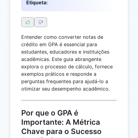
Etiqueta:
Entender como converter notas de
crédito em GPA é essencial para
estudantes, educadores e instituições
acadêmicas. Este guia abrangente
explora o processo de cálculo, fornece
exemplos práticos e responde a
perguntas frequentes para ajudá-lo a
otimizar seu desempenho acadêmico.
Por que o GPA é
Importante: A Métrica
Chave para o Sucesso