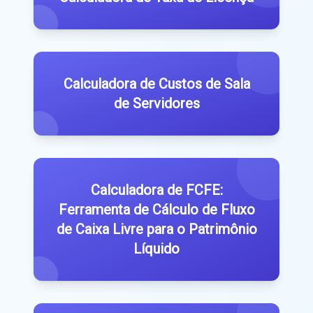
Calculadora de Custos de Sala
de Servidores
Calculadora de FCFE:
Ferramenta de Cálculo de Fluxo
de Caixa Livre para o Patrimônio
Líquido