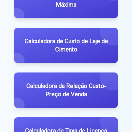
Máxima
Calculadora de Custo de Laje de
Cimento
Calculadora da Relação Custo-
Preço de Venda
Calculadora de Taxa de Licença