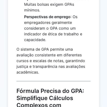
Muitas bolsas exigem GPAs
mínimos.
Perspectivas de emprego
: Os
empregadores geralmente
consideram o GPA como um
indicador de ética de trabalho e
capacidade.
O sistema de GPA permite uma
avaliação consistente em diferentes
cursos e escalas de notas, garantindo
justiça e transparência nas avaliações
acadêmicas.
Fórmula Precisa do GPA:
Simplifique Cálculos
Complexos com