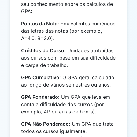
seu conhecimento sobre os cálculos de
GPA:
Pontos da Nota:
Equivalentes numéricos
das letras das notas (por exemplo,
A=4.0, B=3.0).
Créditos do Curso:
Unidades atribuídas
aos cursos com base em sua dificuldade
e carga de trabalho.
GPA Cumulativo:
O GPA geral calculado
ao longo de vários semestres ou anos.
GPA Ponderado:
Um GPA que leva em
conta a dificuldade dos cursos (por
exemplo, AP ou aulas de honra).
GPA Não Ponderado:
Um GPA que trata
todos os cursos igualmente,