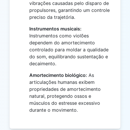
vibrações causadas pelo disparo de
propulsores, garantindo um controle
preciso da trajetória.
Instrumentos musicais:
Instrumentos como violões
dependem do amortecimento
controlado para moldar a qualidade
do som, equilibrando sustentação e
decaimento.
Amortecimento biológico:
As
articulações humanas exibem
propriedades de amortecimento
natural, protegendo ossos e
músculos do estresse excessivo
durante o movimento.