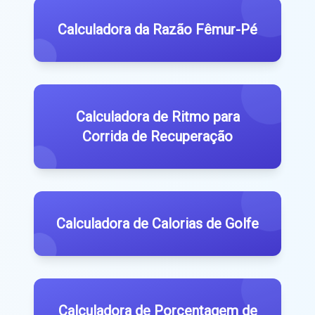
Calculadora da Razão Fêmur-Pé
Calculadora de Ritmo para
Corrida de Recuperação
Calculadora de Calorias de Golfe
Calculadora de Porcentagem de