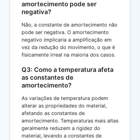
amortecimento pode ser
negativa?
Não, a constante de amortecimento não
pode ser negativa. O amortecimento
negativo implicaria a amplificação em
vez da redução do movimento, o que é
fisicamente irreal na maioria dos casos.
Q3: Como a temperatura afeta
as constantes de
amortecimento?
As variações de temperatura podem
alterar as propriedades do material,
afetando as constantes de
amortecimento. Temperaturas mais altas
geralmente reduzem a rigidez do
material, levando a constantes de