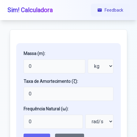
Sim! Calculadora
Feedback
Massa (m):
Taxa de Amortecimento (ζ):
Frequência Natural (ω):