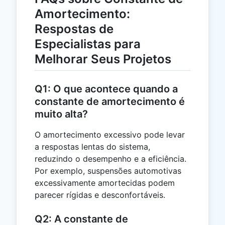
12.570
Amortecimento:
Respostas de
Especialistas para
Melhorar Seus Projetos
Q1: O que acontece quando a
constante de amortecimento é
muito alta?
O amortecimento excessivo pode levar
a respostas lentas do sistema,
reduzindo o desempenho e a eficiência.
Por exemplo, suspensões automotivas
excessivamente amortecidas podem
parecer rígidas e desconfortáveis.
Q2: A constante de