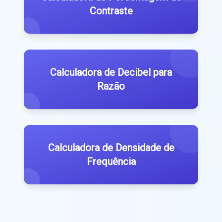
Contraste
Calculadora de Decibel para
Razão
Calculadora de Densidade de
Frequência