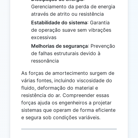
Gerenciamento da perda de energia
através de atrito ou resistência
Estabilidade do sistema
: Garantia
de operação suave sem vibrações
excessivas
Melhorias de segurança
: Prevenção
de falhas estruturais devido à
ressonância
As forças de amortecimento surgem de
várias fontes, incluindo viscosidade do
fluido, deformação do material e
resistência do ar. Compreender essas
forças ajuda os engenheiros a projetar
sistemas que operam de forma eficiente
e segura sob condições variáveis.