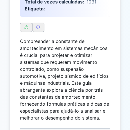
Total de vezes calculadas:
1031
Etiqueta:
Compreender a constante de
amortecimento em sistemas mecânicos
é crucial para projetar e otimizar
sistemas que requerem movimento
controlado, como suspensão
automotiva, projeto sísmico de edifícios
e máquinas industriais. Este guia
abrangente explora a ciência por trás
das constantes de amortecimento,
fornecendo fórmulas práticas e dicas de
especialistas para ajudá-lo a analisar e
melhorar o desempenho do sistema.