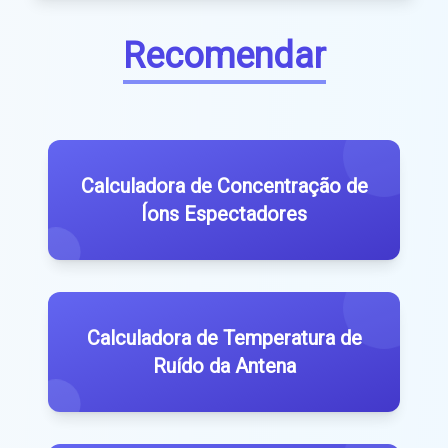
Recomendar
Calculadora de Concentração de
Íons Espectadores
Calculadora de Temperatura de
Ruído da Antena