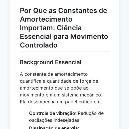
Por Que as Constantes de
Amortecimento
Importam: Ciência
Essencial para Movimento
Controlado
Background Essencial
A constante de amortecimento
quantifica a quantidade de força de
amortecimento que se opõe ao
movimento em um sistema mecânico.
Ela desempenha um papel crítico em:
Controle de vibração
: Redução de
oscilações indesejadas
Dissipação de energia
: