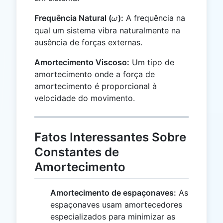
\omega
Frequência Natural (
):
A frequência na
ω
qual um sistema vibra naturalmente na
ausência de forças externas.
Amortecimento Viscoso:
Um tipo de
amortecimento onde a força de
amortecimento é proporcional à
velocidade do movimento.
Fatos Interessantes Sobre
Constantes de
Amortecimento
Amortecimento de espaçonaves:
As
espaçonaves usam amortecedores
especializados para minimizar as