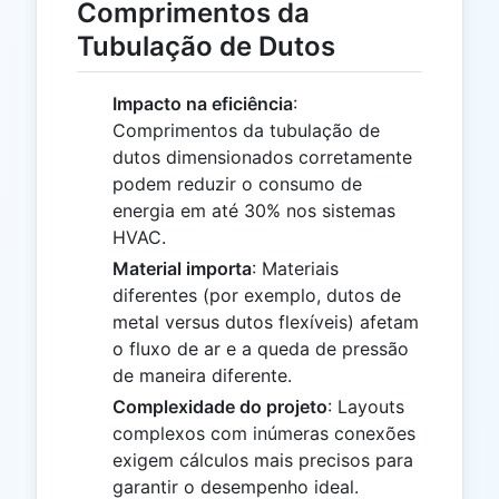
Comprimentos da
Tubulação de Dutos
Impacto na eficiência
:
Comprimentos da tubulação de
dutos dimensionados corretamente
podem reduzir o consumo de
energia em até 30% nos sistemas
HVAC.
Material importa
: Materiais
diferentes (por exemplo, dutos de
metal versus dutos flexíveis) afetam
o fluxo de ar e a queda de pressão
de maneira diferente.
Complexidade do projeto
: Layouts
complexos com inúmeras conexões
exigem cálculos mais precisos para
garantir o desempenho ideal.