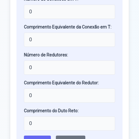
Comprimento Equivalente da Conexão em T:
Número de Redutores:
Comprimento Equivalente do Redutor:
Comprimento do Duto Reto: