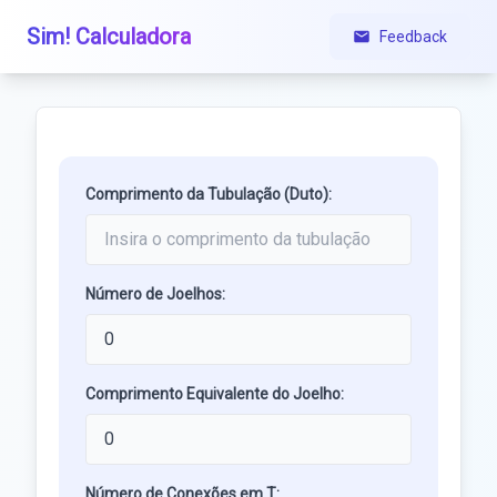
Sim! Calculadora
Feedback
Comprimento da Tubulação (Duto):
Número de Joelhos:
Comprimento Equivalente do Joelho:
Número de Conexões em T: