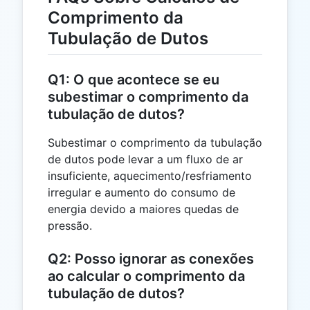
Comprimento da
Tubulação de Dutos
Q1: O que acontece se eu
subestimar o comprimento da
tubulação de dutos?
Subestimar o comprimento da tubulação
de dutos pode levar a um fluxo de ar
insuficiente, aquecimento/resfriamento
irregular e aumento do consumo de
energia devido a maiores quedas de
pressão.
Q2: Posso ignorar as conexões
ao calcular o comprimento da
tubulação de dutos?