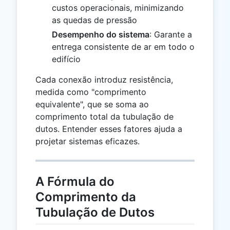
custos operacionais, minimizando
as quedas de pressão
Desempenho do sistema
: Garante a
entrega consistente de ar em todo o
edifício
Cada conexão introduz resistência,
medida como "comprimento
equivalente", que se soma ao
comprimento total da tubulação de
dutos. Entender esses fatores ajuda a
projetar sistemas eficazes.
A Fórmula do
Comprimento da
Tubulação de Dutos