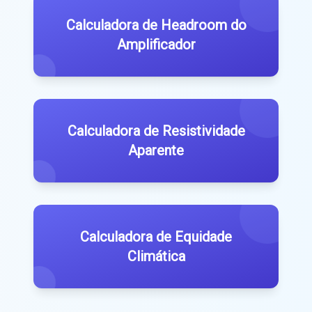
Calculadora de Headroom do
Amplificador
Calculadora de Resistividade
Aparente
Calculadora de Equidade
Climática