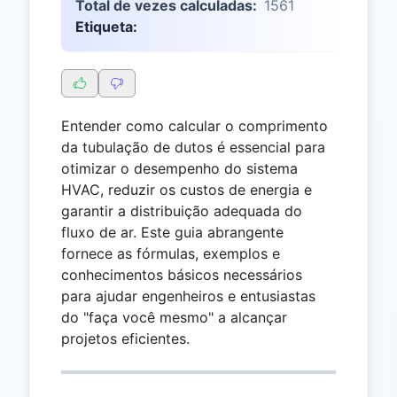
Total de vezes calculadas:
1561
Etiqueta:
Entender como calcular o comprimento
da tubulação de dutos é essencial para
otimizar o desempenho do sistema
HVAC, reduzir os custos de energia e
garantir a distribuição adequada do
fluxo de ar. Este guia abrangente
fornece as fórmulas, exemplos e
conhecimentos básicos necessários
para ajudar engenheiros e entusiastas
do "faça você mesmo" a alcançar
projetos eficientes.