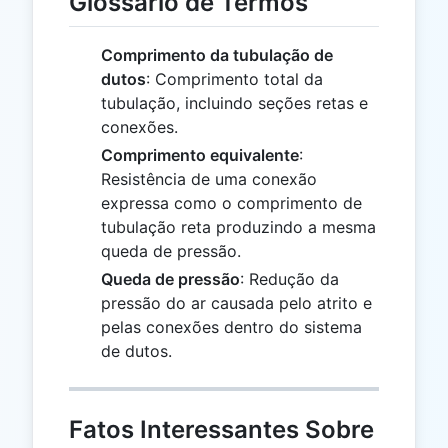
Glossário de Termos
Comprimento da tubulação de
dutos
: Comprimento total da
tubulação, incluindo seções retas e
conexões.
Comprimento equivalente
:
Resistência de uma conexão
expressa como o comprimento de
tubulação reta produzindo a mesma
queda de pressão.
Queda de pressão
: Redução da
pressão do ar causada pelo atrito e
pelas conexões dentro do sistema
de dutos.
Fatos Interessantes Sobre