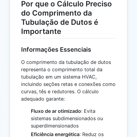
Por que o Cálculo Preciso
do Comprimento da
Tubulação de Dutos é
Importante
Informações Essenciais
O comprimento da tubulação de dutos
representa o comprimento total da
tubulação em um sistema HVAC,
incluindo seções retas e conexões como
curvas, tês e redutores. O cálculo
adequado garante:
Fluxo de ar otimizado
: Evita
sistemas subdimensionados ou
superdimensionados
Eficiência energética
: Reduz os