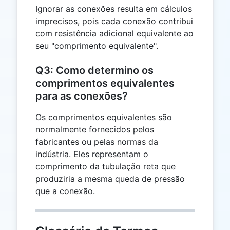
Ignorar as conexões resulta em cálculos
imprecisos, pois cada conexão contribui
com resistência adicional equivalente ao
seu "comprimento equivalente".
Q3: Como determino os
comprimentos equivalentes
para as conexões?
Os comprimentos equivalentes são
normalmente fornecidos pelos
fabricantes ou pelas normas da
indústria. Eles representam o
comprimento da tubulação reta que
produziria a mesma queda de pressão
que a conexão.