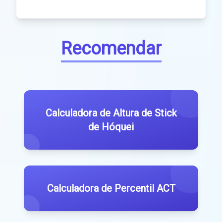
Recomendar
Calculadora de Altura de Stick
de Hóquei
Calculadora de Percentil ACT