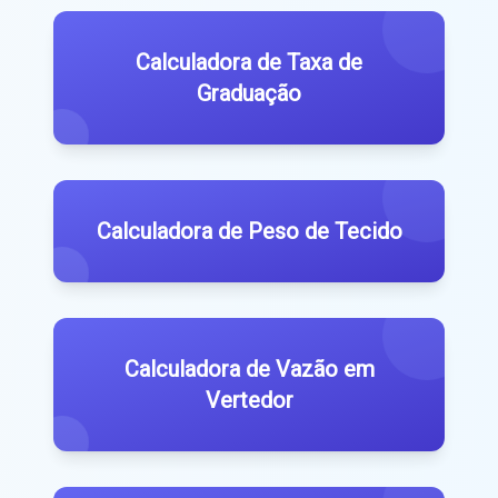
Calculadora de Taxa de
Graduação
Calculadora de Peso de Tecido
Calculadora de Vazão em
Vertedor