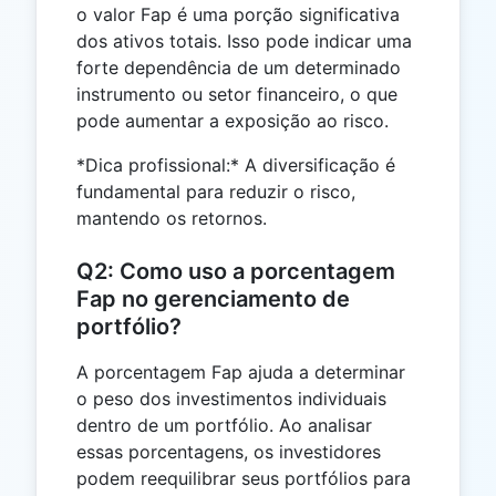
o valor Fap é uma porção significativa
dos ativos totais. Isso pode indicar uma
forte dependência de um determinado
instrumento ou setor financeiro, o que
pode aumentar a exposição ao risco.
*Dica profissional:* A diversificação é
fundamental para reduzir o risco,
mantendo os retornos.
Q2: Como uso a porcentagem
Fap no gerenciamento de
portfólio?
A porcentagem Fap ajuda a determinar
o peso dos investimentos individuais
dentro de um portfólio. Ao analisar
essas porcentagens, os investidores
podem reequilibrar seus portfólios para