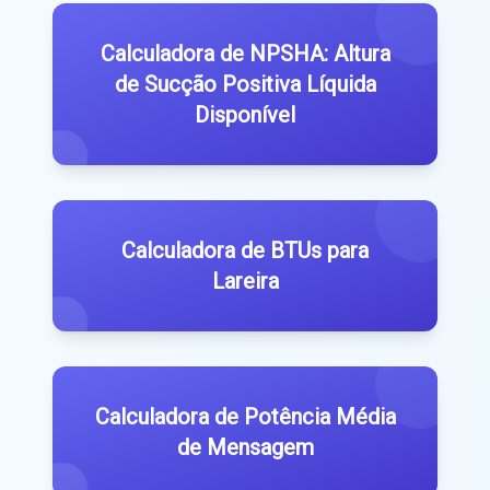
Calculadora de NPSHA: Altura
de Sucção Positiva Líquida
Disponível
Calculadora de BTUs para
Lareira
Calculadora de Potência Média
de Mensagem