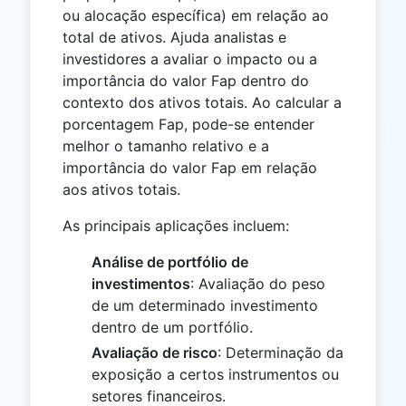
ou alocação específica) em relação ao
total de ativos. Ajuda analistas e
investidores a avaliar o impacto ou a
importância do valor Fap dentro do
contexto dos ativos totais. Ao calcular a
porcentagem Fap, pode-se entender
melhor o tamanho relativo e a
importância do valor Fap em relação
aos ativos totais.
As principais aplicações incluem:
Análise de portfólio de
investimentos
: Avaliação do peso
de um determinado investimento
dentro de um portfólio.
Avaliação de risco
: Determinação da
exposição a certos instrumentos ou
setores financeiros.