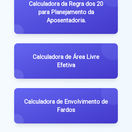
Calculadora da Regra dos 20
para Planejamento da
Aposentadoria.
Calculadora de Área Livre
Efetiva
Calculadora de Envolvimento de
Fardos