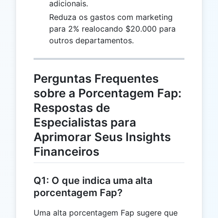
adicionais.
Reduza os gastos com marketing
para 2% realocando $20.000 para
outros departamentos.
Perguntas Frequentes
sobre a Porcentagem Fap:
Respostas de
Especialistas para
Aprimorar Seus Insights
Financeiros
Q1: O que indica uma alta
porcentagem Fap?
Uma alta porcentagem Fap sugere que