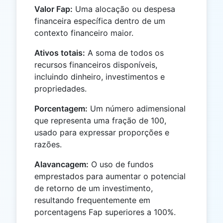
Valor Fap:
Uma alocação ou despesa
financeira específica dentro de um
contexto financeiro maior.
Ativos totais:
A soma de todos os
recursos financeiros disponíveis,
incluindo dinheiro, investimentos e
propriedades.
Porcentagem:
Um número adimensional
que representa uma fração de 100,
usado para expressar proporções e
razões.
Alavancagem:
O uso de fundos
emprestados para aumentar o potencial
de retorno de um investimento,
resultando frequentemente em
porcentagens Fap superiores a 100%.