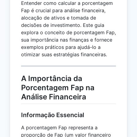
Entender como calcular a porcentagem
Fap é crucial para análise financeira,
alocação de ativos e tomada de
decisões de investimento. Este guia
explora o conceito de porcentagem Fap,
sua importância nas finanças e fornece
exemplos práticos para ajudá-lo a
otimizar suas estratégias financeiras.
A Importância da
Porcentagem Fap na
Análise Financeira
Informação Essencial
A porcentagem Fap representa a
proporção de Fap (um valor financeiro