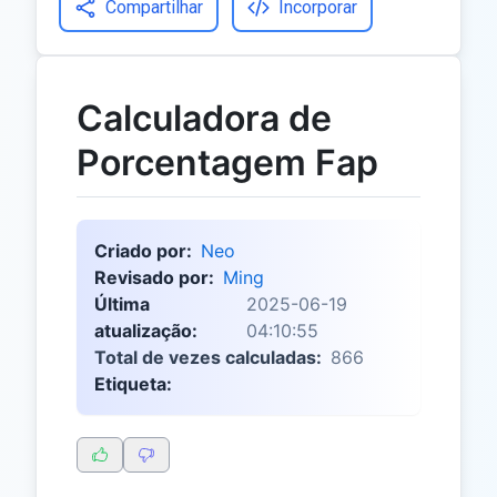
Compartilhar
Incorporar
Calculadora de
Porcentagem Fap
Criado por:
Neo
Revisado por:
Ming
Última
2025-06-19
atualização:
04:10:55
Total de vezes calculadas:
866
Etiqueta: