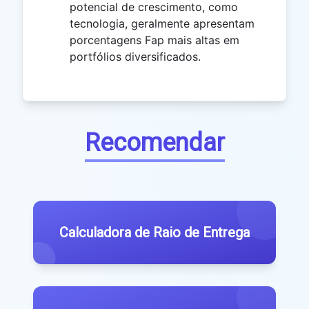
potencial de crescimento, como
tecnologia, geralmente apresentam
porcentagens Fap mais altas em
portfólios diversificados.
Recomendar
Calculadora de Raio de Entrega