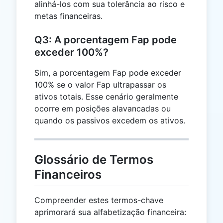
alinhá-los com sua tolerância ao risco e
metas financeiras.
Q3: A porcentagem Fap pode
exceder 100%?
Sim, a porcentagem Fap pode exceder
100% se o valor Fap ultrapassar os
ativos totais. Esse cenário geralmente
ocorre em posições alavancadas ou
quando os passivos excedem os ativos.
Glossário de Termos
Financeiros
Compreender estes termos-chave
aprimorará sua alfabetização financeira: