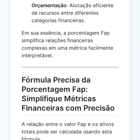
Orçamentação
: Alocação eficiente
de recursos entre diferentes
categorias financeiras.
Em sua essência, a porcentagem Fap
simplifica relações financeiras
complexas em uma métrica facilmente
interpretável.
Fórmula Precisa da
Porcentagem Fap:
Simplifique Métricas
Financeiras com Precisão
A relação entre o valor Fap e os ativos
totais pode ser calculada usando esta
fórmula: