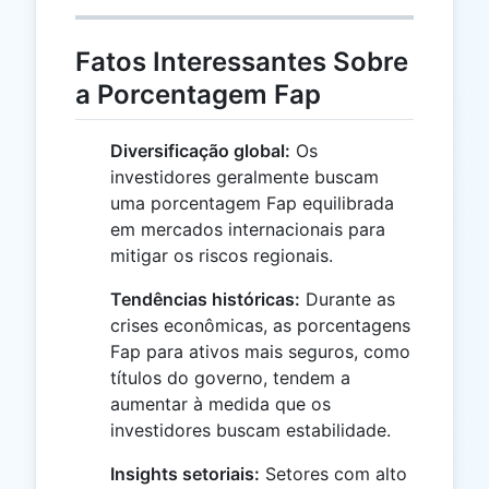
Fatos Interessantes Sobre
a Porcentagem Fap
Diversificação global:
Os
investidores geralmente buscam
uma porcentagem Fap equilibrada
em mercados internacionais para
mitigar os riscos regionais.
Tendências históricas:
Durante as
crises econômicas, as porcentagens
Fap para ativos mais seguros, como
títulos do governo, tendem a
aumentar à medida que os
investidores buscam estabilidade.
Insights setoriais:
Setores com alto