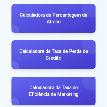
Calculadora de Percentagem de
Atraso
Calculadora da Taxa de Perda de
Crédito
Calculadora da Taxa de
Eficiência de Marketing