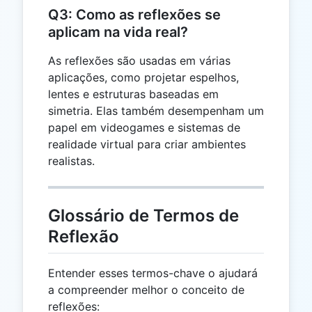
Q3: Como as reflexões se
aplicam na vida real?
As reflexões são usadas em várias
aplicações, como projetar espelhos,
lentes e estruturas baseadas em
simetria. Elas também desempenham um
papel em videogames e sistemas de
realidade virtual para criar ambientes
realistas.
Glossário de Termos de
Reflexão
Entender esses termos-chave o ajudará
a compreender melhor o conceito de
reflexões: