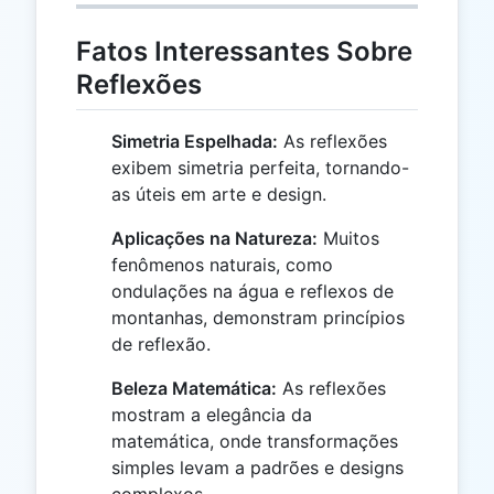
Fatos Interessantes Sobre
Reflexões
Simetria Espelhada:
As reflexões
exibem simetria perfeita, tornando-
as úteis em arte e design.
Aplicações na Natureza:
Muitos
fenômenos naturais, como
ondulações na água e reflexos de
montanhas, demonstram princípios
de reflexão.
Beleza Matemática:
As reflexões
mostram a elegância da
matemática, onde transformações
simples levam a padrões e designs
complexos.