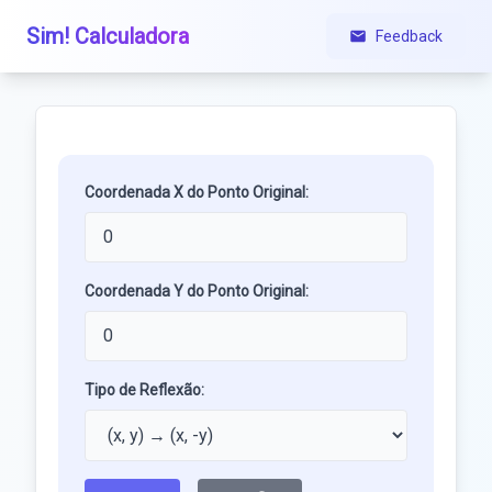
Sim! Calculadora
Feedback
Coordenada X do Ponto Original:
Coordenada Y do Ponto Original:
Tipo de Reflexão: