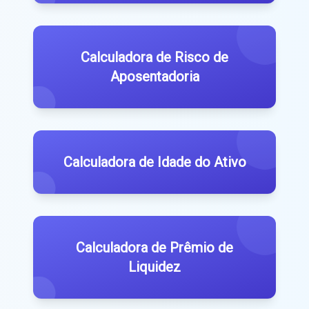
Calculadora de Risco de
Aposentadoria
Calculadora de Idade do Ativo
Calculadora de Prêmio de
Liquidez