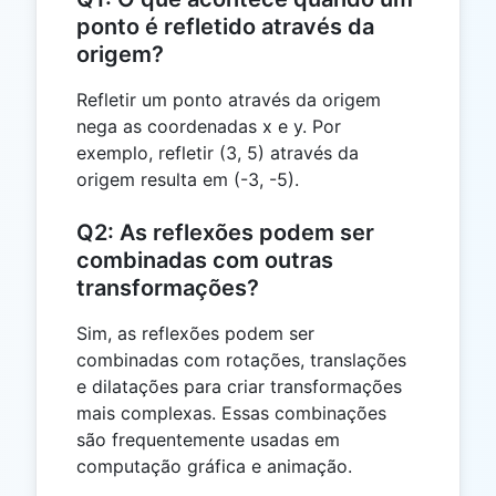
ponto é refletido através da
origem?
Refletir um ponto através da origem
nega as coordenadas x e y. Por
exemplo, refletir (3, 5) através da
origem resulta em (-3, -5).
Q2: As reflexões podem ser
combinadas com outras
transformações?
Sim, as reflexões podem ser
combinadas com rotações, translações
e dilatações para criar transformações
mais complexas. Essas combinações
são frequentemente usadas em
computação gráfica e animação.