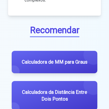
Recomendar
Calculadora de MM para Graus
Calculadora da Distância Entre
Dois Pontos