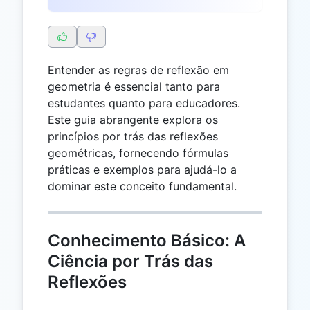
Entender as regras de reflexão em
geometria é essencial tanto para
estudantes quanto para educadores.
Este guia abrangente explora os
princípios por trás das reflexões
geométricas, fornecendo fórmulas
práticas e exemplos para ajudá-lo a
dominar este conceito fundamental.
Conhecimento Básico: A
Ciência por Trás das
Reflexões