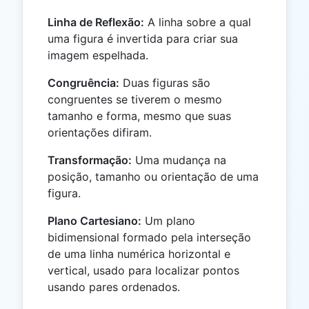
Linha de Reflexão:
A linha sobre a qual
uma figura é invertida para criar sua
imagem espelhada.
Congruência:
Duas figuras são
congruentes se tiverem o mesmo
tamanho e forma, mesmo que suas
orientações difiram.
Transformação:
Uma mudança na
posição, tamanho ou orientação de uma
figura.
Plano Cartesiano:
Um plano
bidimensional formado pela interseção
de uma linha numérica horizontal e
vertical, usado para localizar pontos
usando pares ordenados.