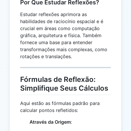
Por Que Estudar Reflexões?
Estudar reflexões aprimora as
habilidades de raciocínio espacial e é
crucial em áreas como computação
gráfica, arquitetura e física. Também
fornece uma base para entender
transformações mais complexas, como
rotações e translações.
Fórmulas de Reflexão:
Simplifique Seus Cálculos
Aqui estão as fórmulas padrão para
calcular pontos refletidos:
Através da Origem
: