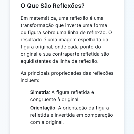
O Que São Reflexões?
Em matemática, uma reflexão é uma
transformação que inverte uma forma
ou figura sobre uma linha de reflexão. O
resultado é uma imagem espelhada da
figura original, onde cada ponto do
original e sua contraparte refletida são
equidistantes da linha de reflexão.
As principais propriedades das reflexões
incluem:
Simetria
: A figura refletida é
congruente à original.
Orientação
: A orientação da figura
refletida é invertida em comparação
com a original.