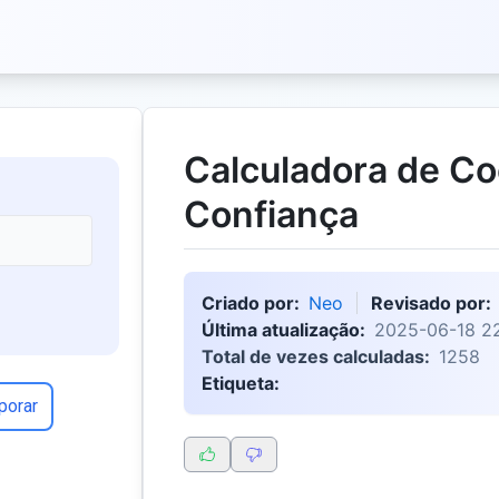
Calculadora de Co
Confiança
Criado por:
Neo
Revisado por:
Última atualização:
2025-06-18 22
Total de vezes calculadas:
1258
Etiqueta:
porar