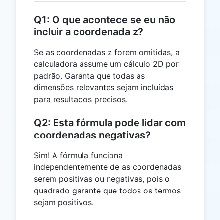
Q1: O que acontece se eu não
incluir a coordenada z?
Se as coordenadas z forem omitidas, a
calculadora assume um cálculo 2D por
padrão. Garanta que todas as
dimensões relevantes sejam incluídas
para resultados precisos.
Q2: Esta fórmula pode lidar com
coordenadas negativas?
Sim! A fórmula funciona
independentemente de as coordenadas
serem positivas ou negativas, pois o
quadrado garante que todos os termos
sejam positivos.