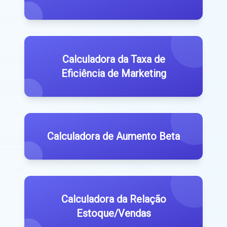
Calculadora da Taxa de
Eficiência de Marketing
Calculadora de Aumento Beta
Calculadora da Relação
Estoque/Vendas