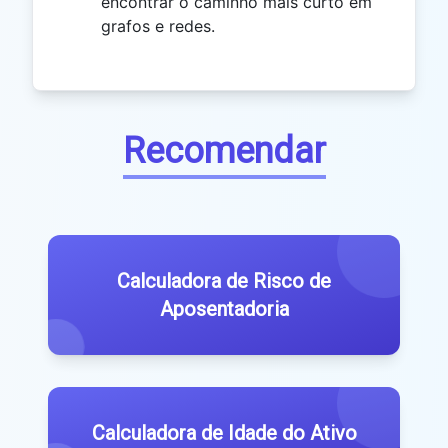
encontrar o caminho mais curto em
grafos e redes.
Recomendar
Calculadora de Risco de
Aposentadoria
Calculadora de Idade do Ativo