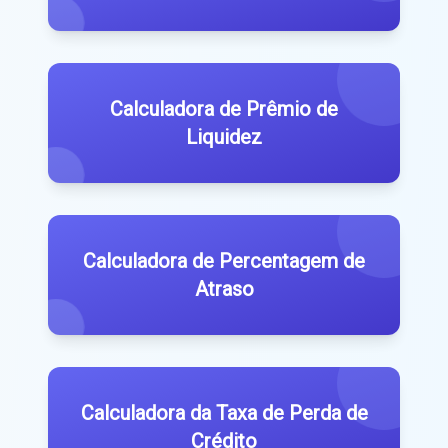
Calculadora de Prêmio de
Liquidez
Calculadora de Percentagem de
Atraso
Calculadora da Taxa de Perda de
Crédito