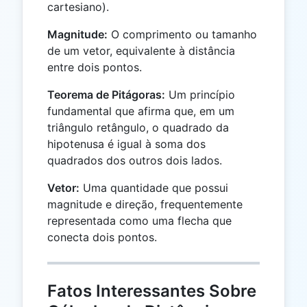
cartesiano).
Magnitude:
O comprimento ou tamanho
de um vetor, equivalente à distância
entre dois pontos.
Teorema de Pitágoras:
Um princípio
fundamental que afirma que, em um
triângulo retângulo, o quadrado da
hipotenusa é igual à soma dos
quadrados dos outros dois lados.
Vetor:
Uma quantidade que possui
magnitude e direção, frequentemente
representada como uma flecha que
conecta dois pontos.
Fatos Interessantes Sobre