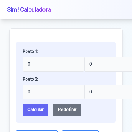
Sim! Calculadora
Ponto 1:
Ponto 2:
Calcular
Redefinir