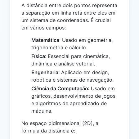
A distância entre dois pontos representa
a separação em linha reta entre eles em
um sistema de coordenadas. É crucial
em vários campos:
Matemática
: Usado em geometria,
trigonometria e cálculo.
Física
: Essencial para cinemática,
dinâmica e análise vetorial.
Engenharia
: Aplicado em design,
robótica e sistemas de navegação.
Ciência da Computação
: Usado em
gráficos, desenvolvimento de jogos
e algoritmos de aprendizado de
máquina.
No espaço bidimensional (2D), a
fórmula da distância é: