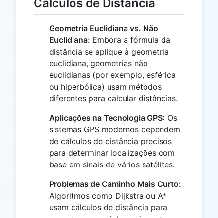
Cálculos de Distância
Geometria Euclidiana vs. Não
Euclidiana:
Embora a fórmula da
distância se aplique à geometria
euclidiana, geometrias não
euclidianas (por exemplo, esférica
ou hiperbólica) usam métodos
diferentes para calcular distâncias.
Aplicações na Tecnologia GPS:
Os
sistemas GPS modernos dependem
de cálculos de distância precisos
para determinar localizações com
base em sinais de vários satélites.
Problemas de Caminho Mais Curto:
Algoritmos como Dijkstra ou A*
usam cálculos de distância para