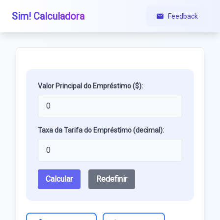
Sim! Calculadora
Feedback
Valor Principal do Empréstimo ($):
Taxa da Tarifa do Empréstimo (decimal):
Calcular
Redefinir