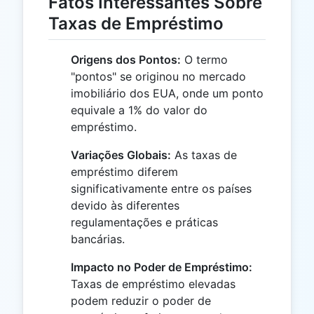
Fatos Interessantes Sobre
Taxas de Empréstimo
Origens dos Pontos:
O termo
"pontos" se originou no mercado
imobiliário dos EUA, onde um ponto
equivale a 1% do valor do
empréstimo.
Variações Globais:
As taxas de
empréstimo diferem
significativamente entre os países
devido às diferentes
regulamentações e práticas
bancárias.
Impacto no Poder de Empréstimo:
Taxas de empréstimo elevadas
podem reduzir o poder de