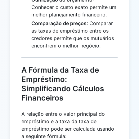
Conhecer o custo exato permite um
melhor planejamento financeiro.
Comparação de preços
: Comparar
as taxas de empréstimo entre os
credores permite que os mutuários
encontrem o melhor negócio.
A Fórmula da Taxa de
Empréstimo:
Simplificando Cálculos
Financeiros
A relação entre o valor principal do
empréstimo e a taxa da taxa de
empréstimo pode ser calculada usando
a seguinte fórmula: