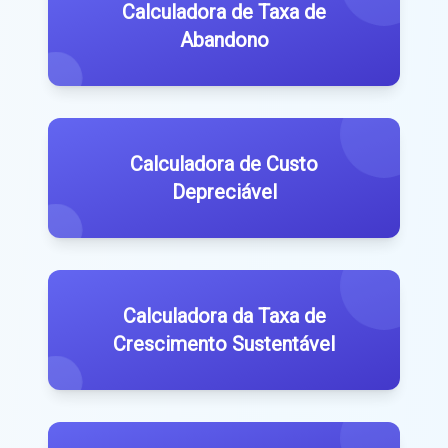
Calculadora de Taxa de
Abandono
Calculadora de Custo
Depreciável
Calculadora da Taxa de
Crescimento Sustentável