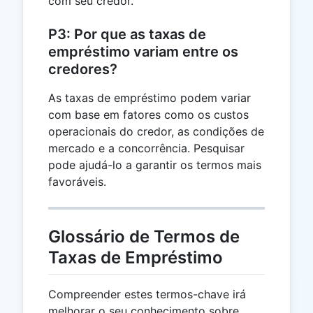
com seu credor.
P3: Por que as taxas de
empréstimo variam entre os
credores?
As taxas de empréstimo podem variar
com base em fatores como os custos
operacionais do credor, as condições de
mercado e a concorrência. Pesquisar
pode ajudá-lo a garantir os termos mais
favoráveis.
Glossário de Termos de
Taxas de Empréstimo
Compreender estes termos-chave irá
melhorar o seu conhecimento sobre