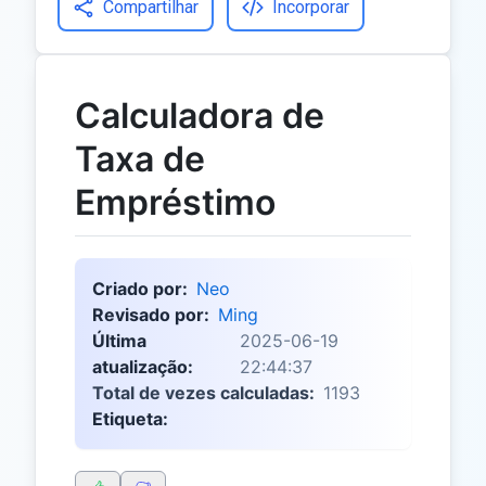
Compartilhar
Incorporar
Calculadora de
Taxa de
Empréstimo
Criado por:
Neo
Revisado por:
Ming
Última
2025-06-19
atualização:
22:44:37
Total de vezes calculadas:
1193
Etiqueta: