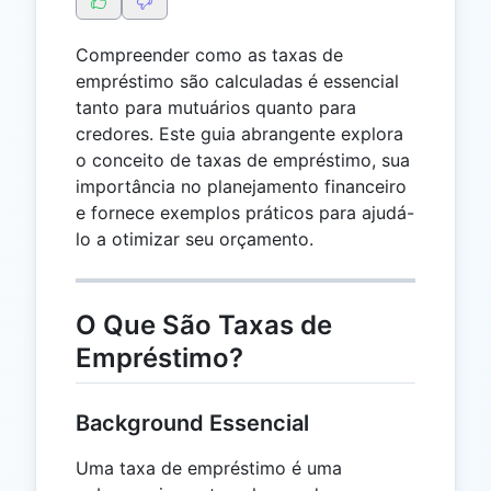
Compreender como as taxas de
empréstimo são calculadas é essencial
tanto para mutuários quanto para
credores. Este guia abrangente explora
o conceito de taxas de empréstimo, sua
importância no planejamento financeiro
e fornece exemplos práticos para ajudá-
lo a otimizar seu orçamento.
O Que São Taxas de
Empréstimo?
Background Essencial
Uma taxa de empréstimo é uma