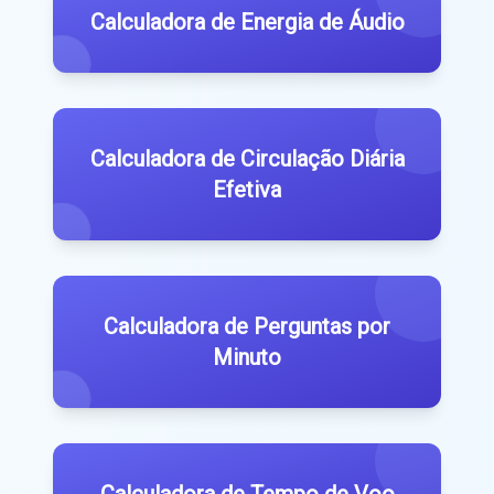
Calculadora de Energia de Áudio
Calculadora de Circulação Diária
Efetiva
Calculadora de Perguntas por
Minuto
Calculadora de Tempo de Voo