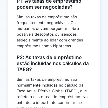
P1: As taxas de empréstimo
podem ser negociadas?
Sim, as taxas de empréstimo são
frequentemente negociáveis. Os
mutuários devem perguntar sobre
possíveis descontos ou isenções,
especialmente ao lidar com grandes
empréstimos como hipotecas.
P2: As taxas de empréstimo
estão incluídas nos cálculos da
TAEG?
Sim, as taxas de empréstimo são
normalmente incluídas no cálculo da
Taxa Anual Efetiva Global (TAEG), que
reflete o custo real do empréstimo. No
entanto, é importante confirmar isso