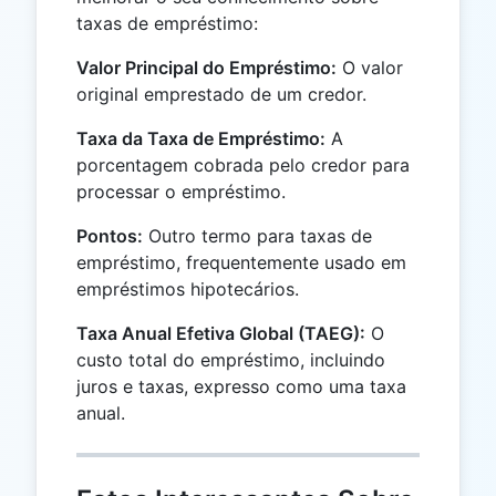
taxas de empréstimo:
Valor Principal do Empréstimo:
O valor
original emprestado de um credor.
Taxa da Taxa de Empréstimo:
A
porcentagem cobrada pelo credor para
processar o empréstimo.
Pontos:
Outro termo para taxas de
empréstimo, frequentemente usado em
empréstimos hipotecários.
Taxa Anual Efetiva Global (TAEG):
O
custo total do empréstimo, incluindo
juros e taxas, expresso como uma taxa
anual.