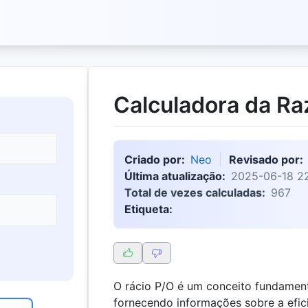
Calculadora da Ra
Criado por:
Neo
Revisado por:
Última atualização:
2025-06-18 2
Total de vezes calculadas:
967
Etiqueta:
O rácio P/O é um conceito fundament
fornecendo informações sobre a efici