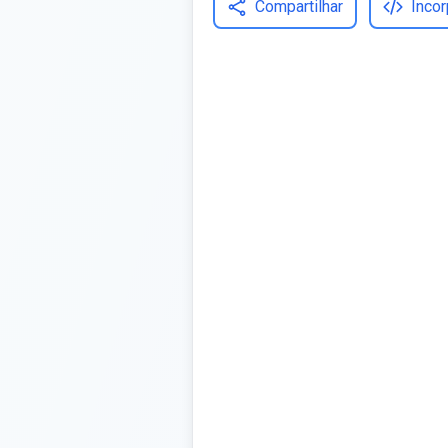
Compartilhar
Incor