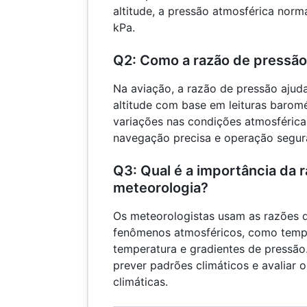
altitude, a pressão atmosférica norm
kPa.
Q2: Como a razão de pressão
Na aviação, a razão de pressão ajuda
altitude com base em leituras baromét
variações nas condições atmosférica
navegação precisa e operação segur
Q3: Qual é a importância da 
meteorologia?
Os meteorologistas usam as razões 
fenômenos atmosféricos, como tempe
temperatura e gradientes de pressão
prever padrões climáticos e avaliar
climáticas.