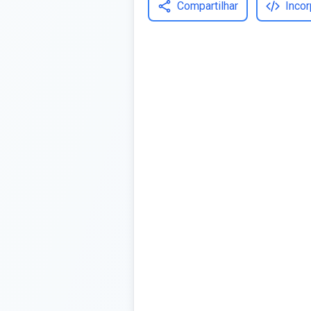
Compartilhar
Incor