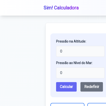
Sim! Calculadora
Pressão na Altitude:
Pressão ao Nível do Mar:
Calcular
Redefinir