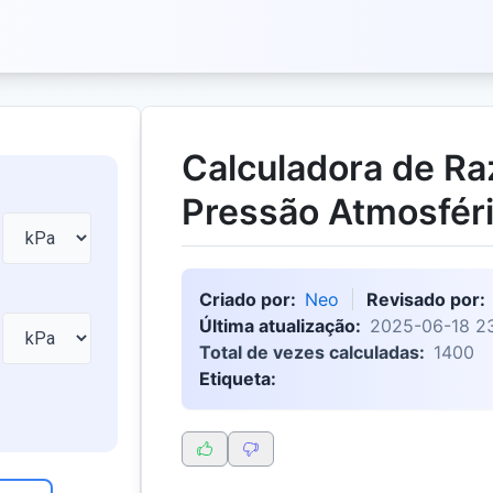
Calculadora de Ra
Pressão Atmosfér
Criado por:
Neo
Revisado por:
Última atualização:
2025-06-18 23
Total de vezes calculadas:
1400
Etiqueta: