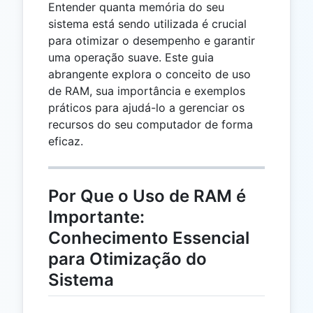
Entender quanta memória do seu
sistema está sendo utilizada é crucial
para otimizar o desempenho e garantir
uma operação suave. Este guia
abrangente explora o conceito de uso
de RAM, sua importância e exemplos
práticos para ajudá-lo a gerenciar os
recursos do seu computador de forma
eficaz.
Por Que o Uso de RAM é
Importante:
Conhecimento Essencial
para Otimização do
Sistema