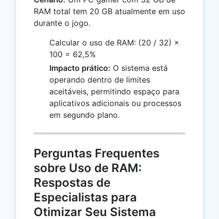
RAM total tem 20 GB atualmente em uso
durante o jogo.
Calcular o uso de RAM: (20 / 32) ×
100 = 62,5%
Impacto prático:
O sistema está
operando dentro de limites
aceitáveis, permitindo espaço para
aplicativos adicionais ou processos
em segundo plano.
Perguntas Frequentes
sobre Uso de RAM:
Respostas de
Especialistas para
Otimizar Seu Sistema