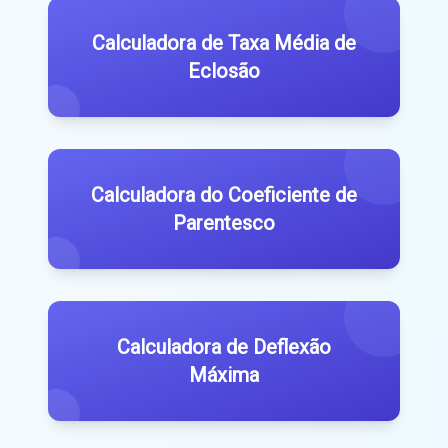
Calculadora de Taxa Média de
Eclosão
Calculadora do Coeficiente de
Parentesco
Calculadora de Deflexão
Máxima