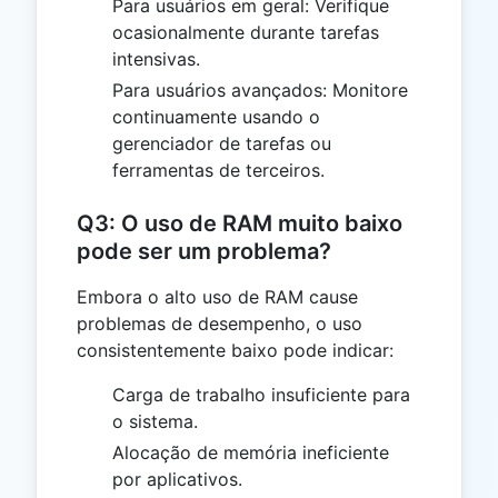
Para usuários em geral: Verifique
ocasionalmente durante tarefas
intensivas.
Para usuários avançados: Monitore
continuamente usando o
gerenciador de tarefas ou
ferramentas de terceiros.
Q3: O uso de RAM muito baixo
pode ser um problema?
Embora o alto uso de RAM cause
problemas de desempenho, o uso
consistentemente baixo pode indicar:
Carga de trabalho insuficiente para
o sistema.
Alocação de memória ineficiente
por aplicativos.