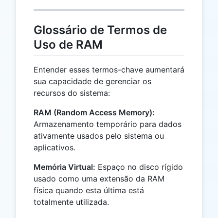
Glossário de Termos de
Uso de RAM
Entender esses termos-chave aumentará
sua capacidade de gerenciar os
recursos do sistema:
RAM (Random Access Memory):
Armazenamento temporário para dados
ativamente usados pelo sistema ou
aplicativos.
Memória Virtual:
Espaço no disco rígido
usado como uma extensão da RAM
física quando esta última está
totalmente utilizada.