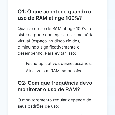
Q1: O que acontece quando o
uso de RAM atinge 100%?
Quando o uso de RAM atinge 100%, o
sistema pode começar a usar memória
virtual (espaço no disco rígido),
diminuindo significativamente o
desempenho. Para evitar isso:
Feche aplicativos desnecessários.
Atualize sua RAM, se possível.
Q2: Com que frequência devo
monitorar o uso de RAM?
O monitoramento regular depende de
seus padrões de uso: