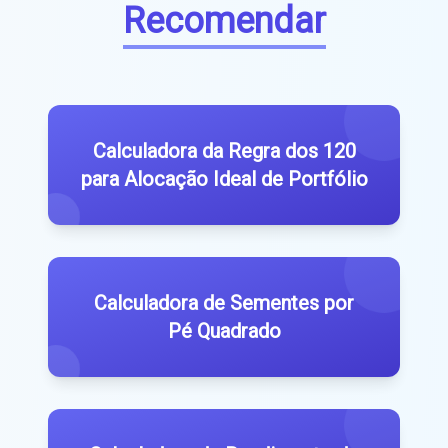
Recomendar
Calculadora da Regra dos 120
para Alocação Ideal de Portfólio
Calculadora de Sementes por
Pé Quadrado