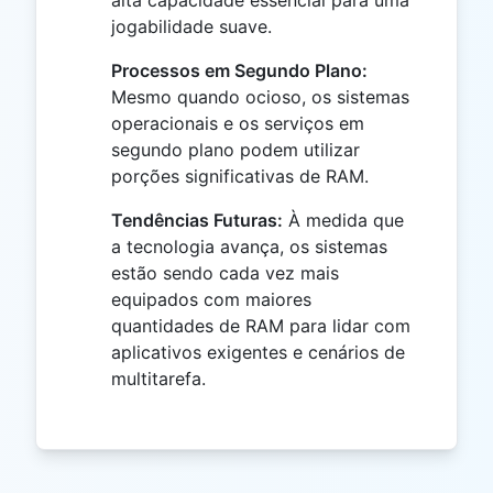
jogabilidade suave.
Processos em Segundo Plano:
Mesmo quando ocioso, os sistemas
operacionais e os serviços em
segundo plano podem utilizar
porções significativas de RAM.
Tendências Futuras:
À medida que
a tecnologia avança, os sistemas
estão sendo cada vez mais
equipados com maiores
quantidades de RAM para lidar com
aplicativos exigentes e cenários de
multitarefa.