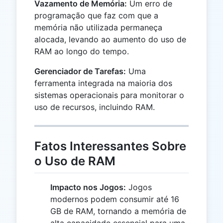
Vazamento de Memória:
Um erro de
programação que faz com que a
memória não utilizada permaneça
alocada, levando ao aumento do uso de
RAM ao longo do tempo.
Gerenciador de Tarefas:
Uma
ferramenta integrada na maioria dos
sistemas operacionais para monitorar o
uso de recursos, incluindo RAM.
Fatos Interessantes Sobre
o Uso de RAM
Impacto nos Jogos:
Jogos
modernos podem consumir até 16
GB de RAM, tornando a memória de
alta capacidade essencial para uma