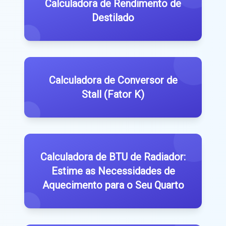
Calculadora de Rendimento de
Destilado
Calculadora de Conversor de
Stall (Fator K)
Calculadora de BTU de Radiador:
Estime as Necessidades de
Aquecimento para o Seu Quarto