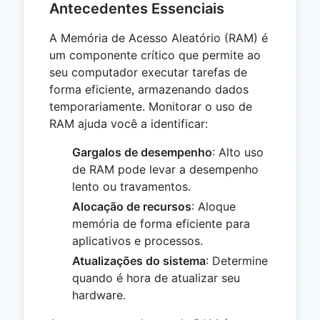
Antecedentes Essenciais
A Memória de Acesso Aleatório (RAM) é
um componente crítico que permite ao
seu computador executar tarefas de
forma eficiente, armazenando dados
temporariamente. Monitorar o uso de
RAM ajuda você a identificar:
Gargalos de desempenho
: Alto uso
de RAM pode levar a desempenho
lento ou travamentos.
Alocação de recursos
: Aloque
memória de forma eficiente para
aplicativos e processos.
Atualizações do sistema
: Determine
quando é hora de atualizar seu
hardware.